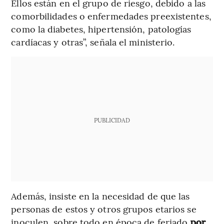
Ellos están en el grupo de riesgo, debido a las
comorbilidades o enfermedades preexistentes,
como la diabetes, hipertensión, patologías
cardíacas y otras”, señala el ministerio.
PUBLICIDAD
Además, insiste en la necesidad de que las
personas de estos y otros grupos etarios se
inoculen, sobre todo en época de feriado
por