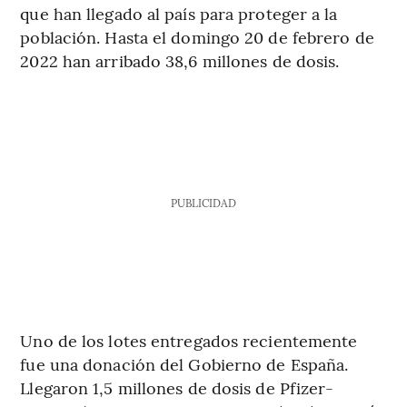
que han llegado al país para proteger a la
población. Hasta el domingo 20 de febrero de
2022 han arribado 38,6 millones de dosis.
PUBLICIDAD
Uno de los lotes entregados recientemente
fue una donación del Gobierno de España.
Llegaron 1,5 millones de dosis de Pfizer-