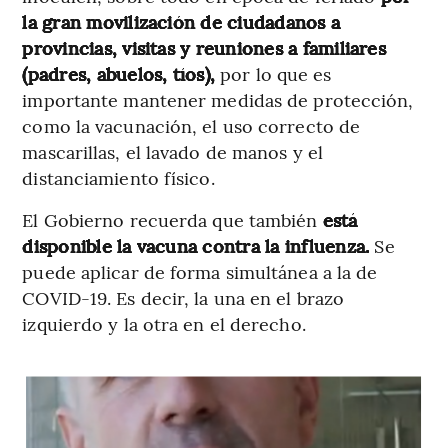
la gran movilización de ciudadanos a
provincias, visitas y reuniones a familiares
(padres, abuelos, tíos),
por lo que es
importante mantener medidas de protección,
como la vacunación, el uso correcto de
mascarillas, el lavado de manos y el
distanciamiento físico.
El Gobierno recuerda que también
está
disponible la vacuna contra la influenza.
Se
puede aplicar de forma simultánea a la de
COVID-19. Es decir, la una en el brazo
izquierdo y la otra en el derecho.