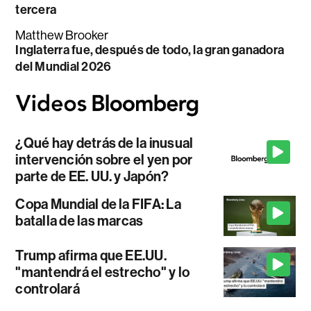
tercera
Matthew Brooker
Inglaterra fue, después de todo, la gran ganadora
del Mundial 2026
¿Qué hay detrás de la inusual
intervención sobre el yen por
parte de EE. UU. y Japón?
Copa Mundial de la FIFA: La
batalla de las marcas
Trump afirma que EE.UU.
"mantendrá el estrecho" y lo
controlará