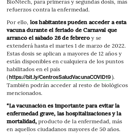
BioNtech, para primeras y segundas dosis, más
refuerzos contra la enfermedad.
Por ello,
los habitantes pueden acceder a esta
vacuna durante el feriado de Carnaval que
arrancó el sábado 26 de febrero
y se
extenderá hasta el martes 1 de marzo de 2022.
Estas dosis se aplican a mayores de 12 años y
están disponibles en cualquiera de los puntos
habilitados en el país
(
).
https://bit.ly/CentrosSaludVacunaCOVID19
También podrán acceder al resto de biológicos
mencionados.
“La vacunación es importante para evitar la
enfermedad grave, las hospitalizaciones y la
mortalidad,
producto de la enfermedad, más
en aquellos ciudadanos mayores de 50 años.