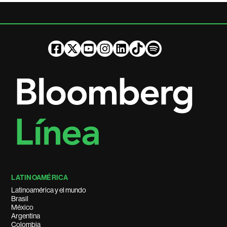
LATINOAMÉRICA
Latinoamérica y el mundo
Brasil
México
Argentina
Colombia