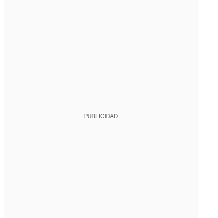
PUBLICIDAD