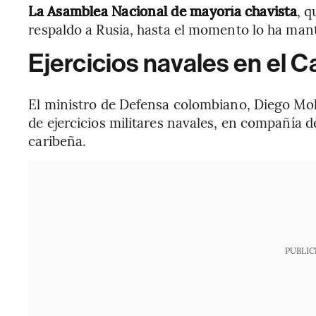
La Asamblea Nacional de mayoría chavista
, q
respaldo a Rusia, hasta el momento lo ha mant
Ejercicios navales en el C
El ministro de Defensa colombiano, Diego Mol
de ejercicios militares navales, en compañía d
caribeña.
PUBLIC