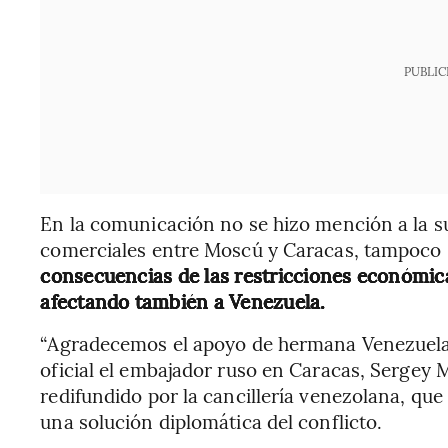
PUBLIC
En la comunicación no se hizo mención a la su
comerciales entre Moscú y Caracas, tampoco s
consecuencias de las restricciones económic
afectando también a Venezuela.
“Agradecemos el apoyo de hermana Venezuela 
oficial el embajador ruso en Caracas, Sergey
redifundido por la cancillería venezolana, que 
una solución diplomática del conflicto.