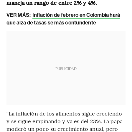
maneja un rango de entre 2% y 4%.
VER MÁS:
Inflación de febrero en Colombia hará
que alza de tasas se más contundente
PUBLICIDAD
“La inflación de los alimentos sigue creciendo
y se sigue empinando y ya es del 23%. La papa
moderó un poco su crecimiento anual, pero