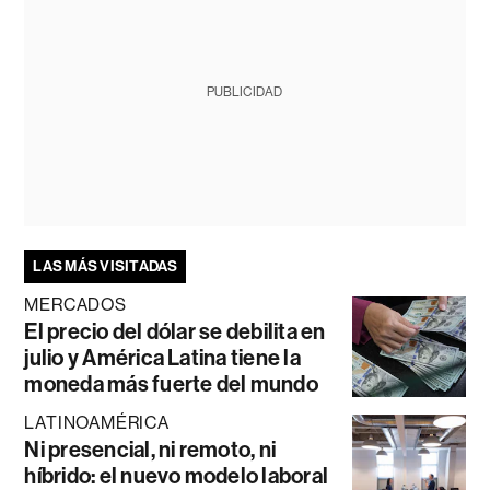
PUBLICIDAD
LAS MÁS VISITADAS
MERCADOS
El precio del dólar se debilita en
julio y América Latina tiene la
moneda más fuerte del mundo
LATINOAMÉRICA
Ni presencial, ni remoto, ni
híbrido: el nuevo modelo laboral