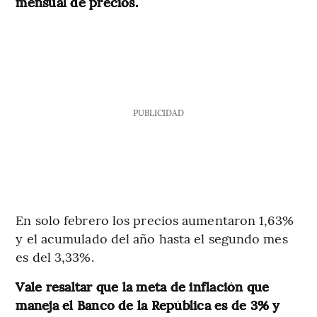
mensual de precios.
PUBLICIDAD
En solo febrero los precios aumentaron 1,63%
y el acumulado del año hasta el segundo mes
es del 3,33%.
Vale resaltar que la meta de inflación que
maneja el Banco de la República es de 3% y