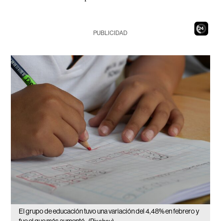
22
PUBLICIDAD
El grupo de educación tuvo una variación del 4,48% en febrero y