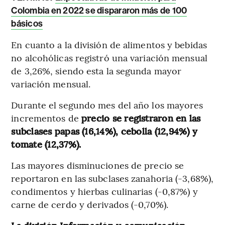
Colombia en 2022 se dispararon más de 100
básicos
En cuanto a la división de alimentos y bebidas
no alcohólicas registró una variación mensual
de 3,26%, siendo esta la segunda mayor
variación mensual.
Durante el segundo mes del año los mayores
incrementos de
precio se registraron en las
subclases papas (16,14%), cebolla (12,94%) y
tomate (12,37%).
Las mayores disminuciones de precio se
reportaron en las subclases zanahoria (-3,68%),
condimentos y hierbas culinarias (-0,87%) y
carne de cerdo y derivados (-0,70%).