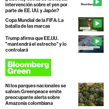
intervención sobre el yen por
parte de EE. UU. y Japón?
Copa Mundial de la FIFA: La
batalla de las marcas
Trump afirma que EE.UU.
"mantendrá el estrecho" y lo
controlará
Ni los parques nacionales se
salvan: Greenpeace emite
preocupante alerta sobre
Amazonía colombiana