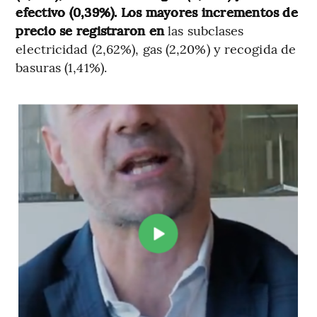
efectivo (0,39%). Los mayores incrementos de
precio se registraron en
las subclases
electricidad (2,62%), gas (2,20%) y recogida de
basuras (1,41%).