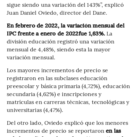
sigue siendo una variación del 143%”, explicó
Juan Daniel Oviedo, director del Dane.
En febrero de 2022, la variación mensual del
IPC frente a enero de 2022fue 1,63%.
La
división educación registró una variación
mensual de 4,48%, siendo esta la mayor
variación mensual.
Los mayores incrementos de precio se
registraron en las subclases educación
preescolar y básica primaria (4,72%), educación
secundaria (4,62%) e inscripciones y
matrículas en carreras técnicas, tecnológicas y
universitarias (4,47%).
Del otro lado, Oviedo explicó que los menores
incrementos de precio se reportaron
en las