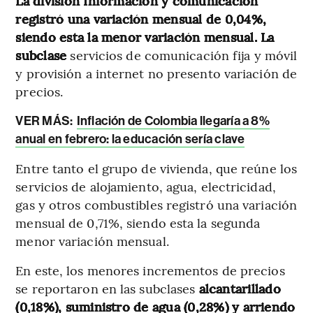
La división Información y comunicación
registró una variación mensual de 0,04%,
siendo esta la menor variación mensual. La
subclase
servicios de comunicación fija y móvil
y provisión a internet no presento variación de
precios.
VER MÁS:
Inflación de Colombia llegaría a 8%
anual en febrero: la educación sería clave
Entre tanto el grupo de vivienda, que reúne los
servicios de alojamiento, agua, electricidad,
gas y otros combustibles registró una variación
mensual de 0,71%, siendo esta la segunda
menor variación mensual.
En este, los menores incrementos de precios
se reportaron en las subclases
alcantarillado
(0,18%), suministro de agua (0,28%) y arriendo