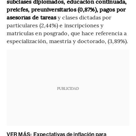
subclases diplomados, educación continuada,
preicfes, preuniversitarios (0,87%), pagos por
asesorías de tareas
y clases dictadas por
particulares (2,44%) e inscripciones y
matriculas en posgrado, que hace referencia a
especialización, maestría y doctorado, (3,89%).
PUBLICIDAD
VER MÁS:
Expectativas de inflación para