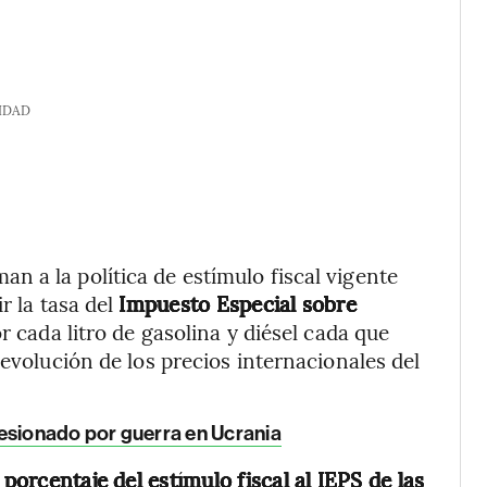
IDAD
 a la política de estímulo fiscal vigente
r la tasa del
Impuesto Especial sobre
r cada litro de gasolina y diésel cada que
 evolución de los precios internacionales del
presionado por guerra en Ucrania
 porcentaje del estímulo fiscal al IEPS de las