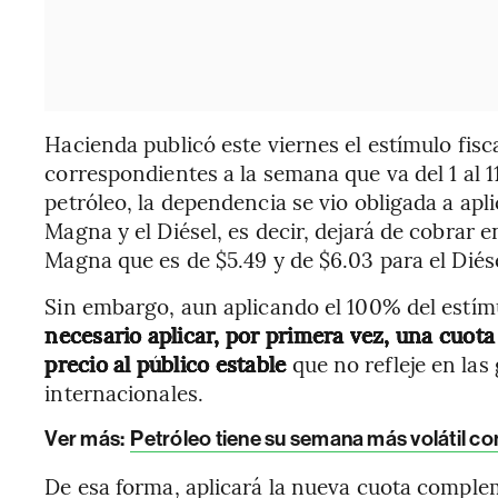
Hacienda publicó este viernes el estímulo fisc
correspondientes a la semana que va del 1 al 1
petróleo, la dependencia se vio obligada a apli
Magna y el Diésel, es decir, dejará de cobrar en
Magna que es de $5.49 y de $6.03 para el Diése
Sin embargo, aun aplicando el 100% del estímu
necesario aplicar, por primera vez, una cuot
precio al público estable
que no refleje en las
internacionales.
Ver más:
Petróleo tiene su semana más volátil c
De esa forma, aplicará la nueva cuota complem