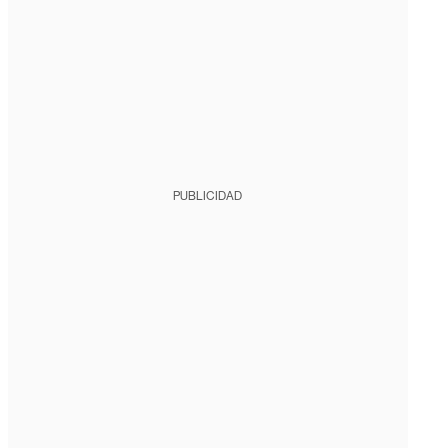
PUBLICIDAD