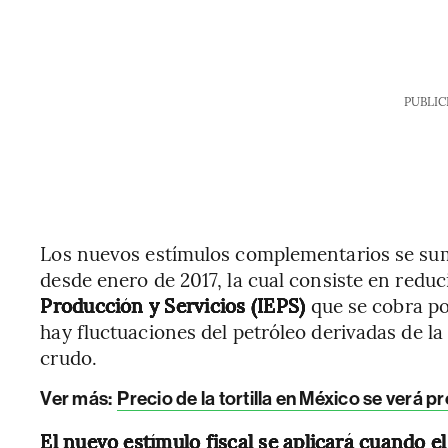
PUBLIC
Los nuevos estímulos complementarios se suman
desde enero de 2017, la cual consiste en reduci
Producción y Servicios (IEPS)
que se cobra po
hay fluctuaciones del petróleo derivadas de la
crudo.
Ver más:
Precio de la tortilla en México se verá 
El nuevo estímulo fiscal se aplicará cuando el