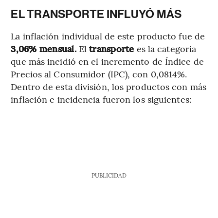
EL TRANSPORTE INFLUYÓ MÁS
La inflación individual de este producto fue de
3,06% mensual.
El
transporte
es la categoría
que más incidió en el incremento de Índice de
Precios al Consumidor (IPC), con 0,0814%.
Dentro de esta división, los productos con más
inflación e incidencia fueron los siguientes:
PUBLICIDAD