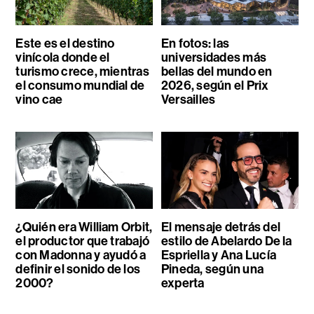
Este es el destino
En fotos: las
vinícola donde el
universidades más
turismo crece, mientras
bellas del mundo en
el consumo mundial de
2026, según el Prix
vino cae
Versailles
¿Quién era William Orbit,
El mensaje detrás del
el productor que trabajó
estilo de Abelardo De la
con Madonna y ayudó a
Espriella y Ana Lucía
definir el sonido de los
Pineda, según una
2000?
experta