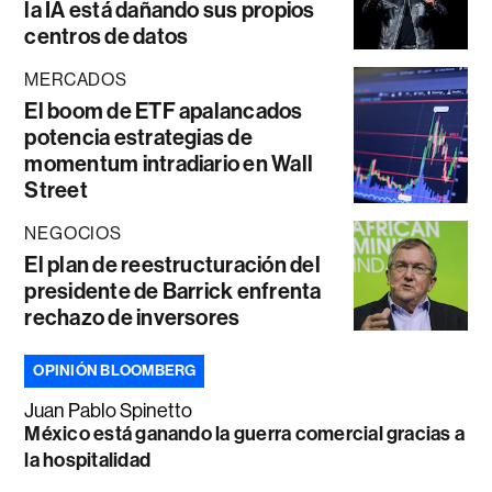
la IA está dañando sus propios
centros de datos
MERCADOS
El boom de ETF apalancados
potencia estrategias de
momentum intradiario en Wall
Street
NEGOCIOS
El plan de reestructuración del
presidente de Barrick enfrenta
rechazo de inversores
OPINIÓN BLOOMBERG
Juan Pablo Spinetto
México está ganando la guerra comercial gracias a
la hospitalidad