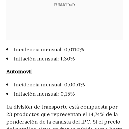
PUBLICIDAD
Incidencia mensual: 0,0110%
Inflación mensual: 1,30%
Automóvil
Incidencia mensual: 0,0051%
Inflación mensual: 0,15%
La división de transporte está compuesta por
23 productos que representan el 14,74% de la
ponderación de la canasta del IPC. Si el precio
del petróleo sigue en franca subida como hasta