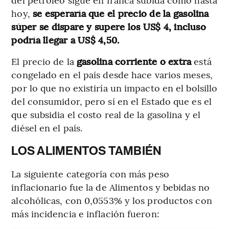
hoy,
se esperaría que el precio de la gasolina
súper se dispare y supere los US$ 4, incluso
podría llegar a US$ 4,50.
El precio de la
gasolina corriente o extra
está
congelado en el país desde hace varios meses,
por lo que no existiría un impacto en el bolsillo
del consumidor, pero sí en el Estado que es el
que subsidia el costo real de la gasolina y el
diésel en el país.
LOS ALIMENTOS TAMBIÉN
La siguiente categoría con más peso
inflacionario fue la de Alimentos y bebidas no
alcohólicas, con 0,0553% y los productos con
más incidencia e inflación fueron: