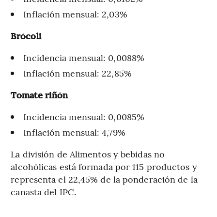
Inflación mensual: 2,03%
Brócoli
Incidencia mensual: 0,0088%
Inflación mensual: 22,85%
Tomate riñón
Incidencia mensual: 0,0085%
Inflación mensual: 4,79%
La división de Alimentos y bebidas no
alcohólicas está formada por 115 productos y
representa el 22,45% de la ponderación de la
canasta del IPC.