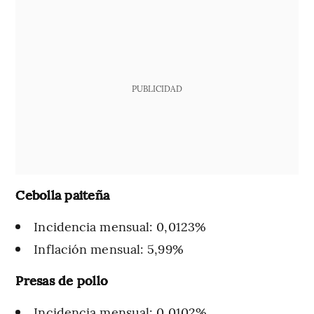
PUBLICIDAD
Cebolla paiteña
Incidencia mensual: 0,0123%
Inflación mensual: 5,99%
Presas de pollo
Incidencia mensual: 0,0102%