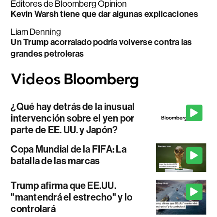
Editores de Bloomberg Opinion
Kevin Warsh tiene que dar algunas explicaciones
Liam Denning
Un Trump acorralado podría volverse contra las
grandes petroleras
¿Qué hay detrás de la inusual
intervención sobre el yen por
parte de EE. UU. y Japón?
Copa Mundial de la FIFA: La
batalla de las marcas
Trump afirma que EE.UU.
"mantendrá el estrecho" y lo
controlará