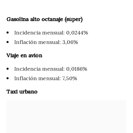
Gasolina alto octanaje (súper)
Incidencia mensual: 0,0244%
Inflación mensual: 3,06%
Viaje en avión
Incidencia mensual: 0,0186%
Inflación mensual: 7,50%
Taxi urbano