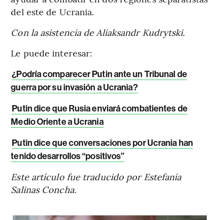
del este de Ucrania.
Con la asistencia de Aliaksandr Kudrytski.
Le puede interesar:
¿Podría comparecer Putin ante un Tribunal de
guerra por su invasión a Ucrania?
Putin dice que Rusia enviará combatientes de
Medio Oriente a Ucrania
Putin dice que conversaciones por Ucrania han
tenido desarrollos “positivos”
Este artículo fue traducido por Estefanía
Salinas Concha.