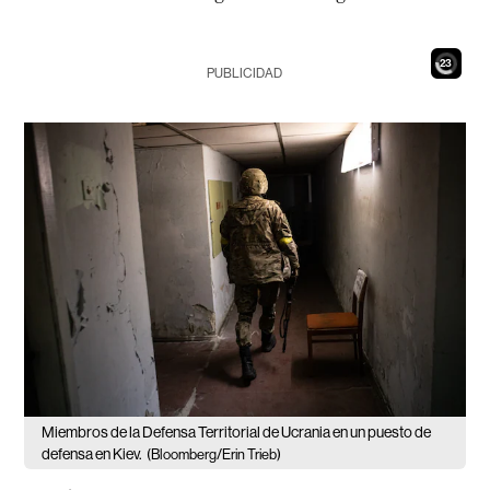
22
PUBLICIDAD
Miembros de la Defensa Territorial de Ucrania en un puesto de
defensa en Kiev.
(Bloomberg/Erin Trieb)