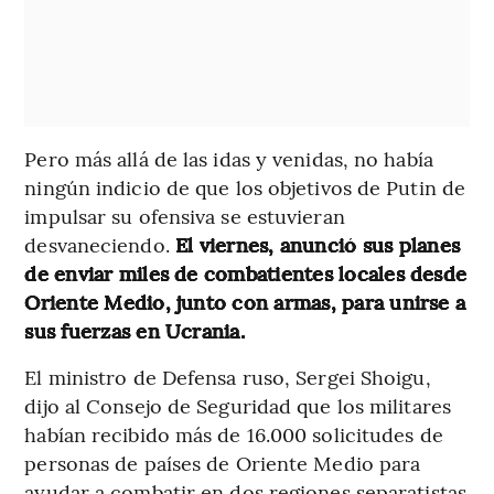
Pero más allá de las idas y venidas, no había
ningún indicio de que los objetivos de Putin de
impulsar su ofensiva se estuvieran
desvaneciendo.
El viernes, anunció sus planes
de enviar miles de combatientes locales desde
Oriente Medio, junto con armas, para unirse a
sus fuerzas en Ucrania.
El ministro de Defensa ruso, Sergei Shoigu,
dijo al Consejo de Seguridad que los militares
habían recibido más de 16.000 solicitudes de
personas de países de Oriente Medio para
ayudar a combatir en dos regiones separatistas