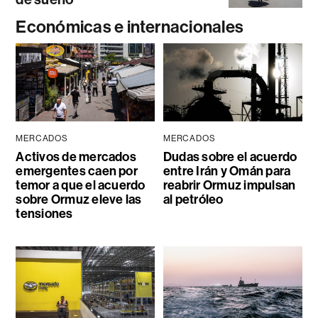
Económicas e internacionales
MERCADOS
MERCADOS
Activos de mercados
Dudas sobre el acuerdo
emergentes caen por
entre Irán y Omán para
temor a que el acuerdo
reabrir Ormuz impulsan
sobre Ormuz eleve las
al petróleo
tensiones