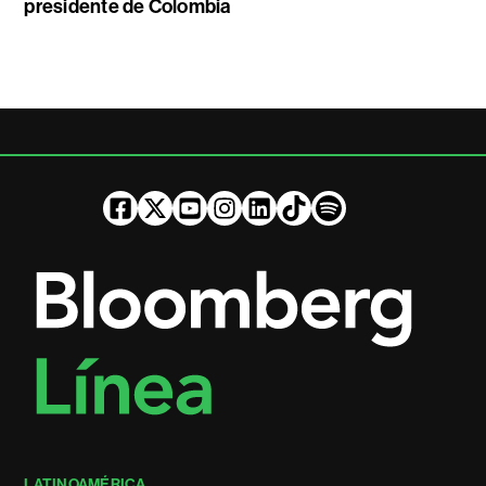
presidente de Colombia
LATINOAMÉRICA