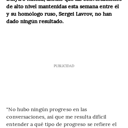
de alto nivel mantenidas esta semana entre él
y su homólogo ruso, Sergei Lavrov, no han
dado ningún resultado.
PUBLICIDAD
“No hubo ningún progreso en las
conversaciones, así que me resulta difícil
entender a qué tipo de progreso se refiere el