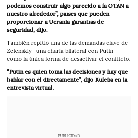
podemos construir algo parecido a la OTAN a
nuestro alrededor”, países que pueden
proporcionar a Ucrania garantías de
seguridad, dijo.
También repitió una de las demandas clave de
Zelenskiy -una charla bilateral con Putin-
como la única forma de desactivar el conflicto.
“Putin es quien toma las decisiones y hay que
hablar con él directamente”, dijo Kuleba en la
entrevista virtual.
PUBLICIDAD