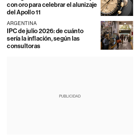
con oro para celebrar el alunizaje
del Apollo 11
ARGENTINA
IPC de julio 2026: de cuánto
sería la inflación, según las
consultoras
PUBLICIDAD