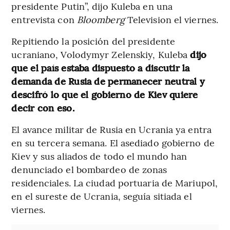
presidente Putin”, dijo Kuleba en una
entrevista con
Bloomberg
Television el viernes.
Repitiendo la posición del presidente
ucraniano, Volodymyr Zelenskiy, Kuleba
dijo
que el país estaba dispuesto a discutir la
demanda de Rusia de permanecer neutral y
descifró lo que el gobierno de Kiev quiere
decir con eso.
El avance militar de Rusia en Ucrania ya entra
en su tercera semana. El asediado gobierno de
Kiev y sus aliados de todo el mundo han
denunciado el bombardeo de zonas
residenciales. La ciudad portuaria de Mariupol,
en el sureste de Ucrania, seguía sitiada el
viernes.