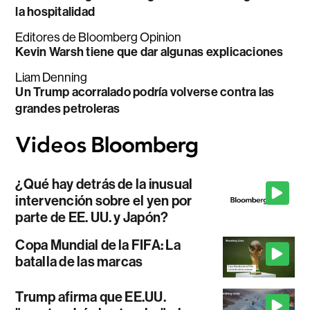
la hospitalidad
Editores de Bloomberg Opinion
Kevin Warsh tiene que dar algunas explicaciones
Liam Denning
Un Trump acorralado podría volverse contra las
grandes petroleras
¿Qué hay detrás de la inusual
intervención sobre el yen por
parte de EE. UU. y Japón?
Copa Mundial de la FIFA: La
batalla de las marcas
Trump afirma que EE.UU.