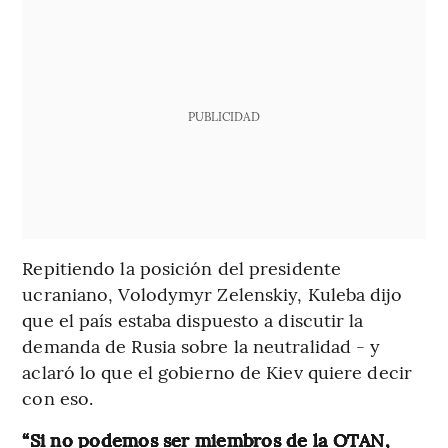
PUBLICIDAD
Repitiendo la posición del presidente
ucraniano, Volodymyr Zelenskiy, Kuleba dijo
que el país estaba dispuesto a discutir la
demanda de Rusia sobre la neutralidad - y
aclaró lo que el gobierno de Kiev quiere decir
con eso.
“Si no podemos ser miembros de la OTAN,