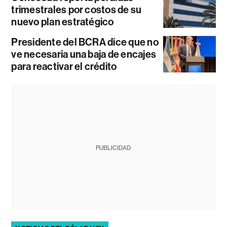
trimestrales por costos de su
nuevo plan estratégico
Presidente del BCRA dice que no
ve necesaria una baja de encajes
para reactivar el crédito
PUBLICIDAD