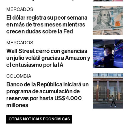
MERCADOS
El dólar registra su peor semana
en más de tres meses mientras
crecen dudas sobre la Fed
MERCADOS
Wall Street cerró con ganancias
un julio volátil gracias a Amazon y
el entusiasmo por la IA
COLOMBIA
Banco de la República iniciará un
programa de acumulación de
reservas por hasta US$4.000
millones
OTRAS NOTICIAS ECONÓMICAS