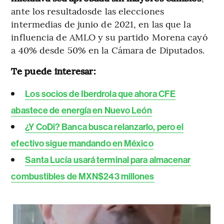
ante los resultadosde las elecciones
intermedias de junio de 2021, en las que la
influencia de AMLO y su partido Morena cayó
a 40% desde 50% en la Cámara de Diputados.
Te puede interesar:
Los socios de Iberdrola que ahora CFE
abastece de energía en Nuevo León
¿Y CoDi? Banca busca relanzarlo, pero el
efectivo sigue mandando en México
Santa Lucía usará terminal para almacenar
combustibles de MXN$243 millones