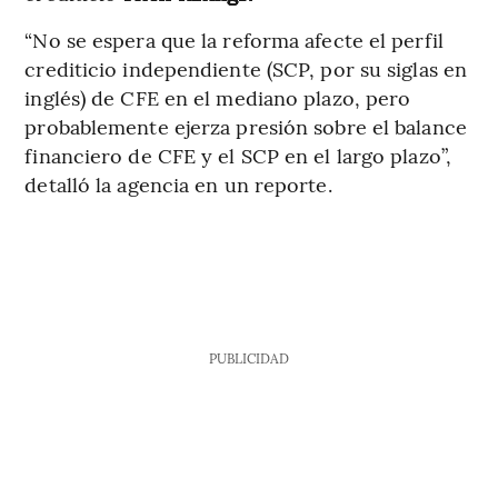
“No se espera que la reforma afecte el perfil
crediticio independiente (SCP, por su siglas en
inglés) de CFE en el mediano plazo, pero
probablemente ejerza presión sobre el balance
financiero de CFE y el SCP en el largo plazo”,
detalló la agencia en un reporte.
PUBLICIDAD