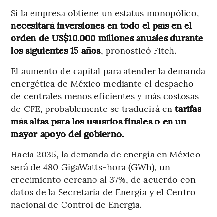
Si la empresa obtiene un estatus monopólico,
necesitará inversiones en todo el país en el
orden de US$10.000 millones anuales durante
los siguientes 15 años
, pronosticó Fitch.
El aumento de capital para atender la demanda
energética de México mediante el despacho
de centrales menos eficientes y más costosas
de CFE, probablemente se traducirá en
tarifas
más altas para los usuarios finales o en un
mayor apoyo del gobierno.
Hacia 2035, la demanda de energía en México
será de 480 GigaWatts-hora (GWh), un
crecimiento cercano al 37%, de acuerdo con
datos de la Secretaría de Energía y el Centro
nacional de Control de Energía.