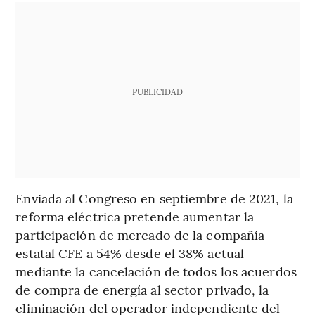
PUBLICIDAD
Enviada al Congreso en septiembre de 2021, la
reforma eléctrica pretende aumentar la
participación de mercado de la compañía
estatal CFE a 54% desde el 38% actual
mediante la cancelación de todos los acuerdos
de compra de energía al sector privado, la
eliminación del operador independiente del