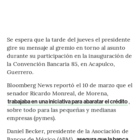
Se espera que la tarde del jueves el presidente
gire su mensaje al gremio en torno al asunto
durante su participación en la inauguración de
la Convención Bancaria 85, en Acapulco,
Guerrero.
Bloomberg News reportó el 10 de marzo que el
senador Ricardo Monreal, de Morena,
,
trabajaba en una iniciativa para abaratar el crédito
sobre todo para las pequeñas y medianas
empresas (pymes).
Daniel Becker, presidente de la Asociación de
Bancos de México (ABM),
asegura que la banca