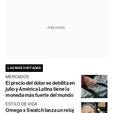
PUBLICIDAD
LAS MÁS VISITADAS
MERCADOS
El precio del dólar se debilita en
julio y América Latina tiene la
moneda más fuerte del mundo
ESTILO DE VIDA
Omega x Swatch lanza un reloj