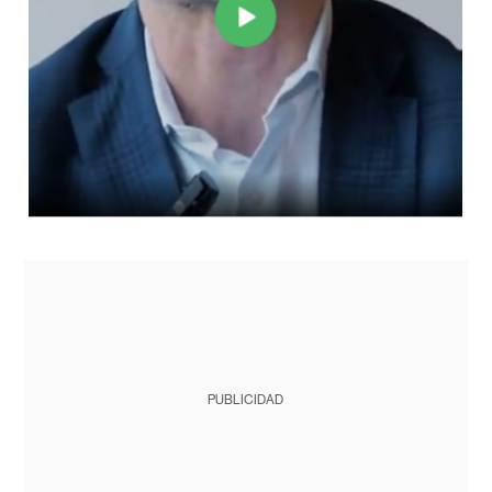
PUBLICIDAD