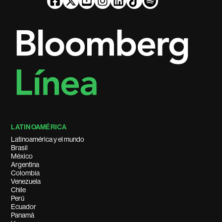
LATINOAMÉRICA
Latinoamérica y el mundo
Brasil
México
Argentina
Colombia
Venezuela
Chile
Perú
Ecuador
Panamá