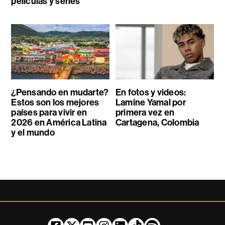
películas y series
¿Pensando en mudarte?
En fotos y videos:
Estos son los mejores
Lamine Yamal por
países para vivir en
primera vez en
2026 en América Latina
Cartagena, Colombia
y el mundo