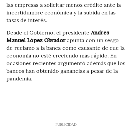
las empresas a solicitar menos crédito ante la
incertidumbre económica y la subida en las
tasas de interés.
Desde el Gobierno, el presidente
Andrés
Manuel López Obrador
apunta con un sesgo
de reclamo a la banca como causante de que la
economía no esté creciendo más rápido. En
ocasiones recientes argumentó además que los
bancos han obtenido ganancias a pesar de la
pandemia.
PUBLICIDAD