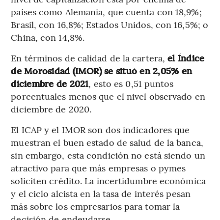
países como Alemania, que cuenta con 18,9%;
Brasil, con 16,8%; Estados Unidos, con 16,5%; o
China, con 14,8%.
En términos de calidad de la cartera,
el Índice
de Morosidad (IMOR) se situó en 2,05% en
diciembre de 2021
, esto es 0,51 puntos
porcentuales menos que el nivel observado en
diciembre de 2020.
El ICAP y el IMOR son dos indicadores que
muestran el buen estado de salud de la banca,
sin embargo, esta condición no está siendo un
atractivo para que más empresas o pymes
soliciten crédito. La incertidumbre económica
y el ciclo alcista en la tasa de interés pesan
más sobre los empresarios para tomar la
decisión de endeudarse.