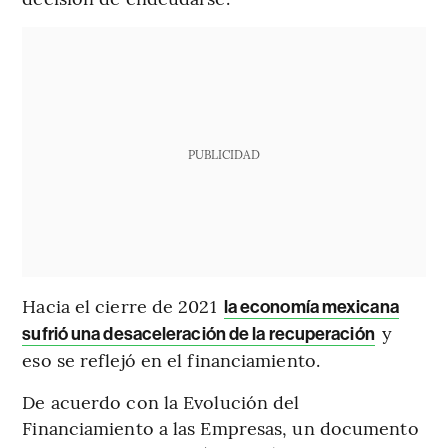
PUBLICIDAD
Hacia el cierre de 2021
la economía mexicana
y
sufrió una desaceleración de la recuperación
eso se reflejó en el financiamiento.
De acuerdo con la Evolución del
Financiamiento a las Empresas, un documento