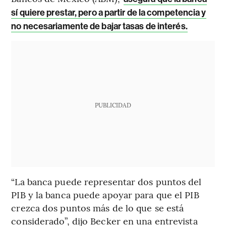
sí quiere prestar, pero a partir de la competencia y
no necesariamente de bajar tasas de interés.
PUBLICIDAD
“La banca puede representar dos puntos del
PIB y la banca puede apoyar para que el PIB
crezca dos puntos más de lo que se está
considerado”, dijo Becker en una entrevista