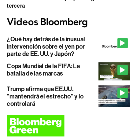
tercera
¿Qué hay detrás de la inusual
intervención sobre el yen por
parte de EE. UU. y Japón?
Copa Mundial de la FIFA: La
batalla de las marcas
Trump afirma que EE.UU.
"mantendrá el estrecho" y lo
controlará