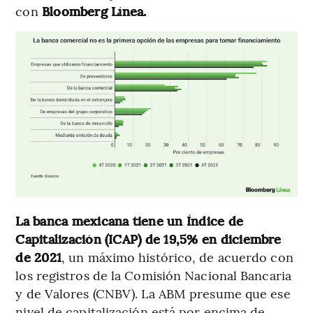
con
Bloomberg Línea.
La banca mexicana tiene un Índice de
Capitalización (ICAP) de 19,5% en diciembre
de 2021
, un máximo histórico, de acuerdo con
los registros de la Comisión Nacional Bancaria
y de Valores (CNBV). La ABM presume que ese
nivel de capitalización está por encima de