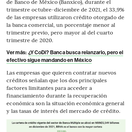
de Banco de México (Banxico), durante el
trimestre octubre-diciembre de 2021, el 33,9%
de las empresas utilizaron crédito otorgado de
la banca comercial, un porcentaje menor al
trimestre previo, pero mayor al del cuarto
trimestre de 2020.
Ver más:
¿Y CoDi? Banca busca relanzarlo, pero el
efectivo sigue mandando en México
Las empresas que quieren contratar nuevos
créditos señalan que los dos principales
factores limitantes para acceder a
financiamiento durante la recuperación
económica son la situación económica general
y las tasas de interés del mercado de crédito.