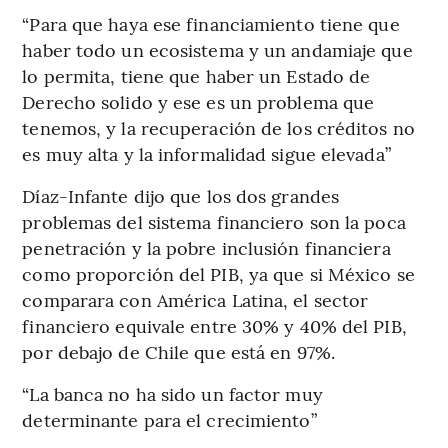
“Para que haya ese financiamiento tiene que
haber todo un ecosistema y un andamiaje que
lo permita, tiene que haber un Estado de
Derecho solido y ese es un problema que
tenemos, y la recuperación de los créditos no
es muy alta y la informalidad sigue elevada”
Díaz-Infante dijo que los dos grandes
problemas del sistema financiero son la poca
penetración y la pobre inclusión financiera
como proporción del PIB, ya que si México se
comparara con América Latina, el sector
financiero equivale entre 30% y 40% del PIB,
por debajo de Chile que está en 97%.
“La banca no ha sido un factor muy
determinante para el crecimiento”