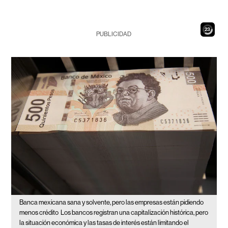
21
PUBLICIDAD
Banca mexicana sana y solvente, pero las empresas están pidiendo
menos crédito
Los bancos registran una capitalización histórica, pero
la situación económica y las tasas de interés están limitando el