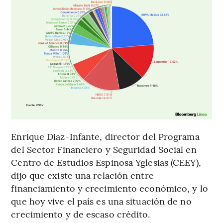
Enrique Diaz-Infante, director del Programa
del Sector Financiero y Seguridad Social en
Centro de Estudios Espinosa Yglesias (CEEY),
dijo que existe una relación entre
financiamiento y crecimiento económico, y lo
que hoy vive el país es una situación de no
crecimiento y de escaso crédito.