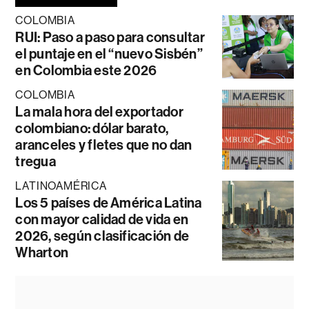
COLOMBIA
RUI: Paso a paso para consultar
el puntaje en el “nuevo Sisbén”
en Colombia este 2026
COLOMBIA
La mala hora del exportador
colombiano: dólar barato,
aranceles y fletes que no dan
tregua
LATINOAMÉRICA
Los 5 países de América Latina
con mayor calidad de vida en
2026, según clasificación de
Wharton