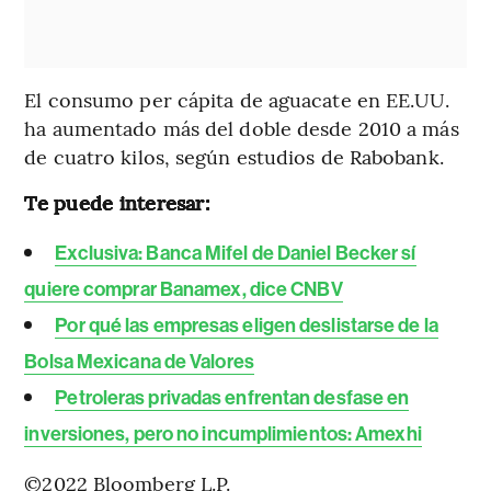
El consumo per cápita de aguacate en EE.UU.
ha aumentado más del doble desde 2010 a más
de cuatro kilos, según estudios de Rabobank.
Te puede interesar:
Exclusiva: Banca Mifel de Daniel Becker sí
quiere comprar Banamex, dice CNBV
Por qué las empresas eligen deslistarse de la
Bolsa Mexicana de Valores
Petroleras privadas enfrentan desfase en
inversiones, pero no incumplimientos: Amexhi
©2022 Bloomberg L.P.