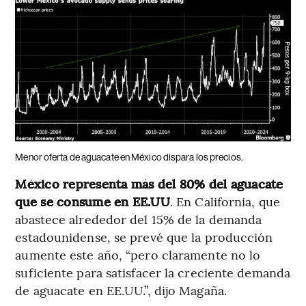
Menor oferta de aguacate en México dispara los precios.
México representa más del 80% del aguacate
que se consume en EE.UU
. En California, que
abastece alrededor del 15% de la demanda
estadounidense, se prevé que la producción
aumente este año, “pero claramente no lo
suficiente para satisfacer la creciente demanda
de aguacate en EE.UU.”, dijo Magaña.