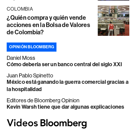
COLOMBIA
¿Quién compra y quién vende
acciones en la Bolsa de Valores
de Colombia?
OPINIÓN BLOOMBERG
Daniel Moss
Cómo debería ser un banco central del siglo XXI
Juan Pablo Spinetto
México está ganando la guerra comercial gracias a
la hospitalidad
Editores de Bloomberg Opinion
Kevin Warsh tiene que dar algunas explicaciones