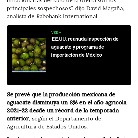
principales sospechosos”, dijo David Magaña,
analista de Rabobank International.
VER +
EE.UU. reanuda inspección de
aguacate y programa de
importación de México
Se prevé que la producción mexicana de
aguacate disminuya un 8% en el año agrícola
2021-22 desde un récord de la temporada
anterior
, según el Departamento de
Agricultura de Estados Unidos.