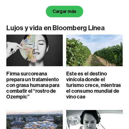
Cargar más
Lujos y vida en Bloomberg Línea
Firma surcoreana
Este es el destino
prepara un tratamiento
vinícola donde el
con grasa humana para
turismo crece, mientras
combatir el “rostro de
el consumo mundial de
Ozempic”
vino cae