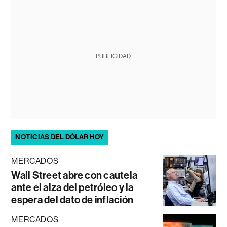
PUBLICIDAD
NOTICIAS DEL DÓLAR HOY
MERCADOS
Wall Street abre con cautela
ante el alza del petróleo y la
espera del dato de inflación
MERCADOS