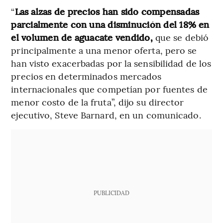
“
Las alzas de precios han sido compensadas
parcialmente con una disminución del 18% en
el volumen de aguacate vendido,
que se debió
principalmente a una menor oferta, pero se
han visto exacerbadas por la sensibilidad de los
precios en determinados mercados
internacionales que competían por fuentes de
menor costo de la fruta”, dijo su director
ejecutivo, Steve Barnard, en un comunicado.
PUBLICIDAD