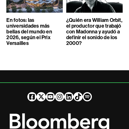
En fotos: las
¿Quién era William Orbit,
universidades más
el productor que trabajó
bellas del mundo en
con Madonna y ayudó a
2026, según el Prix
definir el sonido de los
Versailles
2000?