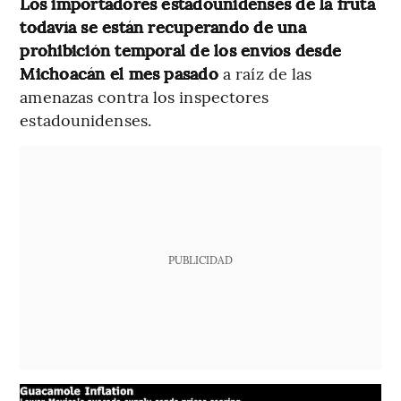
Los importadores estadounidenses de la fruta
todavía se están recuperando de una
prohibición temporal de los envíos desde
Michoacán el mes pasado
a raíz de las
amenazas contra los inspectores
estadounidenses.
PUBLICIDAD