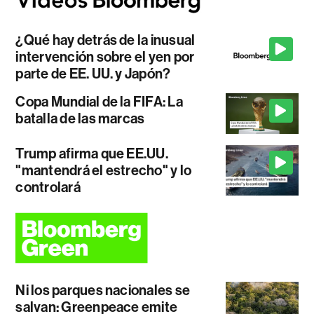
¿Qué hay detrás de la inusual
intervención sobre el yen por
parte de EE. UU. y Japón?
Copa Mundial de la FIFA: La
batalla de las marcas
Trump afirma que EE.UU.
"mantendrá el estrecho" y lo
controlará
Ni los parques nacionales se
salvan: Greenpeace emite