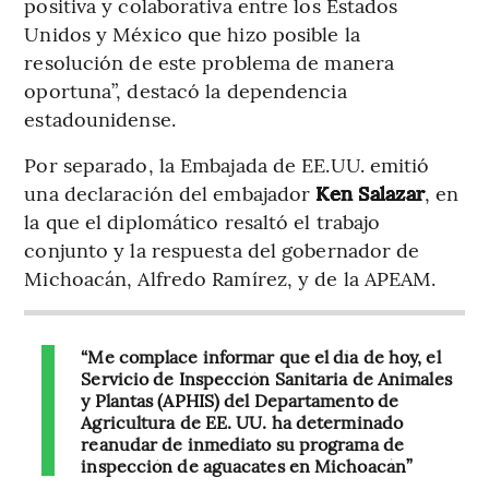
positiva y colaborativa entre los Estados
Unidos y México que hizo posible la
resolución de este problema de manera
oportuna”, destacó la dependencia
estadounidense.
Por separado, la Embajada de EE.UU. emitió
una declaración del embajador
Ken Salazar
, en
la que el diplomático resaltó el trabajo
conjunto y la respuesta del gobernador de
Michoacán, Alfredo Ramírez, y de la APEAM.
“Me complace informar que el día de hoy, el
Servicio de Inspección Sanitaria de Animales
y Plantas (APHIS) del Departamento de
Agricultura de EE. UU. ha determinado
reanudar de inmediato su programa de
inspección de aguacates en Michoacán”