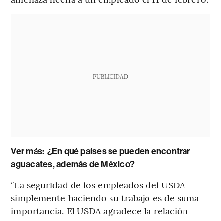
PUBLICIDAD
Ver más:
¿En qué países se pueden encontrar
aguacates, además de México?
“La seguridad de los empleados del USDA
simplemente haciendo su trabajo es de suma
importancia. El USDA agradece la relación