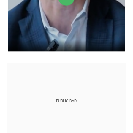
PUBLICIDAD