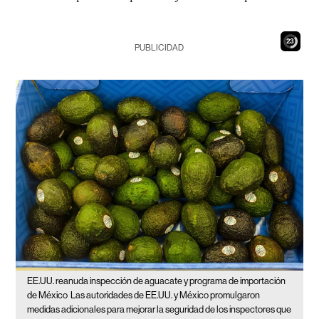
21
PUBLICIDAD
EE.UU. reanuda inspección de aguacate y programa de importación
de México
Las autoridades de EE.UU. y México promulgaron
medidas adicionales para mejorar la seguridad de los inspectores que