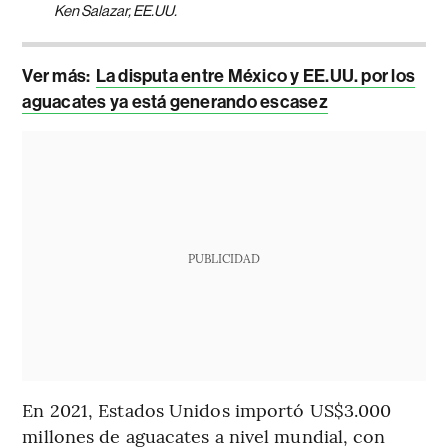
Ken Salazar, EE.UU.
Ver más:
La disputa entre México y EE.UU. por los
aguacates ya está generando escasez
PUBLICIDAD
En 2021, Estados Unidos importó US$3.000
millones de aguacates a nivel mundial, con