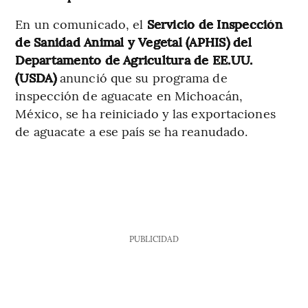
En un comunicado, el
Servicio de Inspección
de Sanidad Animal y Vegetal (APHIS) del
Departamento de Agricultura de EE.UU.
(USDA)
anunció que su programa de
inspección de aguacate en Michoacán,
México, se ha reiniciado y las exportaciones
de aguacate a ese país se ha reanudado.
PUBLICIDAD