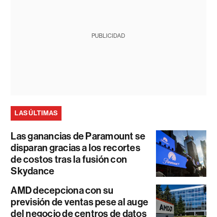
PUBLICIDAD
LAS ÚLTIMAS
Las ganancias de Paramount se
disparan gracias a los recortes
de costos tras la fusión con
Skydance
AMD decepciona con su
previsión de ventas pese al auge
del negocio de centros de datos