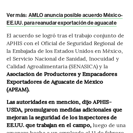
Ver más:
AMLO anuncia posible acuerdo México-
EE.UU. para reanudar exportación de aguacate
El acuerdo se logró tras el trabajo conjunto de
APHIS con el Oficial de Seguridad Regional de
la Embajada de los Estados Unidos en México,
el Servicio Nacional de Sanidad, Inocuidad y
Calidad Agroalimentaria (SENASICA) y la
Asociación de Productores y Empacadores
Exportadores de Aguacate de México
(APEAM).
Las autoridades en mención, dijo APHIS-
USDA, promulgaron medidas adicionales que
mejoran la seguridad de los inspectores de
EE.UU. que trabajan en el campo,
luego de una
amenaza hecha a un empleado el 11 de febrero.