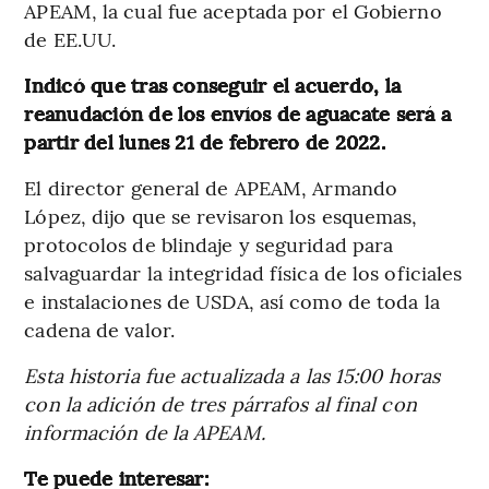
APEAM, la cual fue aceptada por el Gobierno
de EE.UU.
Indicó que tras conseguir el acuerdo, la
reanudación de los envíos de aguacate será a
partir del lunes 21 de febrero de 2022.
El director general de APEAM, Armando
López, dijo que se revisaron los esquemas,
protocolos de blindaje y seguridad para
salvaguardar la integridad física de los oficiales
e instalaciones de USDA, así como de toda la
cadena de valor.
Esta historia fue actualizada a las 15:00 horas
con la adición de tres párrafos al final con
información de la APEAM.
Te puede interesar: