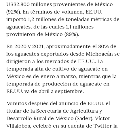
US$2.800 millones provenientes de México
(92%). En términos de volumen, EE.UU.
importó 1,2 millones de toneladas métricas de
aguacates, de las cuales 1,1 millones
provinieron de México (89%).
En 2020 y 2021, aproximadamente el 80% de
los aguacates exportados desde Michoacán se
dirigieron a los mercados de EE.UU.. La
temporada alta de cultivo de aguacate en
México es de enero a marzo, mientras que la
temporada de producción de aguacate en
EE.UU. va de abril a septiembre.
Minutos después del anuncio de EE.UU. el
titular de la Secretaría de Agricultura y
Desarrollo Rural de México (Sader), Víctor
Villalobos, celebró en su cuenta de Twitter la