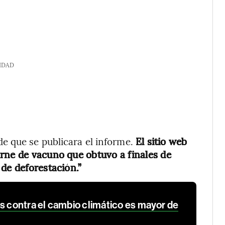
IDAD
e que se publicara el informe.
El sitio web
rne de vacuno que obtuvo a finales de
de deforestación.”
s contra el cambio climático es mayor de