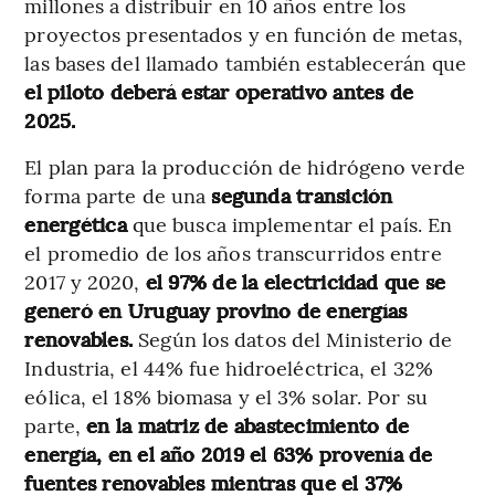
millones a distribuir en 10 años entre los
proyectos presentados y en función de metas,
las bases del llamado también establecerán que
el piloto deberá estar operativo antes de
2025.
El plan para la producción de hidrógeno verde
forma parte de una
segunda transición
energética
que busca implementar el país. En
el promedio de los años transcurridos entre
2017 y 2020,
el 97% de la electricidad que se
generó en Uruguay provino de energías
renovables.
Según los datos del Ministerio de
Industria, el
44% fue hidroeléctrica, el 32%
eólica, el 18% biomasa y el 3% solar. Por su
parte,
en la matriz de abastecimiento de
energía, en el año 2019 el 63% provenía de
fuentes renovables mientras que el 37%