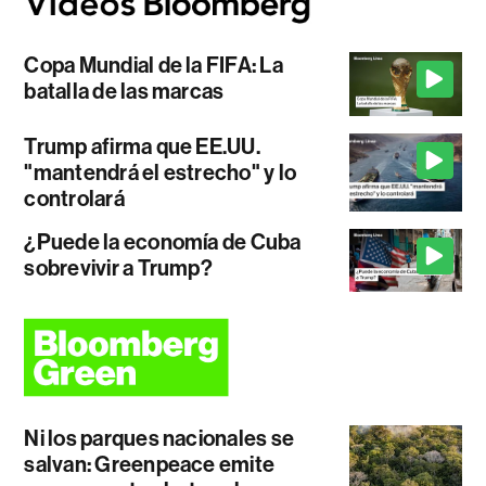
Copa Mundial de la FIFA: La
batalla de las marcas
Trump afirma que EE.UU.
"mantendrá el estrecho" y lo
controlará
¿Puede la economía de Cuba
sobrevivir a Trump?
Ni los parques nacionales se
salvan: Greenpeace emite