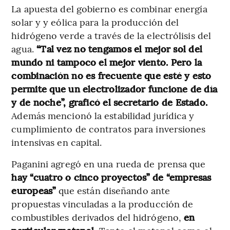
La apuesta del gobierno es combinar energía
solar y y eólica para la producción del
hidrógeno verde a través de la electrólisis del
agua.
“Tal vez no tengamos el mejor sol del
mundo ni tampoco el mejor viento. Pero la
combinación no es frecuente que esté y esto
permite que un electrolizador funcione de día
y de noche”, graficó el secretario de Estado.
Además mencionó la estabilidad jurídica y
cumplimiento de contratos para inversiones
intensivas en capital.
Paganini agregó en una rueda de prensa que
hay “cuatro o cinco proyectos” de “empresas
europeas”
que están diseñando ante
propuestas vinculadas a la producción de
combustibles derivados del hidrógeno,
en