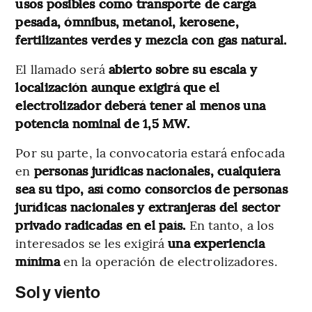
usos posibles como transporte de carga
pesada, ómnibus, metanol, kerosene,
fertilizantes verdes y mezcla con gas natural.
El llamado será
abierto sobre su escala y
localización aunque exigirá que el
electrolizador deberá tener al menos una
potencia nominal de 1,5 MW.
Por su parte, la convocatoria estará enfocada
en
personas jurídicas nacionales, cualquiera
sea su tipo, así como consorcios de personas
jurídicas nacionales y extranjeras del sector
privado radicadas en el país.
En tanto, a los
interesados se les exigirá
una experiencia
mínima
en la operación de electrolizadores.
Sol y viento