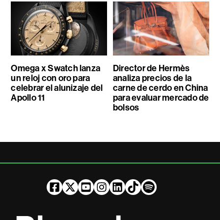
Omega x Swatch lanza
Director de Hermès
un reloj con oro para
analiza precios de la
celebrar el alunizaje del
carne de cerdo en China
Apollo 11
para evaluar mercado de
bolsos