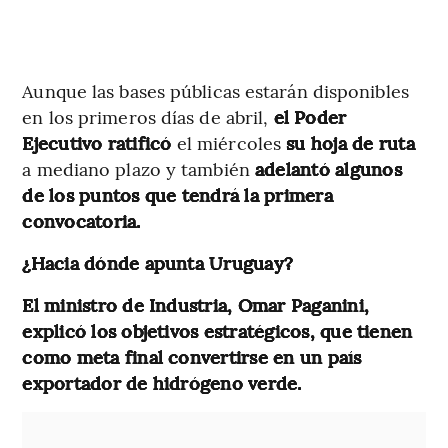
Aunque las bases públicas estarán disponibles
en los primeros días de abril,
el Poder
Ejecutivo
ratificó
el miércoles
su hoja de ruta
a mediano plazo y también
adelantó algunos
de los puntos que tendrá la primera
convocatoria.
¿Hacia dónde apunta Uruguay?
El ministro de Industria, Omar Paganini,
explicó los objetivos estratégicos, que tienen
como meta final convertirse en un país
exportador de hidrógeno verde.