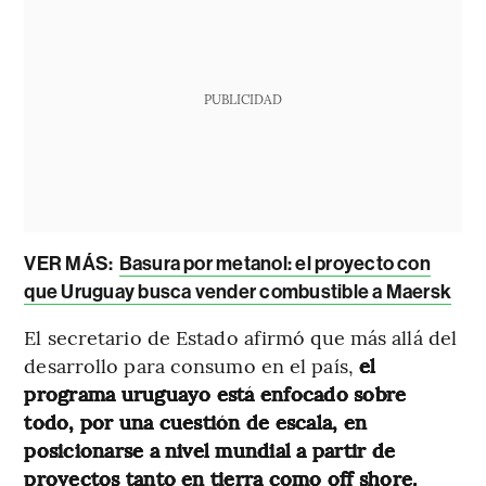
PUBLICIDAD
VER MÁS:
Basura por metanol: el proyecto con
que Uruguay busca vender combustible a Maersk
El secretario de Estado afirmó que más allá del
desarrollo para consumo en el país,
el
programa uruguayo está enfocado sobre
todo, por una cuestión de escala, en
posicionarse a nivel mundial a partir de
proyectos tanto en tierra como off shore.