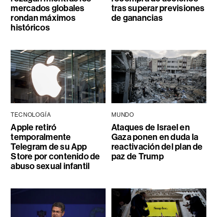
mercados globales
tras superar previsiones
rondan máximos
de ganancias
históricos
TECNOLOGÍA
MUNDO
Apple retiró
Ataques de Israel en
temporalmente
Gaza ponen en duda la
Telegram de su App
reactivación del plan de
Store por contenido de
paz de Trump
abuso sexual infantil