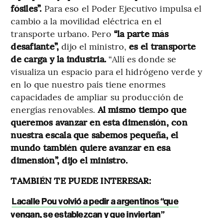
fósiles”.
Para eso el Poder Ejecutivo impulsa el
cambio a la movilidad eléctrica en el
transporte urbano. Pero
“la parte más
desafiante”,
dijo el ministro,
es el transporte
de carga y la industria.
“Allí es donde se
visualiza un espacio para el hidrógeno verde y
en lo que nuestro país tiene enormes
capacidades de ampliar su producción de
energías renovables.
Al mismo tiempo que
queremos avanzar en esta dimensión, con
nuestra escala que sabemos pequeña, el
mundo también quiere avanzar en esa
dimensión”, dijo el ministro.
TAMBIÉN TE PUEDE INTERESAR:
Lacalle Pou volvió a pedir a argentinos “que
vengan, se establezcan y que inviertan”