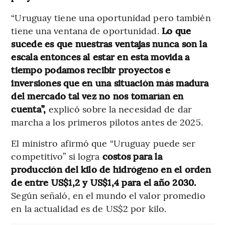
“Uruguay tiene una oportunidad pero también
tiene una ventana de oportunidad.
Lo que
sucede es que nuestras ventajas nunca son la
escala entonces al estar en esta movida a
tiempo podamos recibir proyectos e
inversiones que en una situación más madura
del mercado tal vez no nos tomarían en
cuenta”,
explicó sobre la necesidad de dar
marcha a los primeros pilotos antes de 2025.
El ministro afirmó que “Uruguay puede ser
competitivo” si logra
costos para la
producción del kilo de hidrógeno en el orden
de entre US$1,2 y US$1,4 para el año 2030.
Según señaló, en el mundo el valor promedio
en la actualidad es de US$2 por kilo.