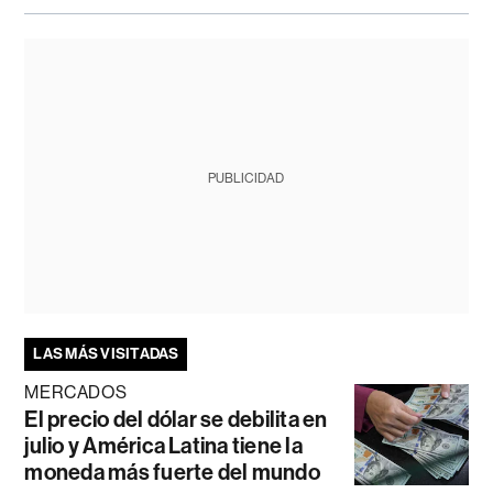
PUBLICIDAD
LAS MÁS VISITADAS
MERCADOS
El precio del dólar se debilita en
julio y América Latina tiene la
moneda más fuerte del mundo