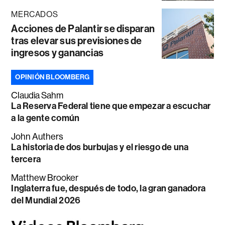
MERCADOS
Acciones de Palantir se disparan
tras elevar sus previsiones de
ingresos y ganancias
OPINIÓN BLOOMBERG
Claudia Sahm
La Reserva Federal tiene que empezar a escuchar
a la gente común
John Authers
La historia de dos burbujas y el riesgo de una
tercera
Matthew Brooker
Inglaterra fue, después de todo, la gran ganadora
del Mundial 2026