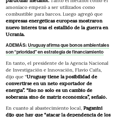
particular metanol.
Tanto el metanol como el
amoníaco empezó a ser utilizados como
combustible para barcos. Luego
agregó que
empresas energéticas europeas mostraron
nuevo interés tras el estallido de la guerra en
Ucrania.
ADEMÁS:
Uruguay afirma que bonos ambientales
son “prioridad” en estrategia de financiamiento
En tanto, el presidente de la Agencia Nacional
de Investigación e Innovación, Flavio Caifa,
dijo que “
Uruguay tiene la posibilidad de
convertirse en un neto exportador de
energía”. “Eso no solo es un cambio de
soberanía sino de matriz económica”, señaló.
En cuanto al abastecimiento local,
Paganini
dijo que hay que “atacar la dependencia de los