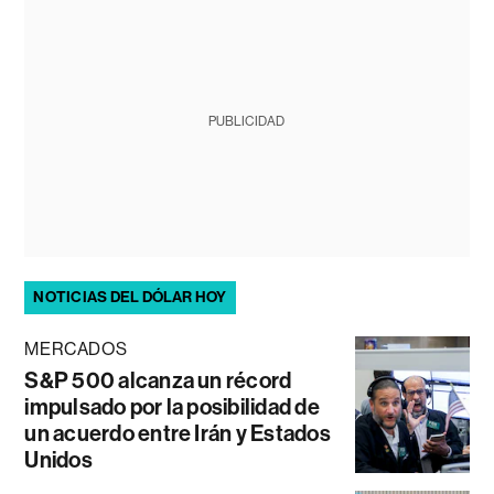
PUBLICIDAD
NOTICIAS DEL DÓLAR HOY
MERCADOS
S&P 500 alcanza un récord
impulsado por la posibilidad de
un acuerdo entre Irán y Estados
Unidos