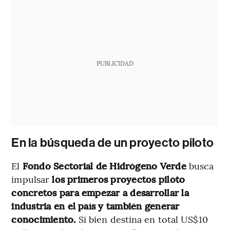
PUBLICIDAD
En la búsqueda de un proyecto piloto
El
Fondo Sectorial de Hidrógeno Verde
busca
impulsar
los primeros proyectos piloto
concretos para empezar a desarrollar la
industria en el país y también generar
conocimiento.
Si bien destina en total US$10