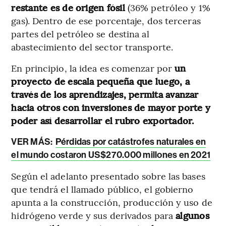
restante es de origen fósil
(36% petróleo y 1%
gas). Dentro de ese porcentaje, dos terceras
partes del petróleo se destina al
abastecimiento del sector transporte.
En principio, la idea es comenzar por
un
proyecto de escala pequeña que luego, a
través de los aprendizajes, permita avanzar
hacia otros con inversiones de mayor porte y
poder así desarrollar el rubro exportador.
VER MÁS:
Pérdidas por catástrofes naturales en
el mundo costaron US$270.000 millones en 2021
Según el adelanto presentado sobre las bases
que tendrá el llamado público, el gobierno
apunta a la construcción, producción y uso de
hidrógeno verde y sus derivados para
algunos