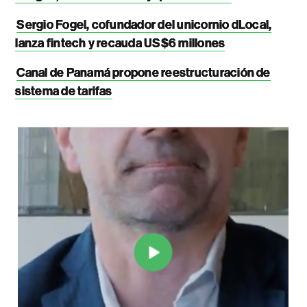
Sergio Fogel, cofundador del unicornio dLocal,
lanza fintech y recauda US$6 millones
Canal de Panamá propone reestructuración de
sistema de tarifas