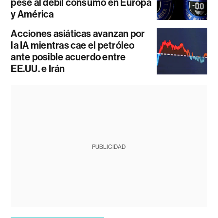
pese al débil consumo en Europa
y América
Acciones asiáticas avanzan por
la IA mientras cae el petróleo
ante posible acuerdo entre
EE.UU. e Irán
PUBLICIDAD