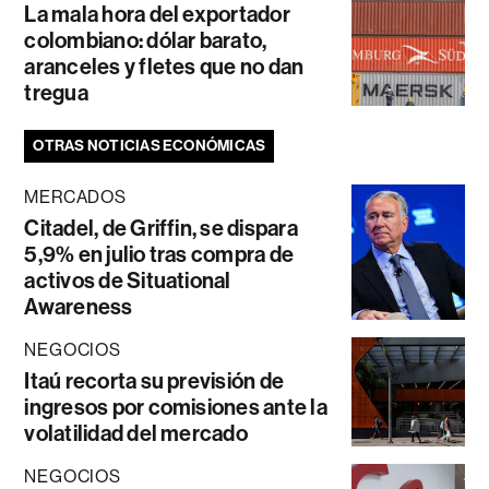
La mala hora del exportador
colombiano: dólar barato,
aranceles y fletes que no dan
tregua
OTRAS NOTICIAS ECONÓMICAS
MERCADOS
Citadel, de Griffin, se dispara
5,9% en julio tras compra de
activos de Situational
Awareness
NEGOCIOS
Itaú recorta su previsión de
ingresos por comisiones ante la
volatilidad del mercado
NEGOCIOS