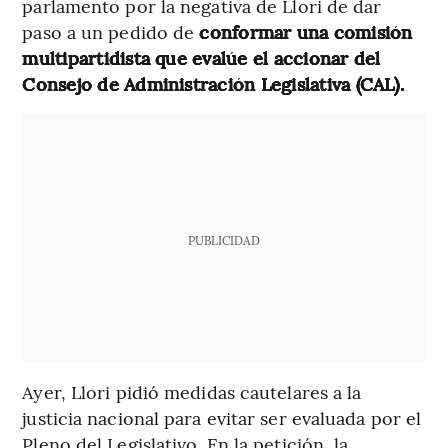
parlamento por la negativa de Llori de dar
paso a un pedido de
conformar una comisión
multipartidista que evalúe el accionar del
Consejo de Administración Legislativa (CAL).
PUBLICIDAD
Ayer, Llori pidió medidas cautelares a la
justicia nacional para evitar ser evaluada por el
Pleno del Legislativo. En la petición, la