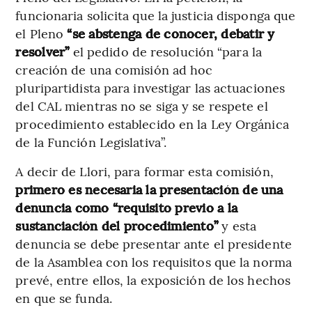
funcionaria solicita que la justicia disponga que
el Pleno
“se abstenga de conocer, debatir y
resolver”
el pedido de resolución “para la
creación de una comisión ad hoc
pluripartidista para investigar las actuaciones
del CAL mientras no se siga y se respete el
procedimiento establecido en la Ley Orgánica
de la Función Legislativa”.
A decir de Llori, para formar esta comisión,
primero es necesaria la presentación de una
denuncia como “requisito previo a la
sustanciación del procedimiento”
y esta
denuncia se debe presentar ante el presidente
de la Asamblea con los requisitos que la norma
prevé, entre ellos, la exposición de los hechos
en que se funda.