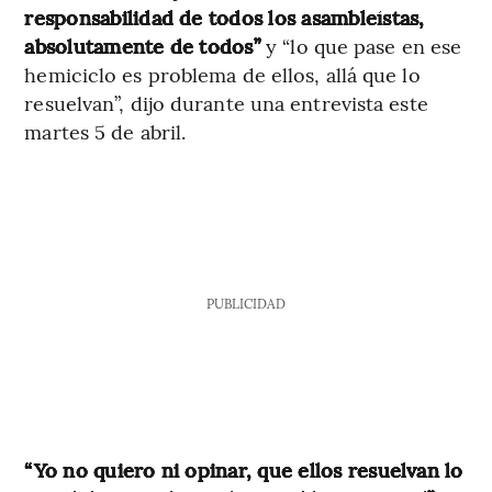
responsabilidad de todos los asambleístas,
absolutamente de todos”
y “lo que pase en ese
hemiciclo es problema de ellos, allá que lo
resuelvan”, dijo durante una entrevista este
martes 5 de abril.
PUBLICIDAD
“Yo no quiero ni opinar, que ellos resuelvan lo