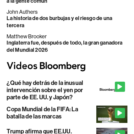
a la gente común
John Authers
La historia de dos burbujas y el riesgo de una
tercera
Matthew Brooker
Inglaterra fue, después de todo, la gran ganadora
del Mundial 2026
¿Qué hay detrás de la inusual
intervención sobre el yen por
parte de EE. UU. y Japón?
Copa Mundial de la FIFA: La
batalla de las marcas
Trump afirma que EE.UU.