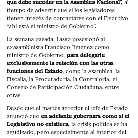
que debe suceder en la Asamblea Nacional”,
al
tiempo de advertir que si los legisladores
tienen interés de contactarse con el Ejecutivo
“ahí está el ministro de Gobierno”.
La semana pasada, Lasso posesionó al
exasambleísta Francisco Jiménez como
ministro de Gobierno,
para delegarle
exclusivamente la relación con las otras
funciones del Estado
, como la Asamblea, la
Fiscalía, la Procuraduría, la Contraloría, el
Consejo de Participación Ciudadana, entre
otras.
Desde que el martes anterior el jefe de Estado
anunció que
en adelante gobernará como si el
Legislativo no existiera,
la crisis política se ha
agudizado, pero especialmente al interior del