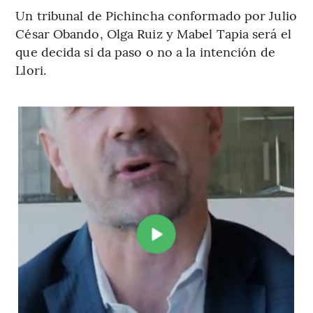
Un tribunal de Pichincha conformado por Julio
César Obando, Olga Ruiz y Mabel Tapia será el
que decida si da paso o no a la intención de
Llori.