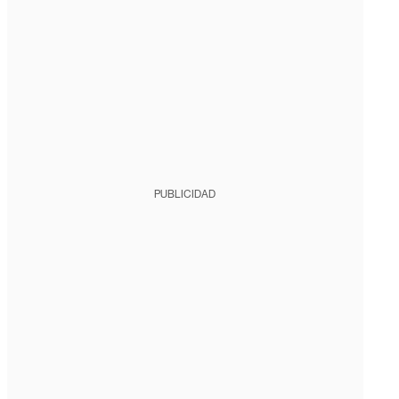
PUBLICIDAD