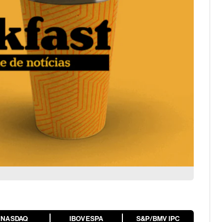
NASDAQ
IBOVESPA
S&P/BMV IPC