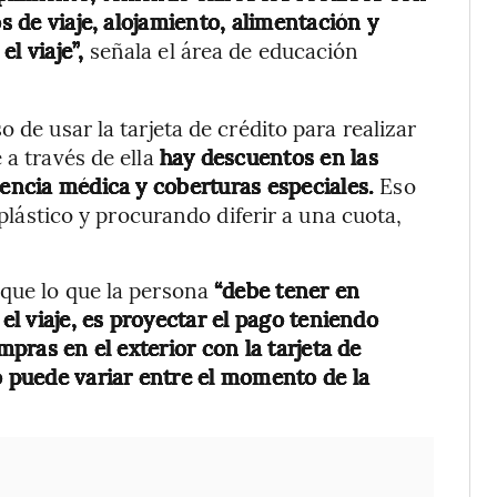
os de viaje, alojamiento, alimentación y
el viaje”,
señala el área de educación
 de usar la tarjeta de crédito para realizar
 a través de ella
hay descuentos en las
tencia médica y coberturas especiales.
Eso
 plástico y procurando diferir a una cuota,
 que lo que la persona
“debe tener en
 el viaje, es proyectar el pago teniendo
mpras en el exterior con la tarjeta de
o puede variar entre el momento de la