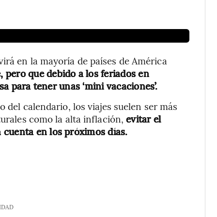
virá en la mayoría de países de América
 pero que debido a los feriados en
usa para tener unas ‘mini vacaciones’.
o del calendario, los viajes suelen ser más
urales como la alta inflación,
evitar el
 cuenta en los próximos días.
IDAD