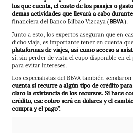
los que cuenta, el costo de los pasajes o gast
demás actividades que llevará a cabo durante 
financiera del Banco Bilbao Vizcaya (
).
BBVA
Junto a esto, los expertos aseguran que en caso
dicho viaje, es importante tener en cuenta que
plataformas de viajes, así como acceso a asis
sí, sin perder de vista el cupo disponible en el
para evitar intereses.
Los especialistas del BBVA también señalaron
cuenta si recurre a algún tipo de crédito para
claro la existencia de los recursos. Si hace co
crédito, ese cobro será en dólares y el cambi
compra y el pago”.