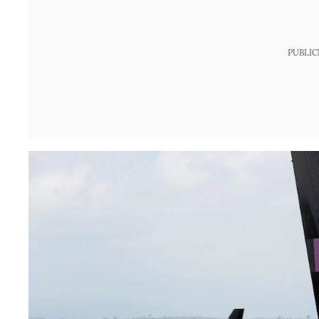
PUBLIC