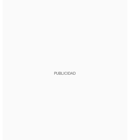
PUBLICIDAD