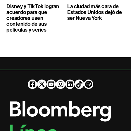
Disney y TikTok logran
La ciudad más cara de
acuerdo para que
Estados Unidos dejó de
creadores usen
ser Nueva York
contenido de sus
películas y series