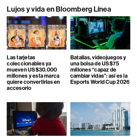
Lujos y vida en Bloomberg Línea
Las tarjetas
Batallas, videojuegos y
coleccionables ya
una bolsa de US$75
mueven US$30.000
millones “capaz de
millones y esta marca
cambiar vidas”: así es la
quiere convertirlas en
Esports World Cup 2026
accesorio