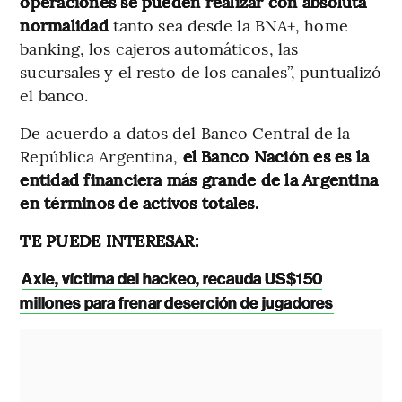
operaciones se pueden realizar con absoluta
normalidad
tanto sea desde la BNA+, home
banking, los cajeros automáticos, las
sucursales y el resto de los canales”, puntualizó
el banco.
De acuerdo a datos del Banco Central de la
República Argentina,
el Banco Nación es es la
entidad financiera más grande de la Argentina
en términos de activos totales.
TE PUEDE INTERESAR:
Axie, víctima del hackeo, recauda US$150
millones para frenar deserción de jugadores