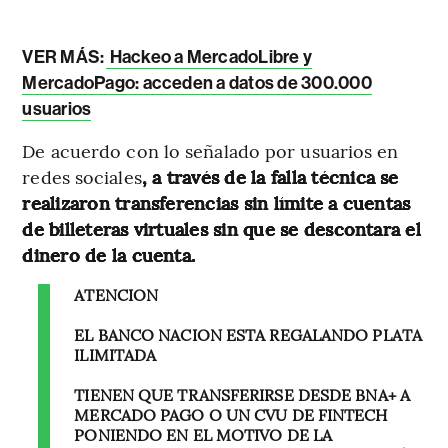
VER MÁS:
Hackeo a MercadoLibre y
MercadoPago: acceden a datos de 300.000
usuarios
De acuerdo con lo señalado por usuarios en
redes sociales
, a través de la falla técnica se
realizaron transferencias sin límite a cuentas
de billeteras virtuales sin que se descontara el
dinero de la cuenta.
ATENCION
EL BANCO NACION ESTA REGALANDO PLATA
ILIMITADA
TIENEN QUE TRANSFERIRSE DESDE BNA+ A
MERCADO PAGO O UN CVU DE FINTECH
PONIENDO EN EL MOTIVO DE LA