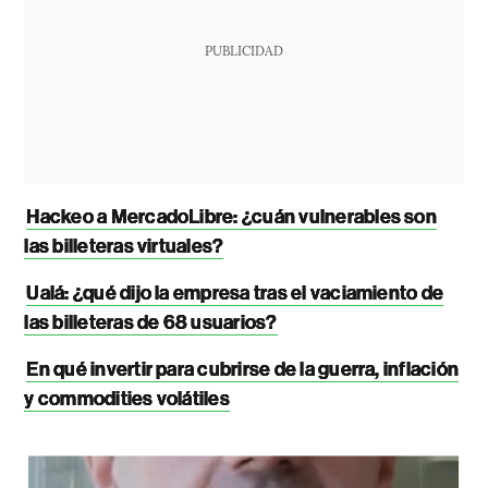
PUBLICIDAD
Hackeo a MercadoLibre: ¿cuán vulnerables son
las billeteras virtuales?
Ualá: ¿qué dijo la empresa tras el vaciamiento de
las billeteras de 68 usuarios?
En qué invertir para cubrirse de la guerra, inflación
y commodities volátiles