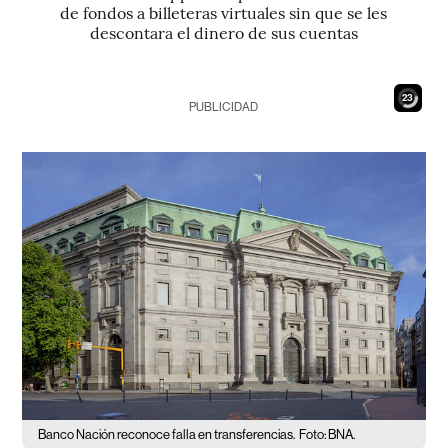
de fondos a billeteras virtuales sin que se les
descontara el dinero de sus cuentas
21
PUBLICIDAD
Banco Nación reconoce falla en transferencias.
Foto: BNA.