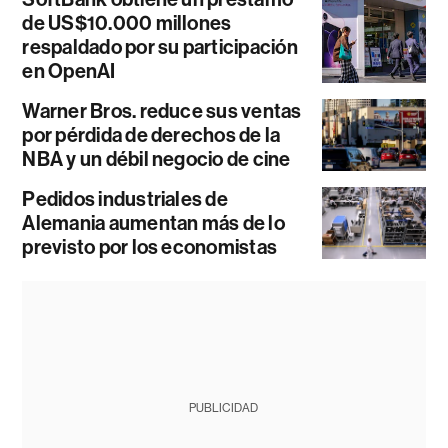
de US$10.000 millones
respaldado por su participación
en OpenAI
Warner Bros. reduce sus ventas
por pérdida de derechos de la
NBA y un débil negocio de cine
Pedidos industriales de
Alemania aumentan más de lo
previsto por los economistas
PUBLICIDAD