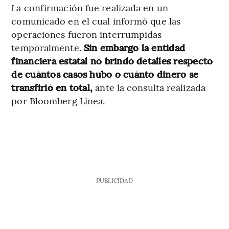
La confirmación fue realizada en un
comunicado en el cual informó que las
operaciones fueron interrumpidas
temporalmente.
Sin embargo la entidad
financiera estatal
no brindó detalles respecto
de cuántos casos hubo o cuánto dinero se
transfirió en total,
ante la consulta realizada
por Bloomberg Línea.
PUBLICIDAD