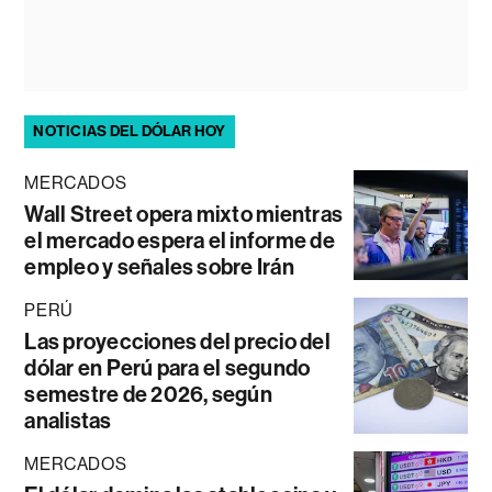
NOTICIAS DEL DÓLAR HOY
MERCADOS
Wall Street opera mixto mientras
el mercado espera el informe de
empleo y señales sobre Irán
PERÚ
Las proyecciones del precio del
dólar en Perú para el segundo
semestre de 2026, según
analistas
MERCADOS