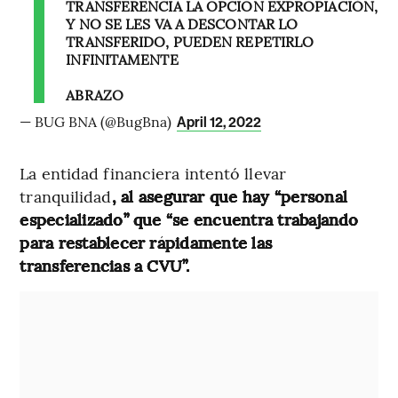
TRANSFERENCIA LA OPCION EXPROPIACIÓN,
Y NO SE LES VA A DESCONTAR LO
TRANSFERIDO, PUEDEN REPETIRLO
INFINITAMENTE
ABRAZO
— BUG BNA (@BugBna)
April 12, 2022
La entidad financiera intentó llevar
tranquilidad
, al asegurar que hay “personal
especializado” que “se encuentra trabajando
para restablecer rápidamente las
transferencias a CVU”.