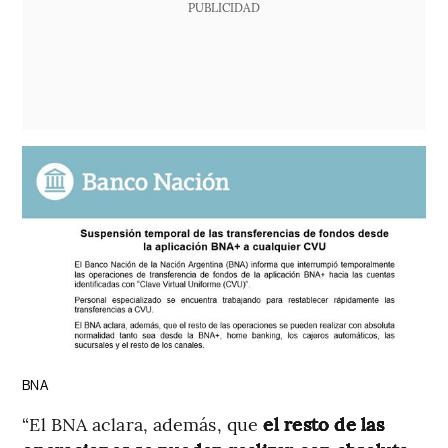
PUBLICIDAD
BNA
“El BNA aclara, además, que
el resto de las