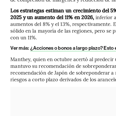
Los estrategas estiman un crecimiento del 5%
2025 y un aumento del 11% en 2026,
inferior
aumentos del 8% y el 13%, respectivamente. E
sólido en la mayoría de las regiones, pero se 
con un 11%.
Ver más:
¿Acciones o bonos a largo plazo? Esto e
Manthey, quien en octubre acertó al predecir 
mantuvo su recomendación de sobreponderar pa
recomendación de Japón de sobreponderar a n
riesgos a corto plazo derivados de los arancele