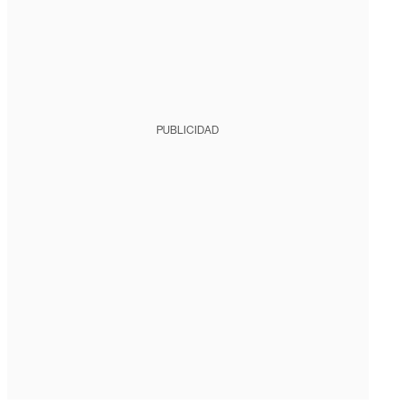
PUBLICIDAD