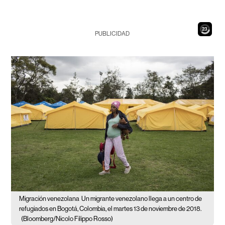
22
PUBLICIDAD
Migración venezolana
Un migrante venezolano llega a un centro de
refugiados en Bogotá, Colombia, el martes 13 de noviembre de 2018.
(Bloomberg/Nicolo Filippo Rosso)