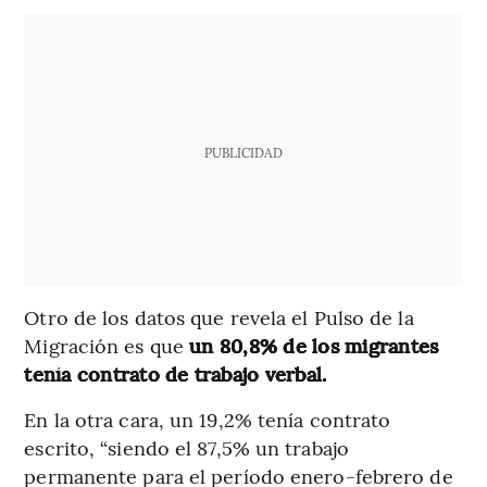
PUBLICIDAD
Otro de los datos que revela el Pulso de la
Migración es que
un 80,8% de los migrantes
tenía contrato de trabajo verbal.
En la otra cara, un 19,2% tenía contrato
escrito, “siendo el 87,5% un trabajo
permanente para el período enero-febrero de