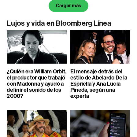
Cargar más
Lujos y vida en Bloomberg Línea
¿Quién era William Orbit,
El mensaje detrás del
el productor que trabajó
estilo de Abelardo De la
con Madonna y ayudó a
Espriella y Ana Lucía
definir el sonido de los
Pineda, según una
2000?
experta