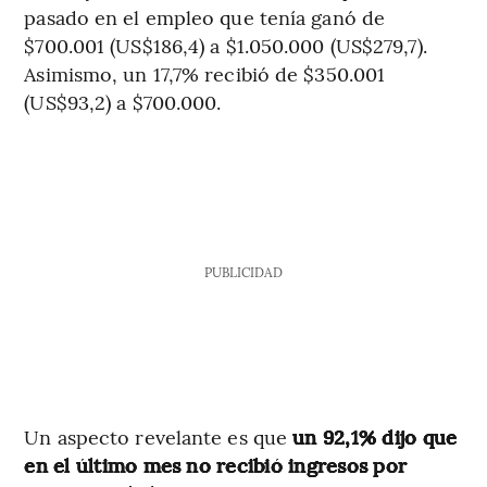
pasado en el empleo que tenía ganó de
$700.001 (US$186,4) a $1.050.000 (US$279,7).
Asimismo, un 17,7% recibió de $350.001
(US$93,2) a $700.000.
PUBLICIDAD
Un aspecto revelante es que
un 92,1% dijo que
en el último mes no recibió ingresos por