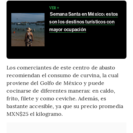
VER +
Semana Santa en México: estos
son los destinos turísticos con
mayor ocupación
Los comerciantes de este centro de abasto
recomiendan el consumo de curvina, la cual
proviene del Golfo de México y puede
cocinarse de diferentes maneras: en caldo,
frito, filete y como ceviche. Además, es
bastante accesible, ya que su precio promedia
MXN$25 el kilogramo.