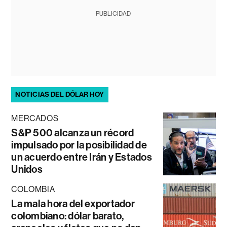
PUBLICIDAD
NOTICIAS DEL DÓLAR HOY
MERCADOS
S&P 500 alcanza un récord
impulsado por la posibilidad de
un acuerdo entre Irán y Estados
Unidos
COLOMBIA
La mala hora del exportador
colombiano: dólar barato,