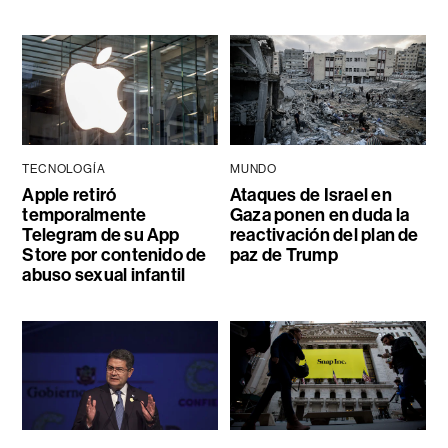
TECNOLOGÍA
MUNDO
Apple retiró
Ataques de Israel en
temporalmente
Gaza ponen en duda la
Telegram de su App
reactivación del plan de
Store por contenido de
paz de Trump
abuso sexual infantil