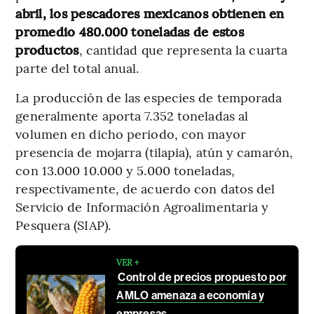
abril, los pescadores mexicanos obtienen en
promedio 480.000 toneladas de estos
productos
, cantidad que representa la cuarta
parte del total anual.
La producción de las especies de temporada
generalmente aporta 7.352 toneladas al
volumen en dicho periodo, con mayor
presencia de mojarra (tilapia), atún y camarón,
con 13.000 10.000 y 5.000 toneladas,
respectivamente, de acuerdo con datos del
Servicio de Información Agroalimentaria y
Pesquera (SIAP).
VER +
Control de precios propuesto por
AMLO amenaza a economía y
empresas