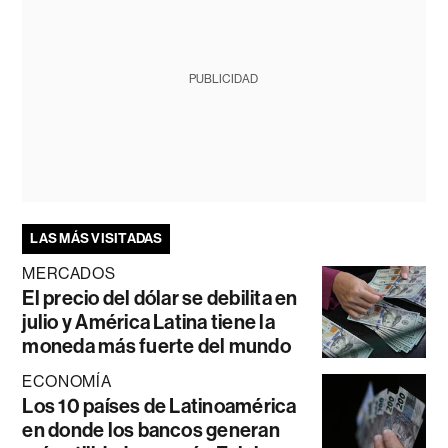
PUBLICIDAD
LAS MÁS VISITADAS
MERCADOS
El precio del dólar se debilita en
julio y América Latina tiene la
moneda más fuerte del mundo
ECONOMÍA
Los 10 países de Latinoamérica
en donde los bancos generan