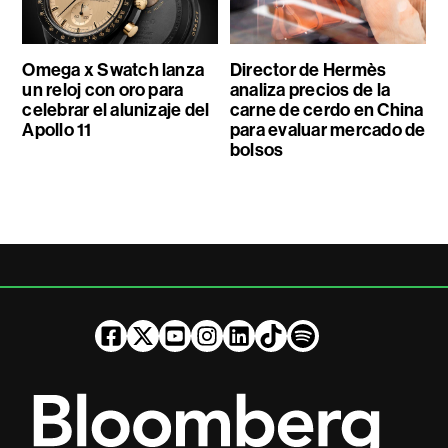
Omega x Swatch lanza
Director de Hermès
un reloj con oro para
analiza precios de la
celebrar el alunizaje del
carne de cerdo en China
Apollo 11
para evaluar mercado de
bolsos