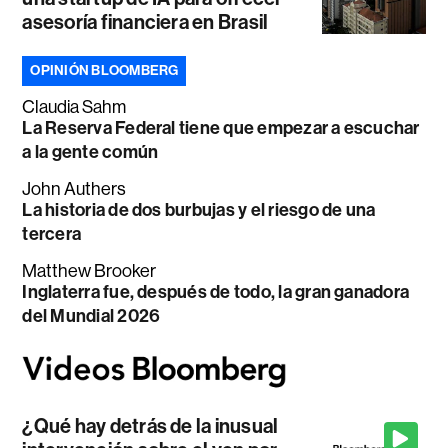
asesoría financiera en Brasil
OPINIÓN BLOOMBERG
Claudia Sahm
La Reserva Federal tiene que empezar a escuchar
a la gente común
John Authers
La historia de dos burbujas y el riesgo de una
tercera
Matthew Brooker
Inglaterra fue, después de todo, la gran ganadora
del Mundial 2026
¿Qué hay detrás de la inusual