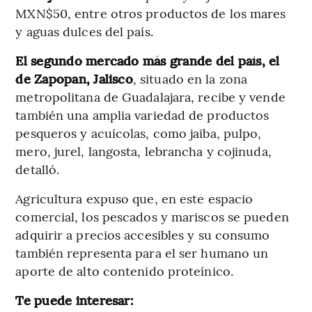
MXN$50, entre otros productos de los mares
y aguas dulces del país.
El segundo mercado más grande del país, el
de Zapopan, Jalisco
, situado en la zona
metropolitana de Guadalajara, recibe y vende
también una amplia variedad de productos
pesqueros y acuícolas, como jaiba, pulpo,
mero, jurel, langosta, lebrancha y cojinuda,
detalló.
Agricultura expuso que, en este espacio
comercial, los pescados y mariscos se pueden
adquirir a precios accesibles y su consumo
también representa para el ser humano un
aporte de alto contenido proteínico.
Te puede interesar: