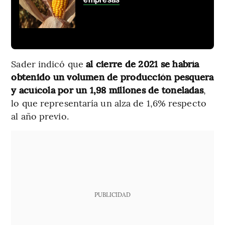
Sader indicó que
al cierre de 2021 se habría
obtenido un volumen de producción pesquera
y acuícola por un 1,98 millones de toneladas
,
lo que representaría un alza de 1,6% respecto
al año previo.
PUBLICIDAD