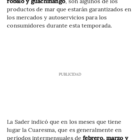
róbalo y guachinango
, son algunos de los
productos de mar que estarán garantizados en
los mercados y autoservicios para los
consumidores durante esta temporada.
PUBLICIDAD
La Sader indicó que en los meses que tiene
lugar la Cuaresma, que es generalmente en
períodos intermensuales de
febrero, marzo y