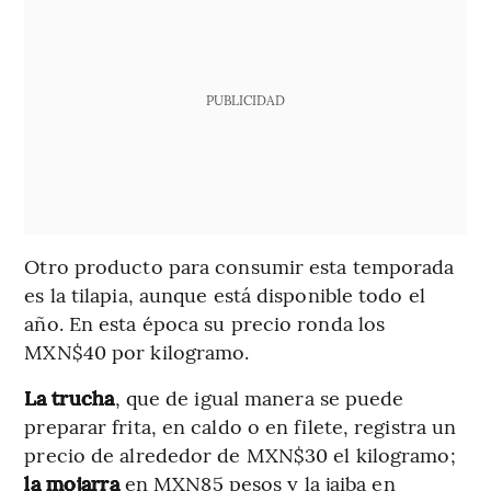
PUBLICIDAD
Otro producto para consumir esta temporada
es la tilapia, aunque está disponible todo el
año. En esta época su precio ronda los
MXN$40 por kilogramo.
La trucha
, que de igual manera se puede
preparar frita, en caldo o en filete, registra un
precio de alrededor de MXN$30 el kilogramo;
la mojarra
en MXN85 pesos y la jaiba en