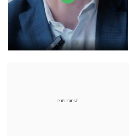
PUBLICIDAD