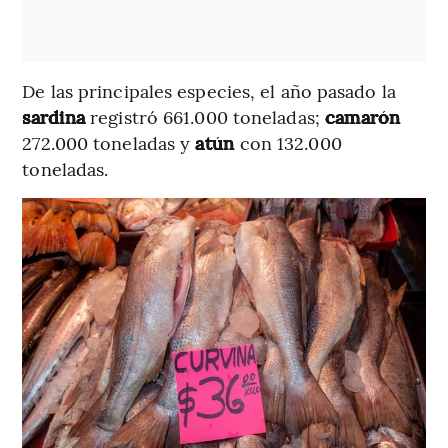
De las principales especies, el año pasado la
sardina
registró 661.000 toneladas;
camarón
272.000 toneladas y
atún
con 132.000
toneladas.