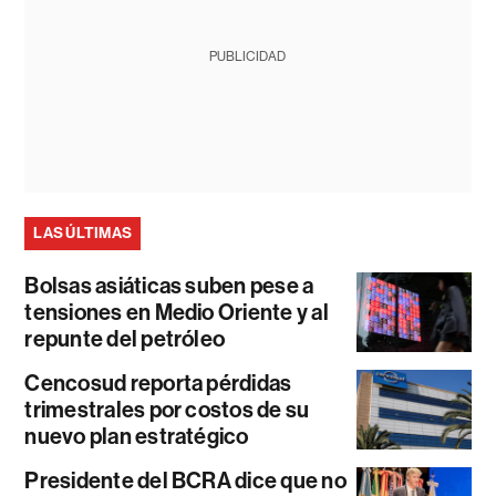
PUBLICIDAD
LAS ÚLTIMAS
Bolsas asiáticas suben pese a
tensiones en Medio Oriente y al
repunte del petróleo
Cencosud reporta pérdidas
trimestrales por costos de su
nuevo plan estratégico
Presidente del BCRA dice que no