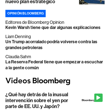
nuevo plan estratégico
OPINIÓN BLOOMBERG
Editores de Bloomberg Opinion
Kevin Warsh tiene que dar algunas explicaciones
Liam Denning
Un Trump acorralado podría volverse contra las
grandes petroleras
Claudia Sahm
La Reserva Federal tiene que empezar a escuchar
a la gente común
¿Qué hay detrás de la inusual
intervención sobre el yen por
parte de EE. UU. y Japón?