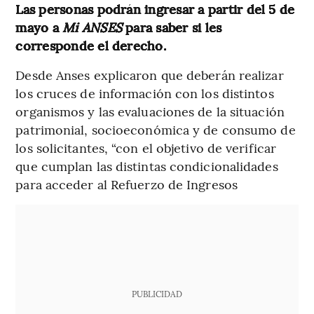
Las personas podrán ingresar a partir del 5 de
mayo a
Mi ANSES
para saber si les
corresponde el derecho.
Desde Anses explicaron que deberán realizar
los cruces de información con los distintos
organismos y las evaluaciones de la situación
patrimonial, socioeconómica y de consumo de
los solicitantes, “con el objetivo de verificar
que cumplan las distintas condicionalidades
para acceder al Refuerzo de Ingresos
PUBLICIDAD