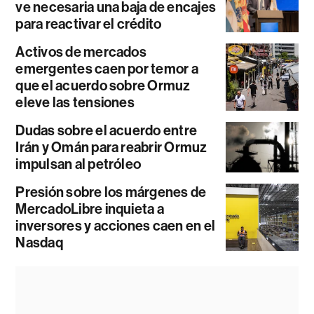
ve necesaria una baja de encajes
para reactivar el crédito
Activos de mercados
emergentes caen por temor a
que el acuerdo sobre Ormuz
eleve las tensiones
Dudas sobre el acuerdo entre
Irán y Omán para reabrir Ormuz
impulsan al petróleo
Presión sobre los márgenes de
MercadoLibre inquieta a
inversores y acciones caen en el
Nasdaq