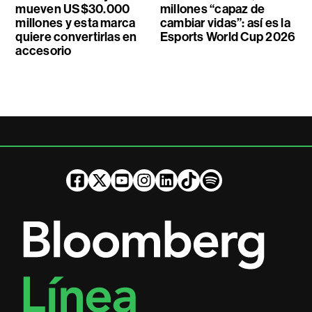
mueven US$30.000
millones “capaz de
millones y esta marca
cambiar vidas”: así es la
quiere convertirlas en
Esports World Cup 2026
accesorio