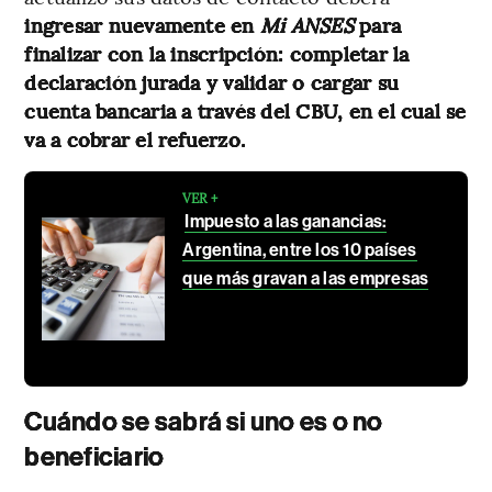
ingresar nuevamente en
Mi ANSES
para
finalizar con la inscripción: completar la
declaración jurada y validar o cargar su
cuenta bancaria a través del CBU, en el cual se
va a cobrar el refuerzo.
VER +
Impuesto a las ganancias:
Argentina, entre los 10 países
que más gravan a las empresas
Cuándo se sabrá si uno es o no
beneficiario