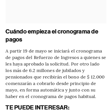
Cuándo empieza el cronograma de
pagos
A partir 19 de mayo se iniciará el cronograma
de pagos del Refuerzo de Ingresos a quienes se
les haya aprobado la solicitud. Por otro lado
los más de 6.2 millones de jubilados y
pensionados que recibirán el bono de $ 12.000
comenzarán a cobrarlo desde principio de
mayo, en forma automática y junto con su
haber en el cronograma de pagos habitual.
TE PUEDE INTERESAR: