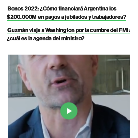
Bonos 2022: ¿Cómo financiará Argentina los
$200.000M en pagos a jubilados y trabajadores?
Guzmán viaja a Washington por la cumbre del FMI:
¿cuál es la agenda del ministro?