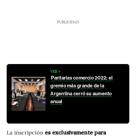
PUBLICIDAD
VER +
Paritarias comercio 2022: el
gremio más grande de la
Argentina cerró su aumento
anual
La inscripción
es exclusivamente para