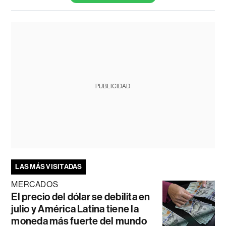
PUBLICIDAD
LAS MÁS VISITADAS
MERCADOS
El precio del dólar se debilita en
julio y América Latina tiene la
moneda más fuerte del mundo