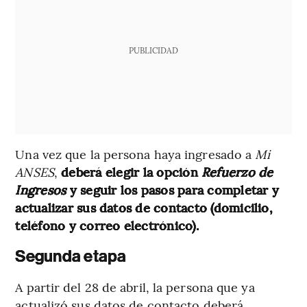
PUBLICIDAD
Una vez que la persona haya ingresado a
Mi
ANSES
,
deberá elegir la opción
Refuerzo de
Ingresos
y seguir los pasos para completar y
actualizar sus datos de contacto (domicilio,
teléfono y correo electrónico).
Segunda etapa
A partir del 28 de abril, la persona que ya
actualizó sus datos de contacto deberá