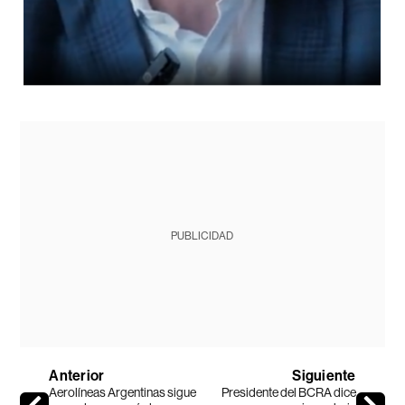
PUBLICIDAD
Anterior
Siguiente
Aerolíneas Argentinas sigue
Presidente del BCRA dice