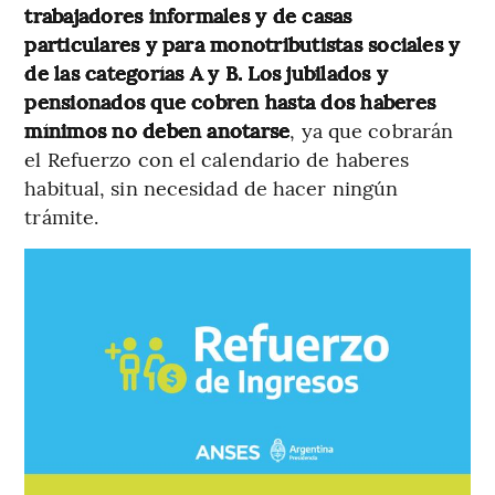
trabajadores informales y de casas
particulares y para monotributistas sociales y
de las categorías A y B. Los jubilados y
pensionados que cobren hasta dos haberes
mínimos no deben anotarse
, ya que cobrarán
el Refuerzo con el calendario de haberes
habitual, sin necesidad de hacer ningún
trámite.