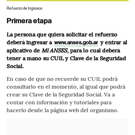
Refuerzo de Ingresos
Primera etapa
La persona que quiera solicitar el refuerzo
deberá ingresar a
y entrar al
www.anses.gob.ar
aplicativo de
Mi ANSES
, para lo cual deberá
tener a mano su CUIL y Clave de la Seguridad
Social.
En caso de que no recuerde su CUIL podrá
consultarlo en el momento, al igual que podrá
crear su Clave de la Seguridad Social. Va a
contar con información y tutoriales para
hacerlo desde la página web del organismo.