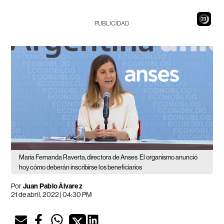
21
PUBLICIDAD
María Fernanda Raverta, directora de Anses
El organismo anunció
hoy cómo deberán inscribirse los beneficiarios
Por
Juan Pablo Álvarez
21 de abril, 2022 | 04:30 PM