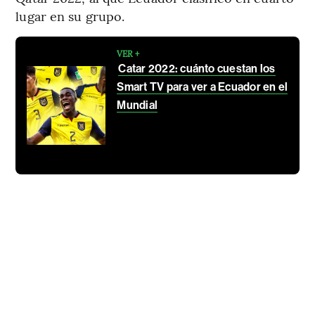
lugar en su grupo.
VER +
Catar 2022: cuánto cuestan los
Smart TV para ver a Ecuador en el
Mundial