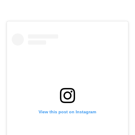
View this post on Instagram