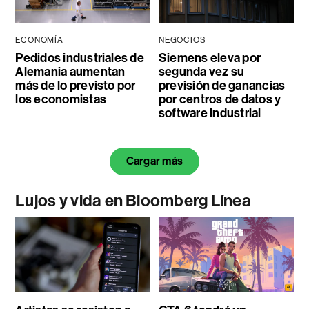
ECONOMÍA
NEGOCIOS
Pedidos industriales de
Siemens eleva por
Alemania aumentan
segunda vez su
más de lo previsto por
previsión de ganancias
los economistas
por centros de datos y
software industrial
Cargar más
Lujos y vida en Bloomberg Línea