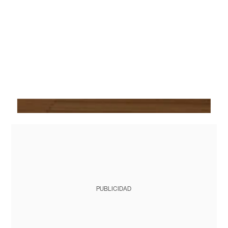
PUBLICIDAD