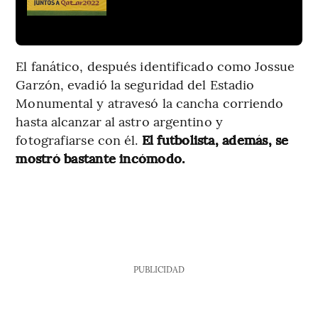
El fanático, después identificado como Jossue
Garzón, evadió la seguridad del Estadio
Monumental y atravesó la cancha corriendo
hasta alcanzar al astro argentino y
fotografiarse con él.
El futbolista, además, se
mostró bastante incómodo.
PUBLICIDAD