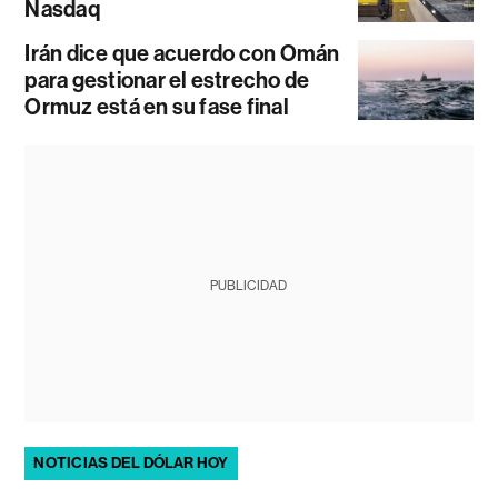
Nasdaq
Irán dice que acuerdo con Omán
para gestionar el estrecho de
Ormuz está en su fase final
PUBLICIDAD
NOTICIAS DEL DÓLAR HOY