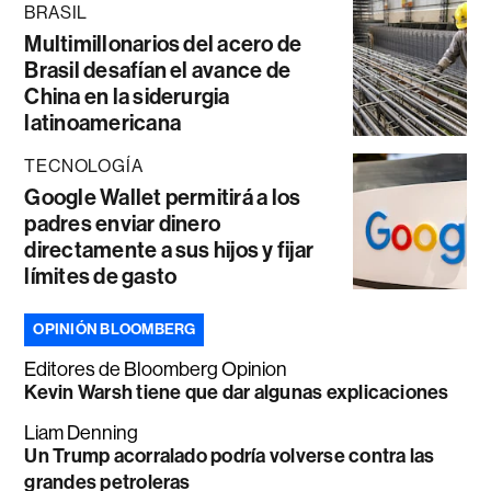
BRASIL
Multimillonarios del acero de
Brasil desafían el avance de
China en la siderurgia
latinoamericana
TECNOLOGÍA
Google Wallet permitirá a los
padres enviar dinero
directamente a sus hijos y fijar
límites de gasto
OPINIÓN BLOOMBERG
Editores de Bloomberg Opinion
Kevin Warsh tiene que dar algunas explicaciones
Liam Denning
Un Trump acorralado podría volverse contra las
grandes petroleras