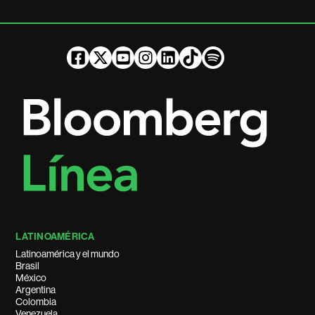
LATINOAMÉRICA
Latinoamérica y el mundo
Brasil
México
Argentina
Colombia
Venezuela