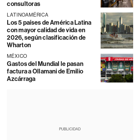
consultoras
LATINOAMÉRICA
Los 5 países de América Latina
con mayor calidad de vida en
2026, según clasificación de
Wharton
MÉXICO
Gastos del Mundial le pasan
factura a Ollamani de Emilio
Azcárraga
PUBLICIDAD