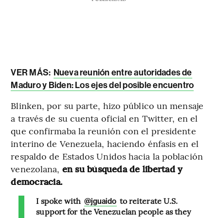
VER MÁS:
Nueva reunión entre autoridades de
Maduro y Biden: Los ejes del posible encuentro
Blinken, por su parte, hizo público un mensaje
a través de su cuenta oficial en Twitter, en el
que confirmaba la reunión con el presidente
interino de Venezuela, haciendo énfasis en el
respaldo de Estados Unidos hacia la población
venezolana,
en su búsqueda de libertad y
democracia.
I spoke with
to reiterate U.S.
@jguaido
support for the Venezuelan people as they