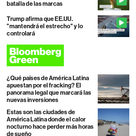
batalla de las marcas
Trump afirma que EE.UU.
"mantendrá el estrecho" y lo
controlará
¿Qué países de América Latina
apuestan por el fracking? El
panorama legal que marcará las
nuevas inversiones
Estas son las ciudades de
América Latina donde el calor
nocturno hace perder más horas
de sueño