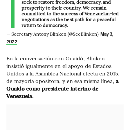
seek to restore freedom, democracy, and
prosperity to their country. We remain
committed to the success of Venezuelan-led
negotiations as the best path for a peaceful
return to democracy.
— Secretary Antony Blinken (@SecBlinken)
May 3,
2022
En la conversación con Guaidó, Blinken
insistió igualmente en el apoyo de Estados
Unidos a la Asamblea Nacional electa en 2015,
de mayoría opositora, y en esa misma línea,
a
Guaidó como presidente interino de
Venezuela.