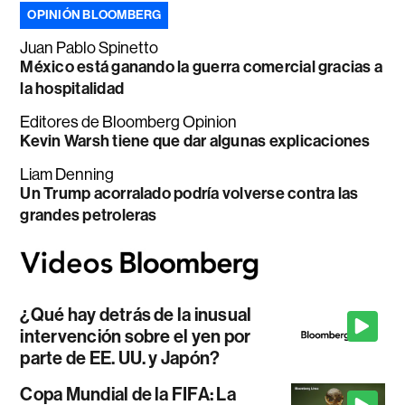
OPINIÓN BLOOMBERG
Juan Pablo Spinetto
México está ganando la guerra comercial gracias a
la hospitalidad
Editores de Bloomberg Opinion
Kevin Warsh tiene que dar algunas explicaciones
Liam Denning
Un Trump acorralado podría volverse contra las
grandes petroleras
¿Qué hay detrás de la inusual
intervención sobre el yen por
parte de EE. UU. y Japón?
Copa Mundial de la FIFA: La