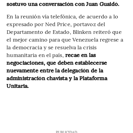
sostuvo una conversación con Juan Guaidó.
En la reunión vía telefónica, de acuerdo a lo
expresado por Ned Price, portavoz del
Departamento de Estado, Blinken reiteró que
el mejor camino para que Venezuela regrese a
la democracia y se resuelva la crisis
humanitaria en el país,
recae en las
negociaciones, que deben establecerse
nuevamente entre la delegación de la
administración chavista y la Plataforma
Unitaria.
PUBLICIDAD