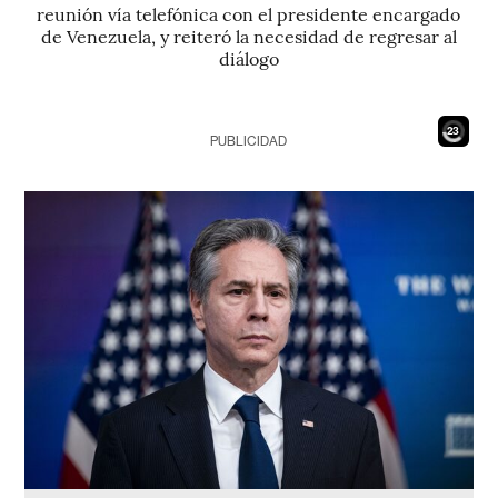
reunión vía telefónica con el presidente encargado
de Venezuela, y reiteró la necesidad de regresar al
diálogo
22
PUBLICIDAD