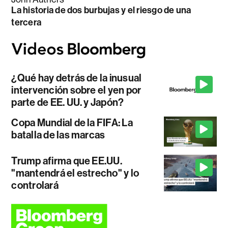
La historia de dos burbujas y el riesgo de una
tercera
¿Qué hay detrás de la inusual
intervención sobre el yen por
parte de EE. UU. y Japón?
Copa Mundial de la FIFA: La
batalla de las marcas
Trump afirma que EE.UU.
"mantendrá el estrecho" y lo
controlará