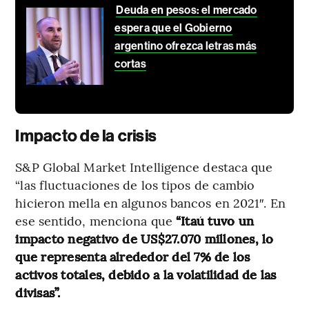
Deuda en pesos: el mercado
espera que el Gobierno
argentino ofrezca letras más
cortas
Impacto de la crisis
S&P Global Market Intelligence destaca que
“las fluctuaciones de los tipos de cambio
hicieron mella en algunos bancos en 2021″. En
ese sentido, menciona que
“Itaú tuvo un
impacto negativo de US$27.070 millones, lo
que representa alrededor del 7% de los
activos totales, debido a la volatilidad de las
divisas”.