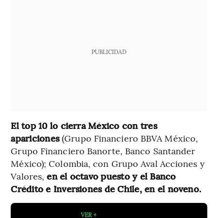
PUBLICIDAD
El top 10 lo cierra México con tres
apariciones
(Grupo Financiero BBVA México,
Grupo Financiero Banorte, Banco Santander
México); Colombia, con Grupo Aval Acciones y
Valores,
en el octavo puesto y el Banco
Crédito e Inversiones de Chile, en el noveno.
VER +