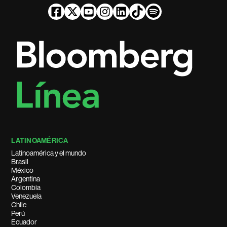
LATINOAMÉRICA
Latinoamérica y el mundo
Brasil
México
Argentina
Colombia
Venezuela
Chile
Perú
Ecuador