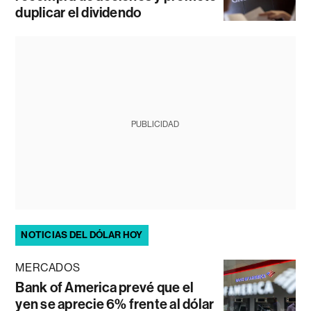
duplicar el dividendo
PUBLICIDAD
NOTICIAS DEL DÓLAR HOY
MERCADOS
Bank of America prevé que el
yen se aprecie 6% frente al dólar