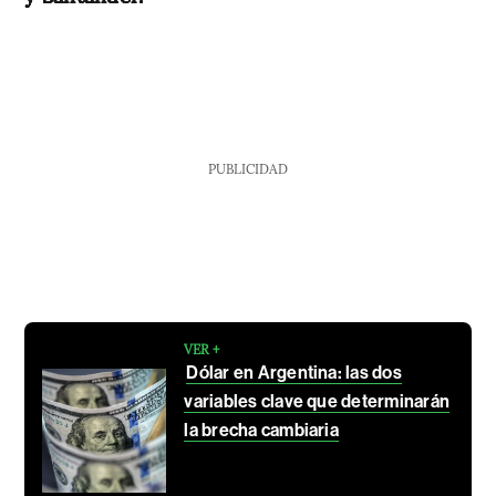
PUBLICIDAD
VER +
Dólar en Argentina: las dos
variables clave que determinarán
la brecha cambiaria