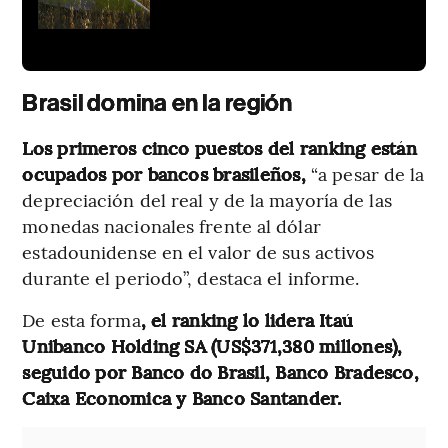
Brasil domina en la región
Los primeros cinco puestos del ranking están
ocupados por bancos brasileños,
“a pesar de la
depreciación del real y de la mayoría de las
monedas nacionales frente al dólar
estadounidense en el valor de sus activos
durante el periodo”, destaca el informe.
De esta forma
, el ranking lo lidera Itaú
Unibanco Holding SA (US$371,380 millones),
seguido por Banco do Brasil, Banco Bradesco,
Caixa Economica y Banco Santander.