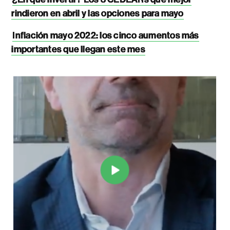
rindieron en abril y las opciones para mayo
Inflación mayo 2022: los cinco aumentos más
importantes que llegan este mes