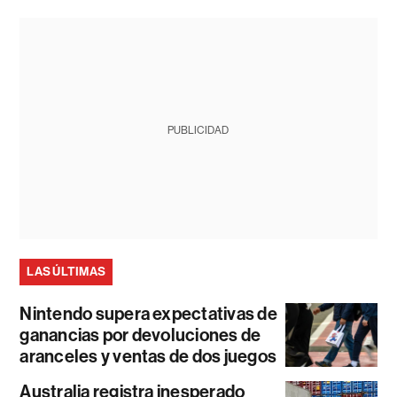
PUBLICIDAD
LAS ÚLTIMAS
Nintendo supera expectativas de
ganancias por devoluciones de
aranceles y ventas de dos juegos
Australia registra inesperado