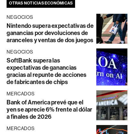
OTRAS NOTICIAS ECONÓMICAS
NEGOCIOS
Nintendo supera expectativas de
ganancias por devoluciones de
aranceles y ventas de dos juegos
NEGOCIOS
SoftBank supera las
expectativas de ganancias
gracias al repunte de acciones
de fabricantes de chips
MERCADOS
Bank of America prevé que el
yen se aprecie 6% frente al dólar
a finales de 2026
MERCADOS