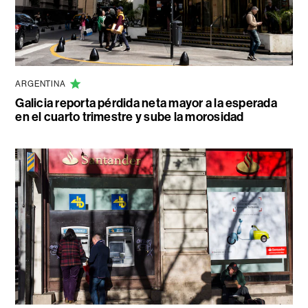
ARGENTINA
Galicia reporta pérdida neta mayor a la esperada
en el cuarto trimestre y sube la morosidad