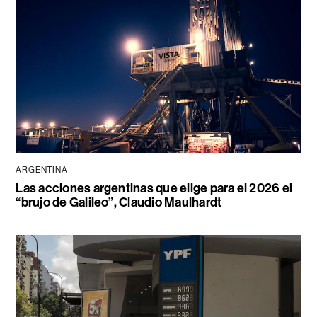
ARGENTINA
Las acciones argentinas que elige para el 2026 el
“brujo de Galileo”, Claudio Maulhardt