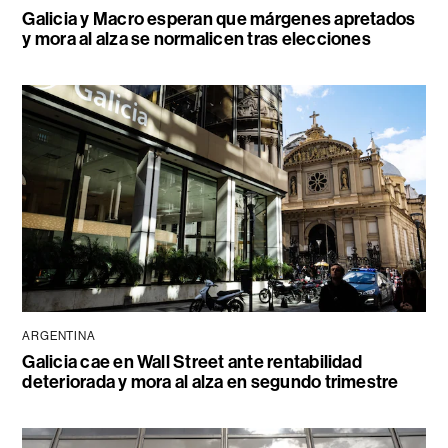
Galicia y Macro esperan que márgenes apretados
y mora al alza se normalicen tras elecciones
ARGENTINA
Galicia cae en Wall Street ante rentabilidad
deteriorada y mora al alza en segundo trimestre