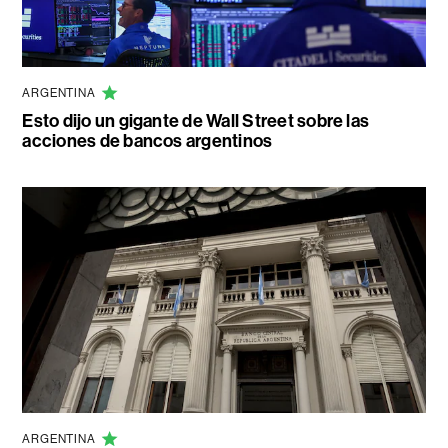
ARGENTINA
Esto dijo un gigante de Wall Street sobre las
acciones de bancos argentinos
ARGENTINA