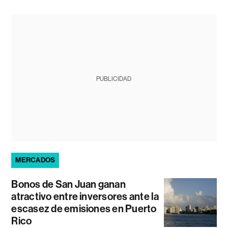
PUBLICIDAD
MERCADOS
Bonos de San Juan ganan
atractivo entre inversores ante la
escasez de emisiones en Puerto
Rico