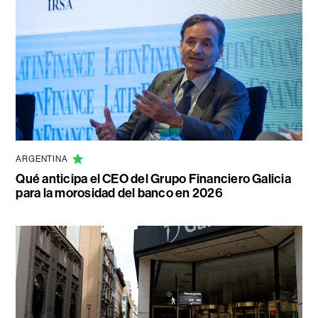
ARGENTINA
Qué anticipa el CEO del Grupo Financiero Galicia
para la morosidad del banco en 2026