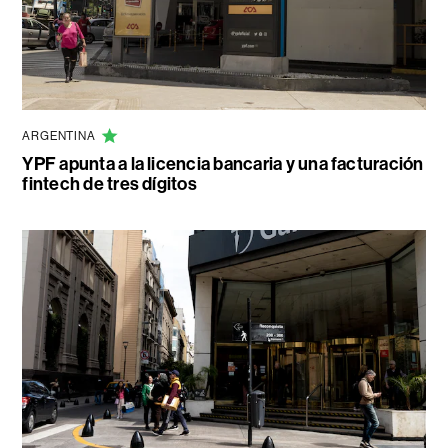
ARGENTINA
YPF apunta a la licencia bancaria y una facturación
fintech de tres dígitos