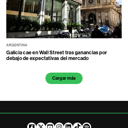
ARGENTINA
Galicia cae en Wall Street tras ganancias por
debajo de expectativas del mercado
Cargar más