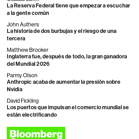
La Reserva Federal tiene que empezar a escuchar
a la gente común
John Authers
La historia de dos burbujas y el riesgo de una
tercera
Matthew Brooker
Inglaterra fue, después de todo, la gran ganadora
del Mundial 2026
Parmy Olson
Anthropic acaba de aumentar la presión sobre
Nvidia
David Fickling
Los puertos que impulsan el comercio mundial se
están electrificando