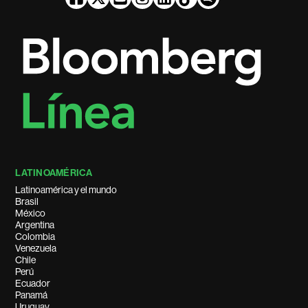
LATINOAMÉRICA
Latinoamérica y el mundo
Brasil
México
Argentina
Colombia
Venezuela
Chile
Perú
Ecuador
Panamá
Uruguay