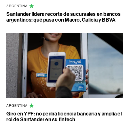
ARGENTINA
Santander lidera recorte de sucursales en bancos
argentinos: qué pasa con Macro, Galicia y BBVA
ARGENTINA
Giro en YPF: no pedirá licencia bancaria y amplía el
rol de Santander en su fintech