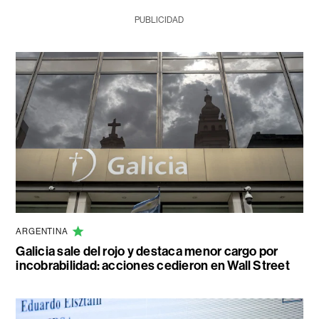
PUBLICIDAD
ARGENTINA
Galicia sale del rojo y destaca menor cargo por
incobrabilidad: acciones cedieron en Wall Street