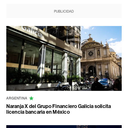
PUBLICIDAD
ARGENTINA
Naranja X del Grupo Financiero Galicia solicita
licencia bancaria en México