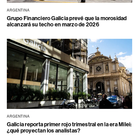
ARGENTINA
Grupo Financiero Galicia prevé que la morosidad
alcanzará su techo en marzo de 2026
ARGENTINA
Galicia reporta primer rojo trimestral en la era Milei:
¿qué proyectan los analistas?