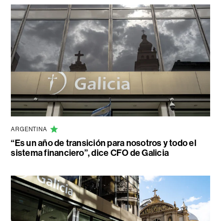
ARGENTINA
“Es un año de transición para nosotros y todo el
sistema financiero”, dice CFO de Galicia