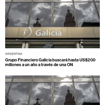
ARGENTINA
Grupo Financiero Galicia buscará hasta US$200
millones a un año a través de una ON