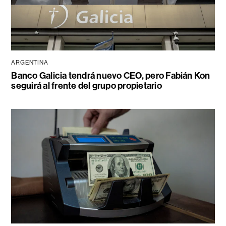
ARGENTINA
Banco Galicia tendrá nuevo CEO, pero Fabián Kon
seguirá al frente del grupo propietario