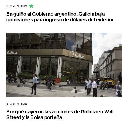
ARGENTINA
En guiño al Gobierno argentino, Galicia baja
comisiones para ingreso de dólares del exterior
ARGENTINA
Por qué cayeron las acciones de Galicia en Wall
Street y la Bolsa porteña