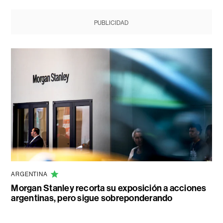
PUBLICIDAD
ARGENTINA
Morgan Stanley recorta su exposición a acciones
argentinas, pero sigue sobreponderando