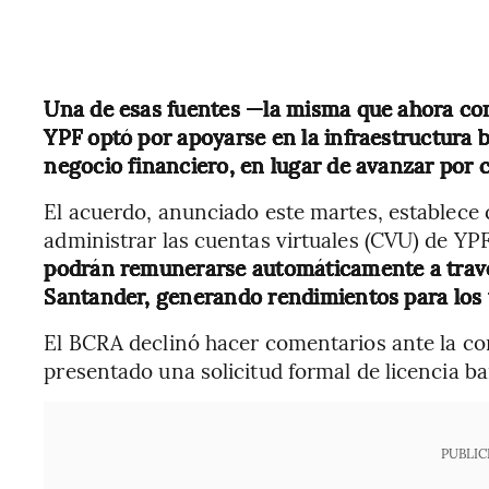
Una de esas fuentes —la misma que ahora co
YPF optó por apoyarse en la infraestructura 
negocio financiero, en lugar de avanzar por c
El acuerdo, anunciado este martes, establece
administrar las cuentas virtuales (CVU) de YPF
podrán remunerarse automáticamente a travé
Santander, generando rendimientos para los 
El BCRA declinó hacer comentarios ante la co
presentado una solicitud formal de licencia b
PUBLIC