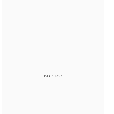
PUBLICIDAD