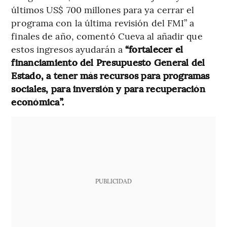
últimos US$ 700 millones para ya cerrar el
programa con la última revisión del FMI” a
finales de año, comentó Cueva al añadir que
estos ingresos ayudarán a
“fortalecer el
financiamiento del Presupuesto General del
Estado, a tener más recursos para programas
sociales, para inversión y para recuperación
económica”.
PUBLICIDAD