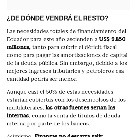
¿DE DÓNDE VENDRÁ EL RESTO?
Las necesidades totales de financiamiento del
Ecuador para este año ascienden a
US$ 9.850
millones,
tanto para cubrir el déficit fiscal
como para pagar las amortizaciones de capital
de la deuda pública. Sin embargo, debido a los
mejores ingresos tributarios y petroleros esa
cantidad podría ser menor.
Aunque casi el 50% de estas necesidades
estarían cubiertas con los desembolsos de los
multilaterales,
las otras fuentes serían las
internas
, como la venta de títulos de deuda
interna por parte de los bancos.
Asimismo,
Finanzas no descarta salir