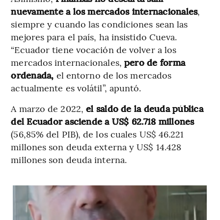
nuevamente a los mercados internacionales
,
siempre y cuando las condiciones sean las
mejores para el país, ha insistido Cueva.
“Ecuador tiene vocación de volver a los
mercados internacionales,
pero de forma
ordenada,
el entorno de los mercados
actualmente es volátil”, apuntó.
A marzo de 2022,
el saldo de la deuda pública
del Ecuador asciende a US$ 62.718 millones
(56,85% del PIB), de los cuales US$ 46.221
millones son deuda externa y US$ 14.428
millones son deuda interna.