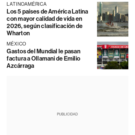
LATINOAMÉRICA
Los 5 países de América Latina
con mayor calidad de vida en
2026, según clasificación de
Wharton
MÉXICO
Gastos del Mundial le pasan
factura a Ollamani de Emilio
Azcárraga
PUBLICIDAD