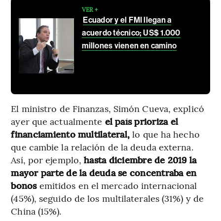
VER +
Ecuador y el FMI llegan a
acuerdo técnico; US$ 1.000
millones vienen en camino
El ministro de Finanzas, Simón Cueva, explicó
ayer que actualmente
el país prioriza el
financiamiento multilateral,
lo que ha hecho
que cambie la relación de la deuda externa.
Así, por ejemplo,
hasta diciembre de 2019 la
mayor parte de la deuda se concentraba en
bonos
emitidos en el mercado internacional
(45%), seguido de los multilaterales (31%) y de
China (15%).