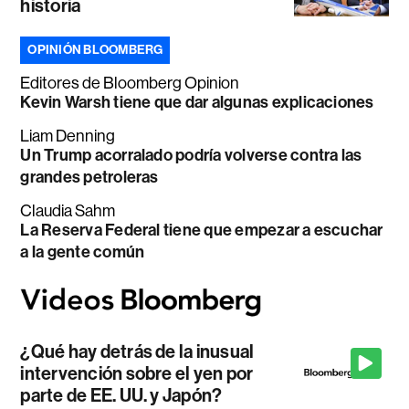
historia
OPINIÓN BLOOMBERG
Editores de Bloomberg Opinion
Kevin Warsh tiene que dar algunas explicaciones
Liam Denning
Un Trump acorralado podría volverse contra las
grandes petroleras
Claudia Sahm
La Reserva Federal tiene que empezar a escuchar
a la gente común
¿Qué hay detrás de la inusual
intervención sobre el yen por
parte de EE. UU. y Japón?