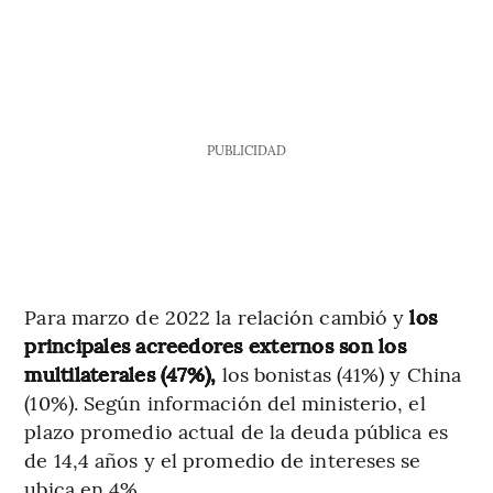
PUBLICIDAD
Para marzo de 2022 la relación cambió y
los
principales acreedores externos son los
multilaterales (47%),
los bonistas (41%) y China
(10%). Según información del ministerio, el
plazo promedio actual de la deuda pública es
de 14,4 años y el promedio de intereses se
ubica en 4%.