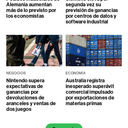
Alemania aumentan
segunda vez su
más de lo previsto por
previsión de ganancias
los economistas
por centros de datos y
software industrial
NEGOCIOS
ECONOMÍA
Nintendo supera
Australia registra
expectativas de
inesperado superávit
ganancias por
comercial impulsado
devoluciones de
por exportaciones de
aranceles y ventas de
materias primas
dos juegos