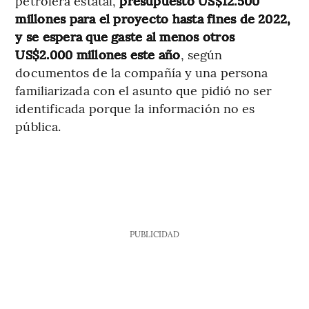
petrolera estatal,
presupuestó US$12.500
millones para el proyecto hasta fines de 2022,
y se espera que gaste al menos otros
US$2.000 millones este año
, según
documentos de la compañía y una persona
familiarizada con el asunto que pidió no ser
identificada porque la información no es
pública.
PUBLICIDAD