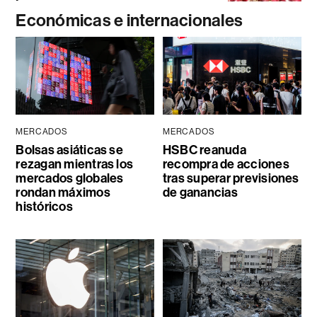
Económicas e internacionales
MERCADOS
MERCADOS
Bolsas asiáticas se
HSBC reanuda
rezagan mientras los
recompra de acciones
mercados globales
tras superar previsiones
rondan máximos
de ganancias
históricos