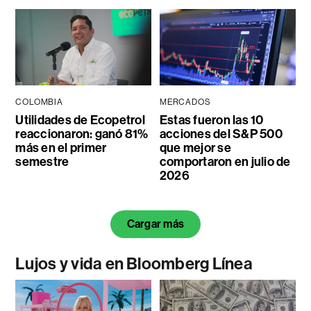
COLOMBIA
MERCADOS
Utilidades de Ecopetrol
Estas fueron las 10
reaccionaron: ganó 81%
acciones del S&P 500
más en el primer
que mejor se
semestre
comportaron en julio de
2026
Cargar más
Lujos y vida en Bloomberg Línea