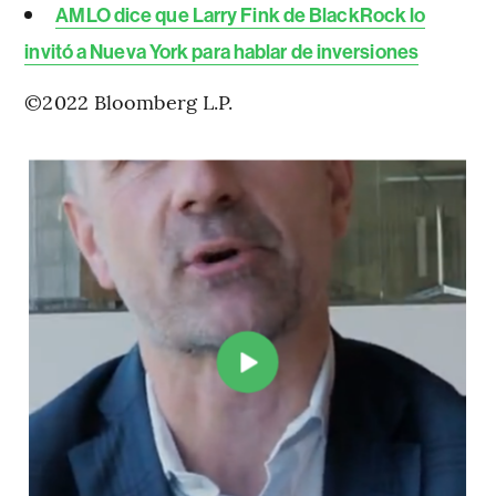
AMLO dice que Larry Fink de BlackRock lo
invitó a Nueva York para hablar de inversiones
©2022 Bloomberg L.P.