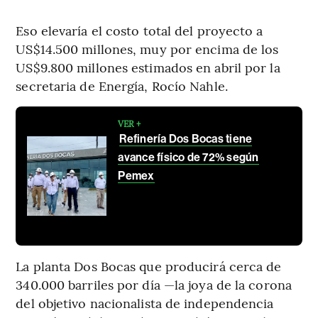
Eso elevaría el costo total del proyecto a
US$14.500 millones, muy por encima de los
US$9.800 millones estimados en abril por la
secretaria de Energía, Rocío Nahle.
VER +
Refinería Dos Bocas tiene
avance físico de 72% según
Pemex
La planta Dos Bocas que producirá cerca de
340.000 barriles por día —la joya de la corona
del objetivo nacionalista de independencia