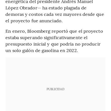
energética del presidente Andrés Manuel
López Obrador— ha estado plagada de
demoras y costos cada vez mayores desde que
el proyecto fue anunciado.
En enero, Bloomberg reportó que el proyecto
estaba superando significativamente el
presupuesto inicial y que podría no producir
un solo galón de gasolina en 2022.
PUBLICIDAD