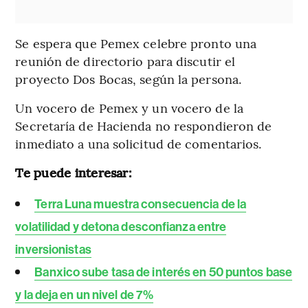
Se espera que Pemex celebre pronto una
reunión de directorio para discutir el
proyecto Dos Bocas, según la persona.
Un vocero de Pemex y un vocero de la
Secretaría de Hacienda no respondieron de
inmediato a una solicitud de comentarios.
Te puede interesar:
Terra Luna muestra consecuencia de la
volatilidad y detona desconfianza entre
inversionistas
Banxico sube tasa de interés en 50 puntos base
y la deja en un nivel de 7%