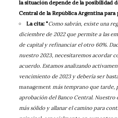
la situación depende de la posibilidad 
Central de la República Argentina para 
La cita: “
Como sabrán, existe una reg
diciembre de 2022 que permite a las em
de capital y refinanciar el otro 60%. Da
nuestro 2023, necesitaremos acordar co
acuerdo. Estamos analizando activament
vencimiento de 2023 y debería ser bast
management
más temprano que tarde, 
aprobación del Banco Central. Nuestro o
más sólido y allanar el camino para con