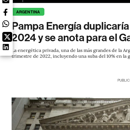
ARGENTINA
Pampa Energía duplicaría
2024 y se anota para el 
La energética privada, una de las más grandes de la A
trimestre de 2022, incluyendo una suba del 10% en la 
PUBLIC