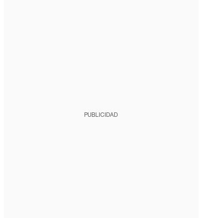
PUBLICIDAD