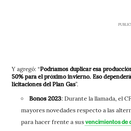
PUBLIC
Y agregó: “
Podríamos duplicar esa producción 
50% para el próximo invierno. Eso dependerá 
licitaciones del Plan Gas
”.
Bonos 2023
: Durante la llamada, el 
mayores novedades respecto a las altern
para hacer frente a sus
vencimientos de 