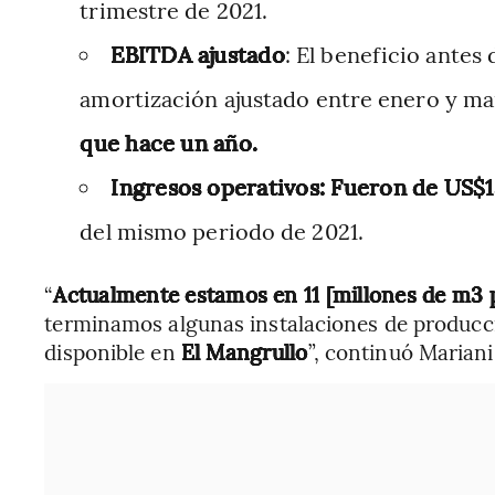
trimestre de 2021.
EBITDA ajustado
: El beneficio antes
amortización ajustado entre enero y m
que hace un año.
Ingresos operativos: Fueron de US$13
del mismo periodo de 2021.
“
Actualmente estamos en 11 [millones de m3 p
terminamos algunas instalaciones de produc
disponible en
El Mangrullo
”, continuó Mariani