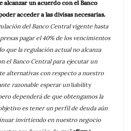
de alcanzar un acuerdo con el Banco
poder acceder a las divisas necesarias.
ulación del Banco Central vigente hasta
presas pagar el 40% de los vencimientos
do que la regulación actual no alcanza
n el Banco Central para ejecutar un
e alternativas con respecto a nuestro
ante razonable esperar un
liability
pero dependerá de que obtengamos la
bjetivo es tener un perfil de deuda aún
tinuar invirtiendo en nuestro negocio