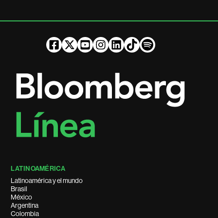
LATINOAMÉRICA
Latinoamérica y el mundo
Brasil
México
Argentina
Colombia