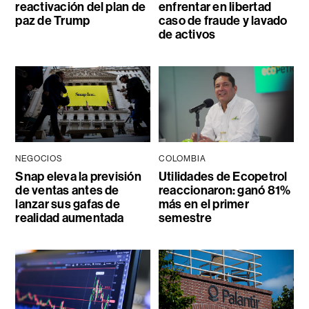
reactivación del plan de
enfrentar en libertad
paz de Trump
caso de fraude y lavado
de activos
NEGOCIOS
COLOMBIA
Snap eleva la previsión
Utilidades de Ecopetrol
de ventas antes de
reaccionaron: ganó 81%
lanzar sus gafas de
más en el primer
realidad aumentada
semestre