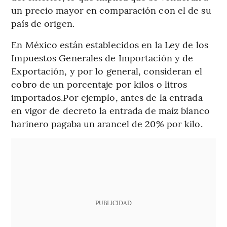
un precio mayor en comparación con el de su
país de origen.
En México están establecidos en la Ley de los
Impuestos Generales de Importación y de
Exportación, y por lo general, consideran el
cobro de un porcentaje por kilos o litros
importados.Por ejemplo, antes de la entrada
en vigor de decreto la entrada de maíz blanco
harinero pagaba un arancel de 20% por kilo.
PUBLICIDAD