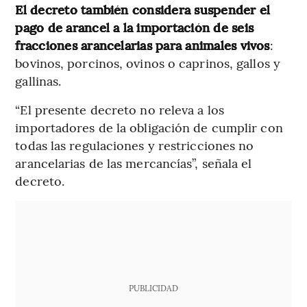
El decreto también considera suspender el
pago de arancel a la importación de seis
fracciones arancelarias para animales vivos
:
bovinos, porcinos, ovinos o caprinos, gallos y
gallinas.
“El presente decreto no releva a los
importadores de la obligación de cumplir con
todas las regulaciones y restricciones no
arancelarias de las mercancías”, señala el
decreto.
PUBLICIDAD