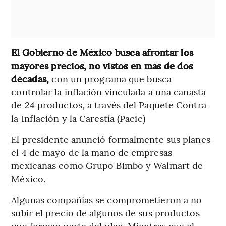
El Gobierno de México busca afrontar los
mayores precios, no vistos en más de dos
décadas,
con un programa que busca
controlar la inflación vinculada a una canasta
de 24 productos, a través del Paquete Contra
la Inflación y la Carestía (Pacic)
El presidente anunció formalmente sus planes
el 4 de mayo de la mano de empresas
mexicanas como Grupo Bimbo y Walmart de
México.
Algunas compañías se comprometieron a no
subir el precio de algunos de sus productos
que forman parte del plan. Mientras que el