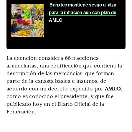
Banxico mantiene sesgo al alza
para la inflación aun con plan de
AMLO
La exención considera 66 fracciones
arancelarias, una codificación que contiene la
descripción de las mercancías, que forman
parte de la canasta básica e insumos, de
acuerdo con un decreto expedido por
AMLO
,
como es conocido el presidente, y que fue
publicado hoy en el Diario Oficial de la
Federación.