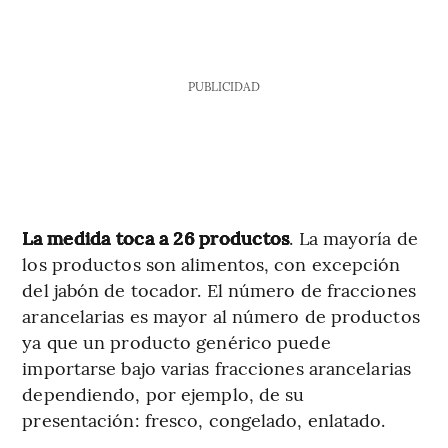
PUBLICIDAD
La medida toca a 26 productos
. La mayoría de
los productos son alimentos, con excepción
del jabón de tocador. El número de fracciones
arancelarias es mayor al número de productos
ya que un producto genérico puede
importarse bajo varias fracciones arancelarias
dependiendo, por ejemplo, de su
presentación: fresco, congelado, enlatado.