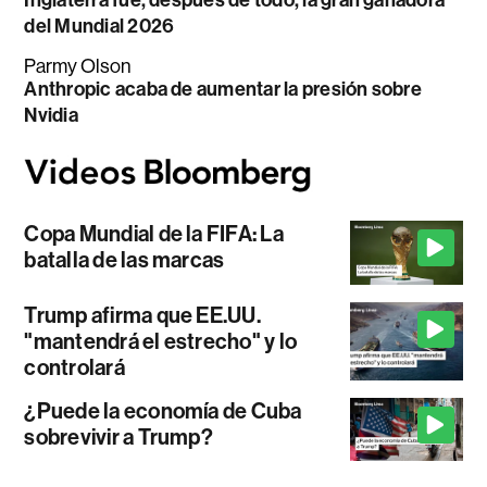
del Mundial 2026
Parmy Olson
Anthropic acaba de aumentar la presión sobre
Nvidia
Copa Mundial de la FIFA: La
batalla de las marcas
Trump afirma que EE.UU.
"mantendrá el estrecho" y lo
controlará
¿Puede la economía de Cuba
sobrevivir a Trump?