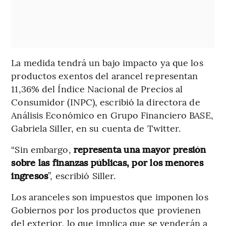
La medida tendrá un bajo impacto ya que los
productos exentos del arancel representan
11,36% del Índice Nacional de Precios al
Consumidor (INPC), escribió la directora de
Análisis Económico en Grupo Financiero BASE,
Gabriela Siller, en su cuenta de Twitter.
“Sin embargo,
representa una mayor presión
sobre las finanzas públicas, por los menores
ingresos
”, escribió Siller.
Los aranceles son impuestos que imponen los
Gobiernos por los productos que provienen
del exterior, lo que implica que se venderán a