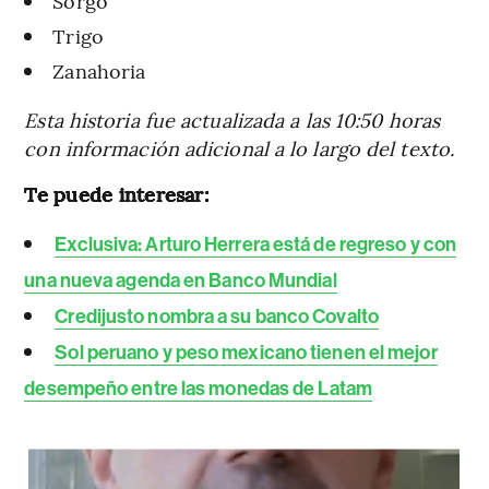
Sorgo
Trigo
Zanahoria
Esta historia fue actualizada a las 10:50 horas
con información adicional a lo largo del texto.
Te puede interesar:
Exclusiva: Arturo Herrera está de regreso y con
una nueva agenda en Banco Mundial
Credijusto nombra a su banco Covalto
Sol peruano y peso mexicano tienen el mejor
desempeño entre las monedas de Latam