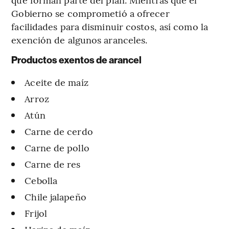
Gobierno se comprometió a ofrecer
facilidades para disminuir costos, así como la
exención de algunos aranceles.
Productos exentos de arancel
Aceite de maíz
Arroz
Atún
Carne de cerdo
Carne de pollo
Carne de res
Cebolla
Chile jalapeño
Frijol