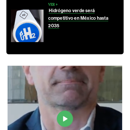
VER +
Hidrógeno verde será
competitivo en México hasta
2035