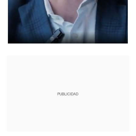
PUBLICIDAD