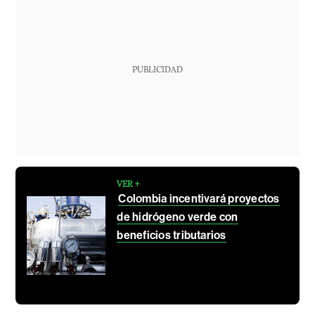
PUBLICIDAD
VER +
Colombia incentivará proyectos
de hidrógeno verde con
beneficios tributarios