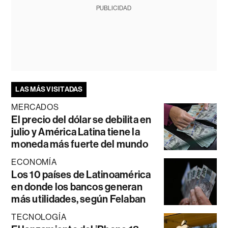
PUBLICIDAD
LAS MÁS VISITADAS
MERCADOS
El precio del dólar se debilita en
julio y América Latina tiene la
moneda más fuerte del mundo
ECONOMÍA
Los 10 países de Latinoamérica
en donde los bancos generan
más utilidades, según Felaban
TECNOLOGÍA