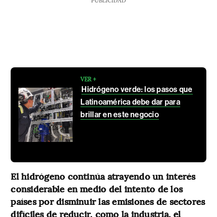
PUBLICIDAD
VER +
Hidrógeno verde: los pasos que
Latinoamérica debe dar para
brillar en este negocio
El hidrógeno continúa atrayendo un interés
considerable en medio del intento de los
países por disminuir las emisiones de sectores
difíciles de reducir, como la industria, el