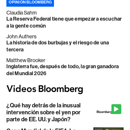
OPINIÓN BLOOMBERG
Claudia Sahm
La Reserva Federal tiene que empezar a escuchar
a la gente común
John Authers
La historia de dos burbujas y el riesgo de una
tercera
Matthew Brooker
Inglaterra fue, después de todo, la gran ganadora
del Mundial 2026
¿Qué hay detrás de la inusual
intervención sobre el yen por
parte de EE. UU. y Japón?