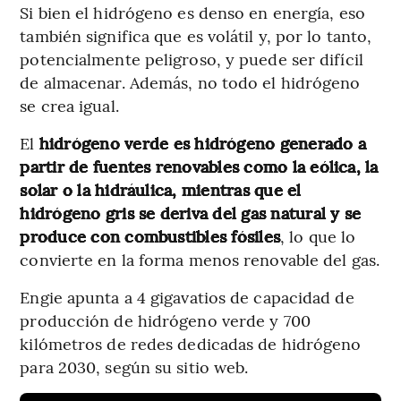
Si bien el hidrógeno es denso en energía, eso
también significa que es volátil y, por lo tanto,
potencialmente peligroso, y puede ser difícil
de almacenar. Además, no todo el hidrógeno
se crea igual.
El
hidrógeno verde es hidrógeno generado a
partir de fuentes renovables como la eólica, la
solar o la hidráulica, mientras que el
hidrógeno gris se deriva del gas natural y se
produce con combustibles fósiles
, lo que lo
convierte en la forma menos renovable del gas.
Engie apunta a 4 gigavatios de capacidad de
producción de hidrógeno verde y 700
kilómetros de redes dedicadas de hidrógeno
para 2030, según su sitio web.