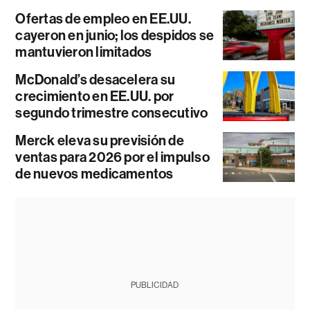
Ofertas de empleo en EE.UU.
cayeron en junio; los despidos se
mantuvieron limitados
McDonald’s desacelera su
crecimiento en EE.UU. por
segundo trimestre consecutivo
Merck eleva su previsión de
ventas para 2026 por el impulso
de nuevos medicamentos
PUBLICIDAD