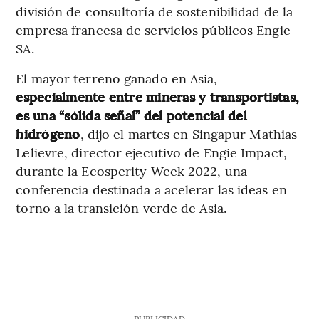
división de consultoría de sostenibilidad de la
empresa francesa de servicios públicos Engie
SA.
El mayor terreno ganado en Asia,
especialmente entre mineras y transportistas,
es una “sólida señal” del potencial del
hidrógeno
, dijo el martes en Singapur Mathias
Lelievre, director ejecutivo de Engie Impact,
durante la Ecosperity Week 2022, una
conferencia destinada a acelerar las ideas en
torno a la transición verde de Asia.