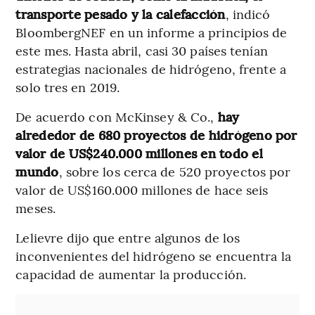
transporte pesado y la calefacción
, indicó
BloombergNEF en un informe a principios de
este mes. Hasta abril, casi 30 países tenían
estrategias nacionales de hidrógeno, frente a
solo tres en 2019.
De acuerdo con McKinsey & Co.,
hay
alrededor de 680 proyectos de hidrógeno por
valor de US$240.000 millones en todo el
mundo
, sobre los cerca de 520 proyectos por
valor de US$160.000 millones de hace seis
meses.
Lelievre dijo que entre algunos de los
inconvenientes del hidrógeno se encuentra la
capacidad de aumentar la producción.