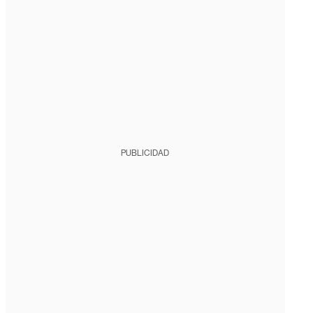
PUBLICIDAD