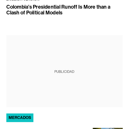
Colombia’s Presidential Runoff Is More than a
Clash of Political Models
PUBLICIDAD
MERCADOS