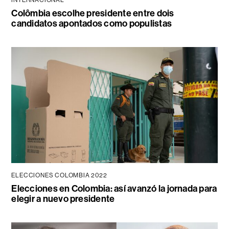
INTERNACIONAL
Colômbia escolhe presidente entre dois
candidatos apontados como populistas
ELECCIONES COLOMBIA 2022
Elecciones en Colombia: así avanzó la jornada para
elegir a nuevo presidente