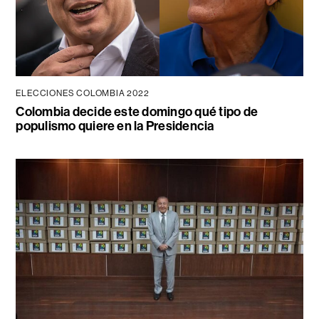
ELECCIONES COLOMBIA 2022
Colombia decide este domingo qué tipo de
populismo quiere en la Presidencia