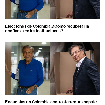
Elecciones de Colombia: ¿Cómo recuperar la
confianza en las instituciones?
Encuestas en Colombia contrastan entre empate