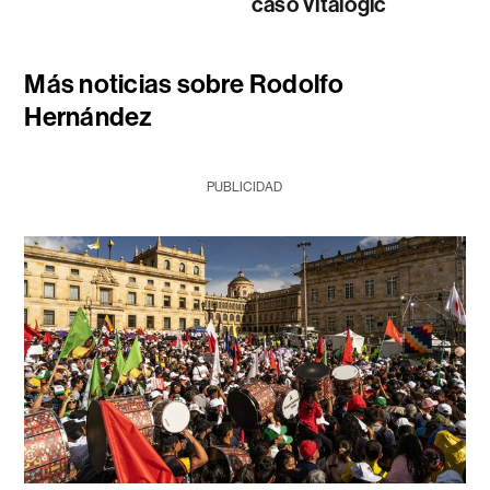
caso Vitalogic
Más noticias sobre Rodolfo
Hernández
PUBLICIDAD