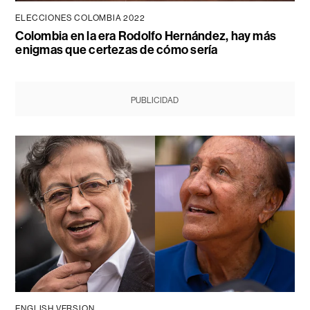
ELECCIONES COLOMBIA 2022
Colombia en la era Rodolfo Hernández, hay más
enigmas que certezas de cómo sería
PUBLICIDAD
ENGLISH VERSION