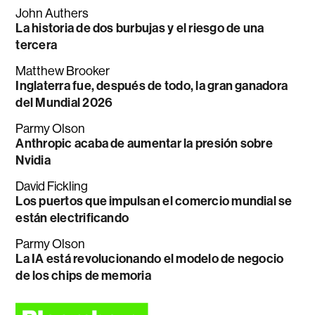
John Authers
La historia de dos burbujas y el riesgo de una
tercera
Matthew Brooker
Inglaterra fue, después de todo, la gran ganadora
del Mundial 2026
Parmy Olson
Anthropic acaba de aumentar la presión sobre
Nvidia
David Fickling
Los puertos que impulsan el comercio mundial se
están electrificando
Parmy Olson
La IA está revolucionando el modelo de negocio
de los chips de memoria