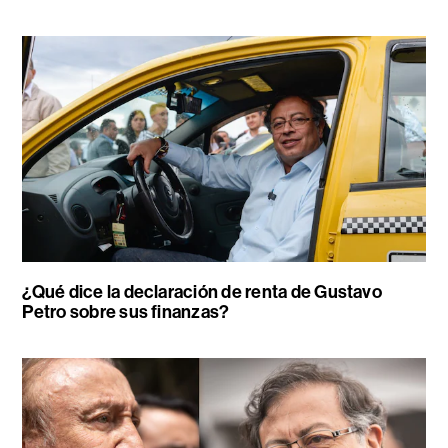
¿Qué dice la declaración de renta de Gustavo
Petro sobre sus finanzas?