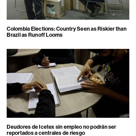
Colombia Elections: Country Seen as Riskier than
Brazil as Runoff Looms
Deudores de Icetex sin empleo no podrán ser
reportados a centrales de riesgo