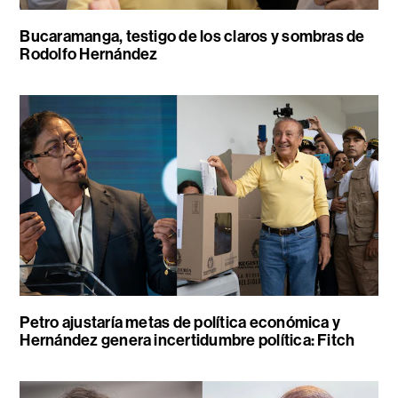
Bucaramanga, testigo de los claros y sombras de
Rodolfo Hernández
Petro ajustaría metas de política económica y
Hernández genera incertidumbre política: Fitch