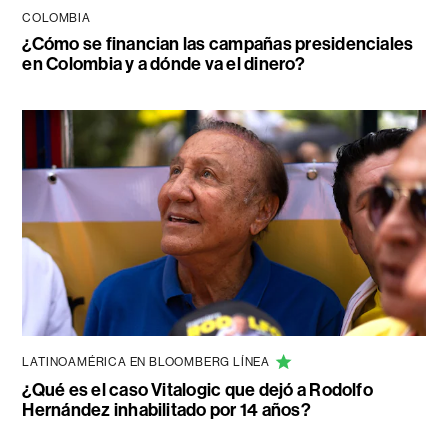
COLOMBIA
¿Cómo se financian las campañas presidenciales
en Colombia y a dónde va el dinero?
LATINOAMÉRICA EN BLOOMBERG LÍNEA
¿Qué es el caso Vitalogic que dejó a Rodolfo
Hernández inhabilitado por 14 años?