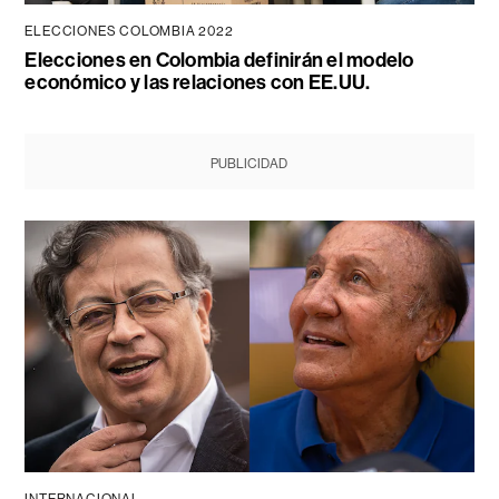
ELECCIONES COLOMBIA 2022
Elecciones en Colombia definirán el modelo
económico y las relaciones con EE.UU.
PUBLICIDAD