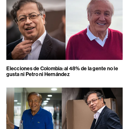
Elecciones de Colombia: al 48% de la gente no le
gusta ni Petro ni Hernández