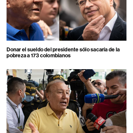
Donar el sueldo del presidente sólo sacaría de la
pobreza a 173 colombianos