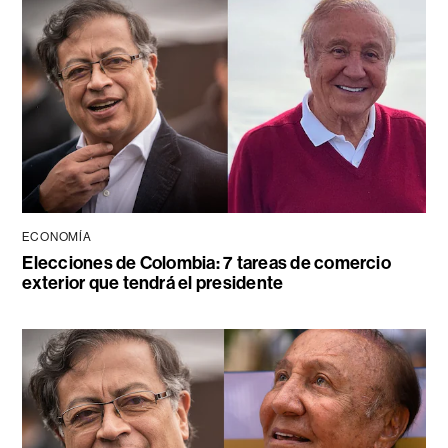
ECONOMÍA
Elecciones de Colombia: 7 tareas de comercio
exterior que tendrá el presidente