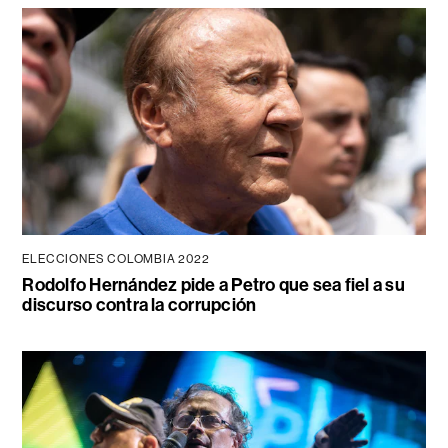
ELECCIONES COLOMBIA 2022
Rodolfo Hernández pide a Petro que sea fiel a su
discurso contra la corrupción