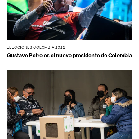
ELECCIONES COLOMBIA 2022
Gustavo Petro es el nuevo presidente de Colombia