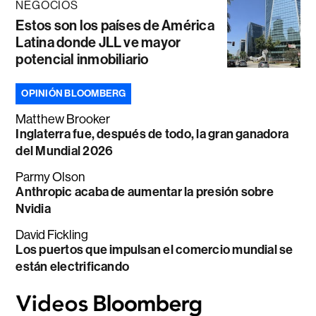
NEGOCIOS
Estos son los países de América
Latina donde JLL ve mayor
potencial inmobiliario
OPINIÓN BLOOMBERG
Matthew Brooker
Inglaterra fue, después de todo, la gran ganadora
del Mundial 2026
Parmy Olson
Anthropic acaba de aumentar la presión sobre
Nvidia
David Fickling
Los puertos que impulsan el comercio mundial se
están electrificando