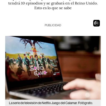
tendrá 10 episodios y se grabará en el Reino Unido.
Esto es lo que se sabe
22
PUBLICIDAD
La serie de televisión de Netflix Juego del Calamar. Fotógrafo: