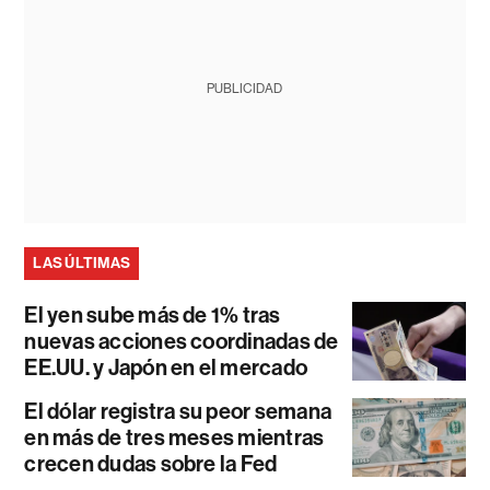
PUBLICIDAD
LAS ÚLTIMAS
El yen sube más de 1% tras
nuevas acciones coordinadas de
EE.UU. y Japón en el mercado
El dólar registra su peor semana
en más de tres meses mientras
crecen dudas sobre la Fed