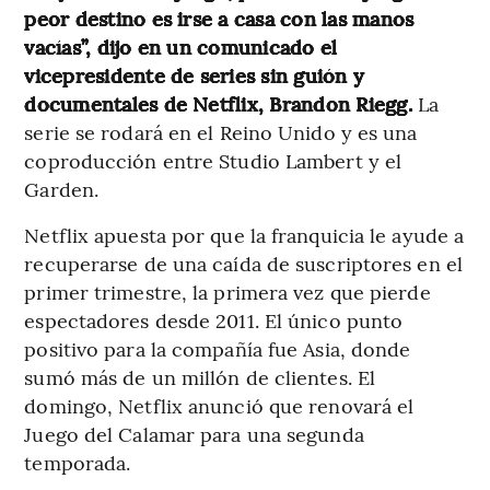
peor destino es irse a casa con las manos
vacías”, dijo en un comunicado el
vicepresidente de series sin guión y
documentales de Netflix, Brandon Riegg.
La
serie se rodará en el Reino Unido y es una
coproducción entre Studio Lambert y el
Garden.
Netflix apuesta por que la franquicia le ayude a
recuperarse de una caída de suscriptores en el
primer trimestre, la primera vez que pierde
espectadores desde 2011. El único punto
positivo para la compañía fue Asia, donde
sumó más de un millón de clientes. El
domingo, Netflix anunció que renovará el
Juego del Calamar para una segunda
temporada.