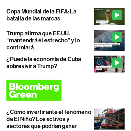
Copa Mundial de la FIFA: La
batalla de las marcas
Trump afirma que EE.UU.
"mantendrá el estrecho" y lo
controlará
¿Puede la economía de Cuba
sobrevivir a Trump?
¿Cómo invertir ante el fenómeno
de El Niño? Los activos y
sectores que podrían ganar