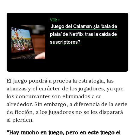
VER +
Juego del Calamar: ¿la ‘bala de
plata’ de Netflix tras la caída de
suscriptores?
El juego pondrá a prueba la estrategia, las
alianzas y el carácter de los jugadores, ya que
los concursantes son eliminados a su
alrededor. Sin embargo, a diferencia de la serie
de ficción, a los jugadores no se les disparará
si pierden.
“Hay mucho en juego, pero en este juego el