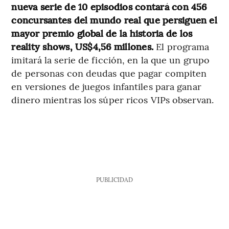
nueva serie de 10 episodios contará con 456
concursantes del mundo real que persiguen el
mayor premio global de la historia de los
reality shows, US$4,56 millones.
El programa
imitará la serie de ficción, en la que un grupo
de personas con deudas que pagar compiten
en versiones de juegos infantiles para ganar
dinero mientras los súper ricos VIPs observan.
PUBLICIDAD