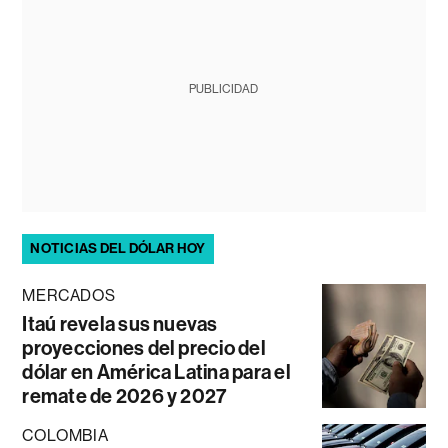
PUBLICIDAD
NOTICIAS DEL DÓLAR HOY
MERCADOS
Itaú revela sus nuevas
proyecciones del precio del
dólar en América Latina para el
remate de 2026 y 2027
COLOMBIA