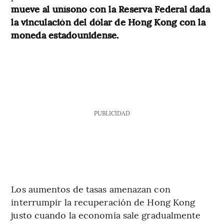
mueve al unísono con la Reserva Federal dada
la vinculación del dólar de Hong Kong con la
moneda estadounidense.
PUBLICIDAD
Los aumentos de tasas amenazan con
interrumpir la recuperación de Hong Kong
justo cuando la economía sale gradualmente