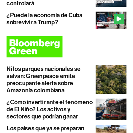
controlará
¿Puede la economía de Cuba
sobrevivir a Trump?
Ni los parques nacionales se
salvan: Greenpeace emite
preocupante alerta sobre
Amazonía colombiana
¿Cómo invertir ante el fenómeno
de El Niño? Los activos y
sectores que podrían ganar
Los países que ya se preparan