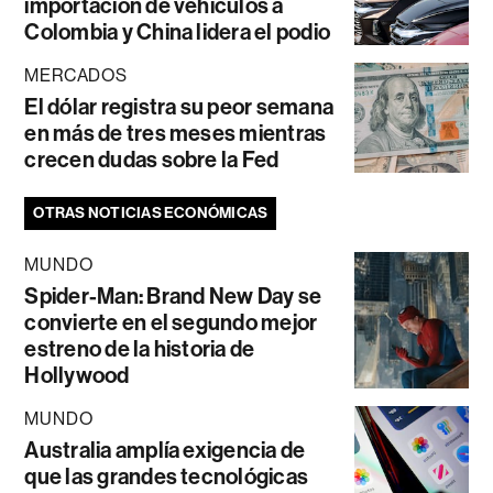
importación de vehículos a
Colombia y China lidera el podio
MERCADOS
El dólar registra su peor semana
en más de tres meses mientras
crecen dudas sobre la Fed
OTRAS NOTICIAS ECONÓMICAS
MUNDO
Spider-Man: Brand New Day se
convierte en el segundo mejor
estreno de la historia de
Hollywood
MUNDO
Australia amplía exigencia de
que las grandes tecnológicas