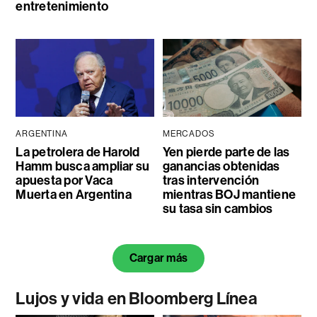
entretenimiento
ARGENTINA
MERCADOS
La petrolera de Harold
Yen pierde parte de las
Hamm busca ampliar su
ganancias obtenidas
apuesta por Vaca
tras intervención
Muerta en Argentina
mientras BOJ mantiene
su tasa sin cambios
Cargar más
Lujos y vida en Bloomberg Línea