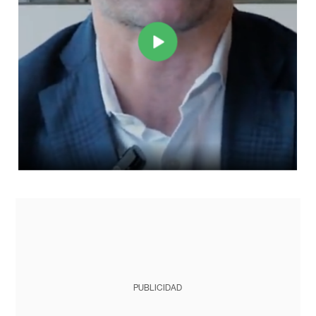
PUBLICIDAD