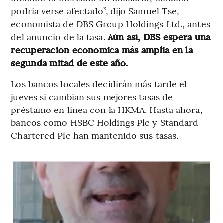
podría verse afectado”, dijo Samuel Tse,
economista de DBS Group Holdings Ltd., antes
del anuncio de la tasa.
Aún así, DBS espera una
recuperación económica más amplia en la
segunda mitad de este año.
Los bancos locales decidirán más tarde el
jueves si cambian sus mejores tasas de
préstamo en línea con la HKMA. Hasta ahora,
bancos como HSBC Holdings Plc y Standard
Chartered Plc han mantenido sus tasas.