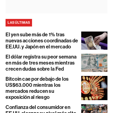
LAS ÚLTIMAS
El yen sube más de 1% tras
nuevas acciones coordinadas de
EE.UU. y Japón en el mercado
El dólar registra su peor semana
en más de tres meses mientras
crecen dudas sobre la Fed
Bitcoin cae por debajo de los
US$63.000 mientras los
mercados reducen su
exposición al riesgo
Confianza del consumidor en