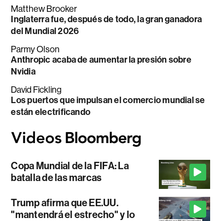
Matthew Brooker
Inglaterra fue, después de todo, la gran ganadora
del Mundial 2026
Parmy Olson
Anthropic acaba de aumentar la presión sobre
Nvidia
David Fickling
Los puertos que impulsan el comercio mundial se
están electrificando
Copa Mundial de la FIFA: La
batalla de las marcas
Trump afirma que EE.UU.
"mantendrá el estrecho" y lo