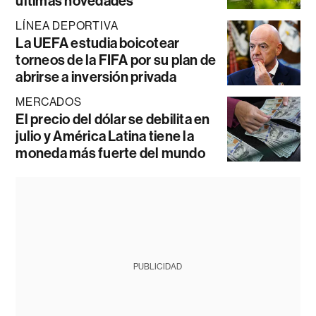
últimas novedades
LÍNEA DEPORTIVA
La UEFA estudia boicotear
torneos de la FIFA por su plan de
abrirse a inversión privada
MERCADOS
El precio del dólar se debilita en
julio y América Latina tiene la
moneda más fuerte del mundo
PUBLICIDAD