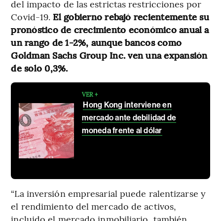
del impacto de las estrictas restricciones por
Covid-19.
El gobierno rebajó recientemente su
pronóstico de crecimiento económico anual a
un rango de 1-2%, aunque bancos como
Goldman Sachs Group Inc. ven una expansión
de solo 0,3%.
VER +
Hong Kong interviene en
mercado ante debilidad de
moneda frente al dólar
“La inversión empresarial puede ralentizarse y
el rendimiento del mercado de activos,
incluido el mercado inmobiliario, también