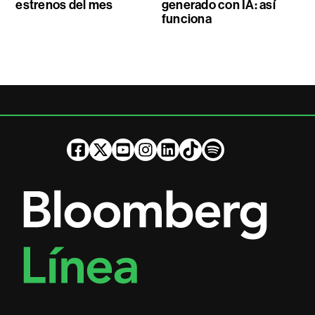
estrenos del mes
generado con IA: así
funciona