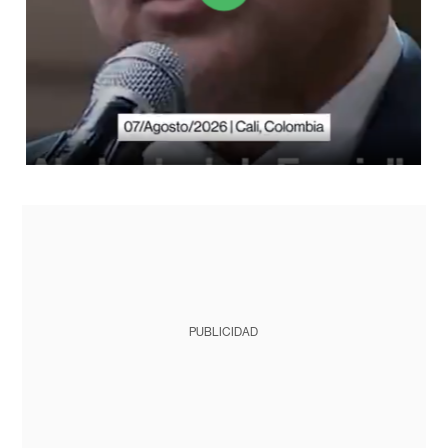
PUBLICIDAD