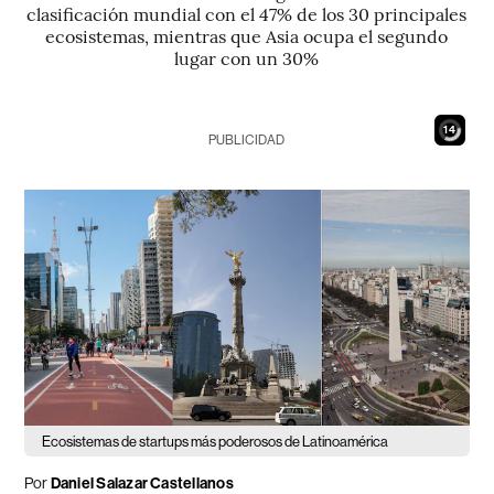
clasificación mundial con el 47% de los 30 principales
ecosistemas, mientras que Asia ocupa el segundo
lugar con un 30%
13
PUBLICIDAD
Ecosistemas de startups más poderosos de Latinoamérica
Por
Daniel Salazar Castellanos