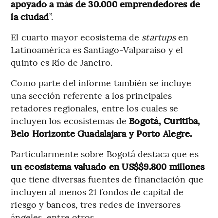
apoyado a más de 30.000 emprendedores de
la ciudad
”.
El cuarto mayor ecosistema de
startups
en
Latinoamérica es Santiago-Valparaíso y el
quinto es Río de Janeiro.
Como parte del informe también se incluye
una sección referente a los principales
retadores regionales, entre los cuales se
incluyen los ecosistemas de
Bogotá, Curitiba,
Belo Horizonte Guadalajara y Porto Alegre.
Particularmente sobre Bogotá destaca que es
un ecosistema valuado en US$$9.800 millones
que tiene diversas fuentes de financiación que
incluyen al menos 21 fondos de capital de
riesgo y bancos, tres redes de inversores
ángeles, entre otros.