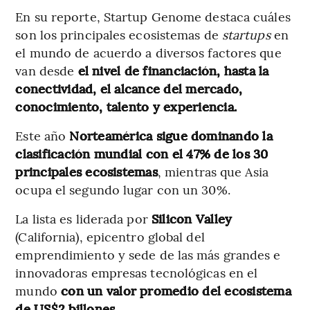
En su reporte, Startup Genome destaca cuáles
son los principales ecosistemas de
startups
en
el mundo de acuerdo a diversos factores que
van desde
el nivel de financiación, hasta la
conectividad, el alcance del mercado,
conocimiento, talento y experiencia.
Este año
Norteamérica sigue dominando la
clasificación mundial con el 47% de los 30
principales ecosistemas
, mientras que Asia
ocupa el segundo lugar con un 30%.
La lista es liderada por
Silicon Valley
(California), epicentro global del
emprendimiento y sede de las más grandes e
innovadoras empresas tecnológicas en el
mundo
con un valor promedio del ecosistema
de US$2 billones.