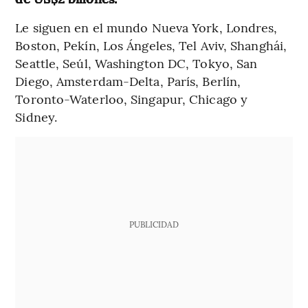
Le siguen en el mundo Nueva York, Londres,
Boston, Pekín, Los Ángeles, Tel Aviv, Shanghái,
Seattle, Seúl, Washington DC, Tokyo, San
Diego, Amsterdam-Delta, París, Berlín,
Toronto-Waterloo, Singapur, Chicago y
Sidney.
PUBLICIDAD