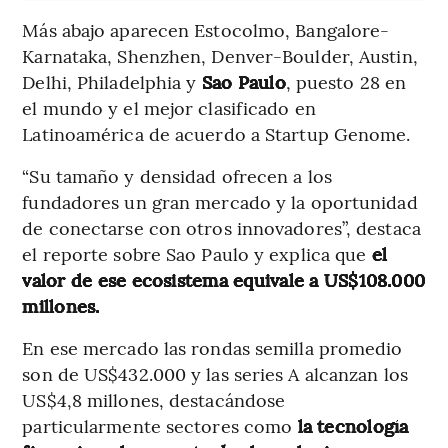
Más abajo aparecen Estocolmo, Bangalore-
Karnataka, Shenzhen, Denver-Boulder, Austin,
Delhi, Philadelphia y
Sao Paulo
, puesto 28 en
el mundo y el mejor clasificado en
Latinoamérica de acuerdo a Startup Genome.
“Su tamaño y densidad ofrecen a los
fundadores un gran mercado y la oportunidad
de conectarse con otros innovadores”, destaca
el reporte sobre Sao Paulo y explica que
el
valor de ese ecosistema equivale a US$108.000
millones.
En ese mercado las rondas semilla promedio
son de US$432.000 y las series A alcanzan los
US$4,8 millones, destacándose
particularmente sectores como
la tecnología