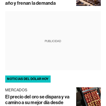
año y frenan la demanda
PUBLICIDAD
NOTICIAS DEL DÓLAR HOY
MERCADOS
El precio del oro se dispara y va
camino a su mejor día desde