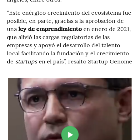
“Este enérgico crecimiento del ecosistema fue
posible, en parte, gracias a la aprobación de
una
ley de emprendimiento
en enero de 2021,
que alivió las cargas regulatorias de las
empresas y apoyó el desarrollo del talento
local facilitando la fundación y el crecimiento
de
startups
en el país”, resaltó Startup Genome