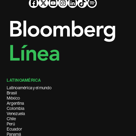
LATINOAMÉRICA
Latinoamérica y el mundo
Brasil
México
Argentina
Colombia
Venezuela
Chile
Perú
Ecuador
Panamá