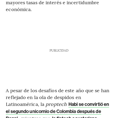
mayores tasas de interés e incertidumbre
económica.
PUBLICIDAD
A pesar de los desafíos de este año que se han
reflejado en la ola de despidos en
Latinoamérica, la
proptech
Habi se convirtió en
el segundo unicornio de Colombia después de