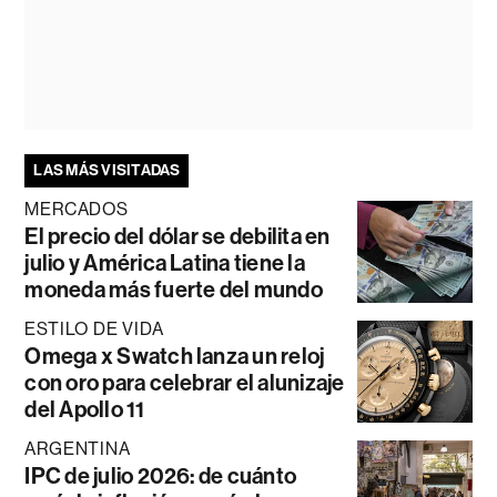
LAS MÁS VISITADAS
MERCADOS
El precio del dólar se debilita en
julio y América Latina tiene la
moneda más fuerte del mundo
ESTILO DE VIDA
Omega x Swatch lanza un reloj
con oro para celebrar el alunizaje
del Apollo 11
ARGENTINA
IPC de julio 2026: de cuánto