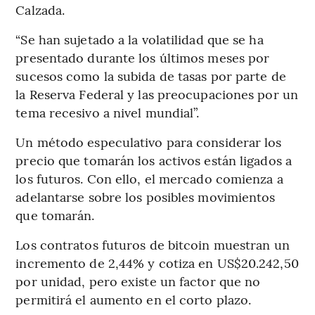
Calzada.
“Se han sujetado a la volatilidad que se ha
presentado durante los últimos meses por
sucesos como la subida de tasas por parte de
la Reserva Federal y las preocupaciones por un
tema recesivo a nivel mundial”.
Un método especulativo para considerar los
precio que tomarán los activos están ligados a
los futuros. Con ello, el mercado comienza a
adelantarse sobre los posibles movimientos
que tomarán.
Los contratos futuros de bitcoin muestran un
incremento de 2,44% y cotiza en US$20.242,50
por unidad, pero existe un factor que no
permitirá el aumento en el corto plazo.