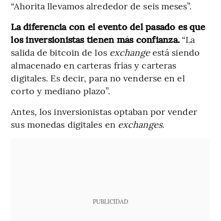
“Ahorita llevamos alrededor de seis meses”.
La diferencia con el evento del pasado es que
los inversionistas tienen más confianza.
“La
salida de bitcoin de los
exchange
está siendo
almacenado en carteras frías y carteras
digitales. Es decir, para no venderse en el
corto y mediano plazo”.
Antes, los inversionistas optaban por vender
sus monedas digitales en
exchanges
.
PUBLICIDAD