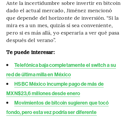
Ante la incertidumbre sobre invertir en bitcoin
dado el actual mercado, Jiménez mencionó
que depende del horizonte de inversión. “Si la
mira es a un mes, quizás sí sea conveniente,
pero si es más allá, yo esperaría a ver qué pasa
después del verano”.
Te puede interesar:
Telefónica baja completamente el switch a su
red de última milla en México
HSBC México incumple pago de más de
MXN$23,6 millones desde enero
Movimientos de bitcoin sugieren que tocó
fondo, pero esta vez podría ser diferente