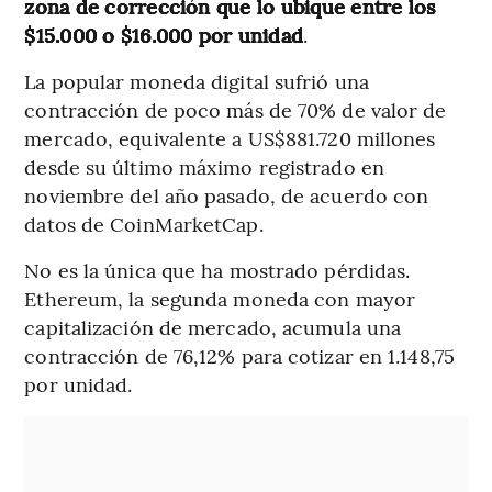
zona de corrección que lo ubique entre los
$15.000 o $16.000 por unidad
.
La popular moneda digital sufrió una
contracción de poco más de 70% de valor de
mercado, equivalente a US$881.720 millones
desde su último máximo registrado en
noviembre del año pasado, de acuerdo con
datos de CoinMarketCap.
No es la única que ha mostrado pérdidas.
Ethereum, la segunda moneda con mayor
capitalización de mercado, acumula una
contracción de 76,12% para cotizar en 1.148,75
por unidad.