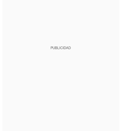
PUBLICIDAD