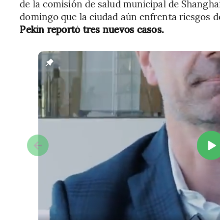
de la comisión de salud municipal de Shanghai,
domingo que la ciudad aún enfrenta riesgos d
Pekín reportó tres nuevos casos.