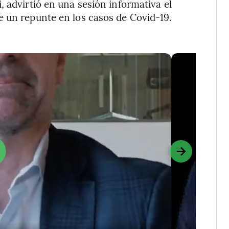
 advirtió en una sesión informativa el
e un repunte en los casos de Covid-19.