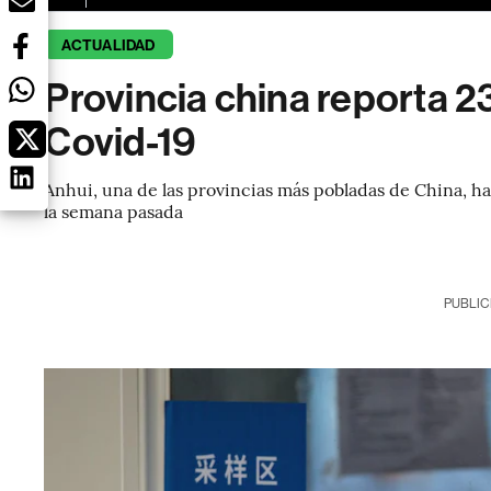
ACTUALIDAD
Provincia china reporta 2
Covid-19
Anhui, una de las provincias más pobladas de China, ha
la semana pasada
PUBLIC