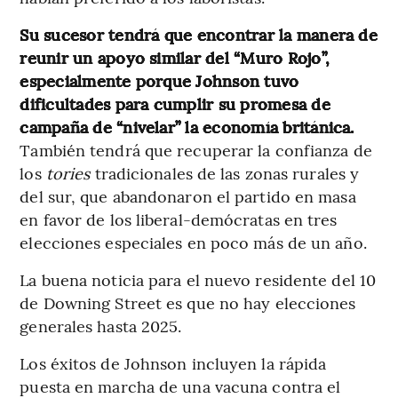
Su sucesor tendrá que encontrar la manera de
reunir un apoyo similar del “Muro Rojo”,
especialmente porque Johnson tuvo
dificultades para cumplir su promesa de
campaña de “nivelar” la economía británica.
También tendrá que recuperar la confianza de
los
tories
tradicionales de las zonas rurales y
del sur, que abandonaron el partido en masa
en favor de los liberal-demócratas en tres
elecciones especiales en poco más de un año.
La buena noticia para el nuevo residente del 10
de Downing Street es que no hay elecciones
generales hasta 2025.
Los éxitos de Johnson incluyen la rápida
puesta en marcha de una vacuna contra el