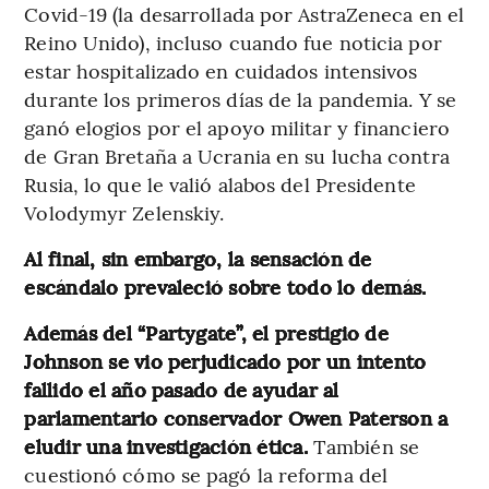
Covid-19 (la desarrollada por AstraZeneca en el
Reino Unido), incluso cuando fue noticia por
estar hospitalizado en cuidados intensivos
durante los primeros días de la pandemia. Y se
ganó elogios por el apoyo militar y financiero
de Gran Bretaña a Ucrania en su lucha contra
Rusia, lo que le valió alabos del Presidente
Volodymyr Zelenskiy.
Al final, sin embargo, la sensación de
escándalo prevaleció sobre todo lo demás.
Además del “Partygate”, el prestigio de
Johnson se vio perjudicado por un intento
fallido el año pasado de ayudar al
parlamentario conservador Owen Paterson a
eludir una investigación ética.
También se
cuestionó cómo se pagó la reforma del