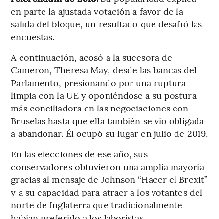
en parte la ajustada votación a favor de la
salida del bloque, un resultado que desafió las
encuestas.
A continuación, acosó a la sucesora de
Cameron, Theresa May, desde las bancas del
Parlamento, presionando por una ruptura
limpia con la UE y oponiéndose a su postura
más conciliadora en las negociaciones con
Bruselas hasta que ella también se vio obligada
a abandonar. Él ocupó su lugar en julio de 2019.
En las elecciones de ese año, sus
conservadores obtuvieron una amplia mayoría
gracias al mensaje de Johnson “Hacer el Brexit”
y a su capacidad para atraer a los votantes del
norte de Inglaterra que tradicionalmente
habían preferido a los laboristas.