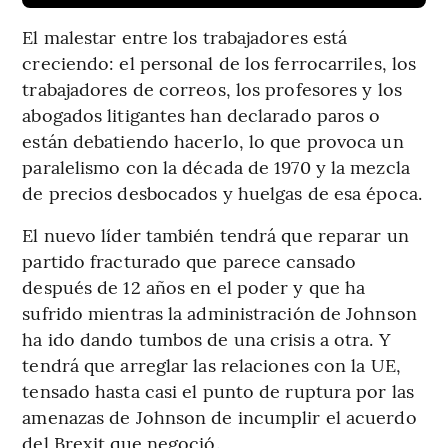
El malestar entre los trabajadores está
creciendo: el personal de los ferrocarriles, los
trabajadores de correos, los profesores y los
abogados litigantes han declarado paros o
están debatiendo hacerlo, lo que provoca un
paralelismo con la década de 1970 y la mezcla
de precios desbocados y huelgas de esa época.
El nuevo líder también tendrá que reparar un
partido fracturado que parece cansado
después de 12 años en el poder y que ha
sufrido mientras la administración de Johnson
ha ido dando tumbos de una crisis a otra. Y
tendrá que arreglar las relaciones con la UE,
tensado hasta casi el punto de ruptura por las
amenazas de Johnson de incumplir el acuerdo
del Brexit que negoció.