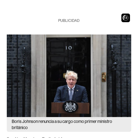
12
PUBLICIDAD
Boris Johnson renuncia a su cargo como primer ministro
británico