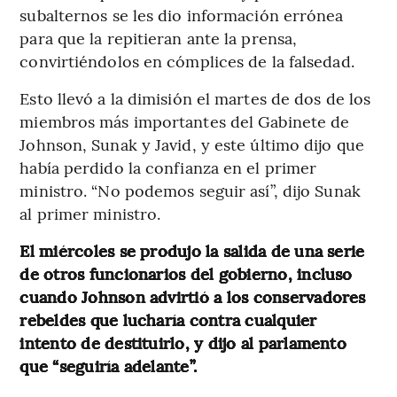
subalternos se les dio información errónea
para que la repitieran ante la prensa,
convirtiéndolos en cómplices de la falsedad.
Esto llevó a la dimisión el martes de dos de los
miembros más importantes del Gabinete de
Johnson, Sunak y Javid, y este último dijo que
había perdido la confianza en el primer
ministro. “No podemos seguir así”, dijo Sunak
al primer ministro.
El miércoles se produjo la salida de una serie
de otros funcionarios del gobierno, incluso
cuando Johnson advirtió a los conservadores
rebeldes que lucharía contra cualquier
intento de destituirlo, y dijo al parlamento
que “seguiría adelante”.