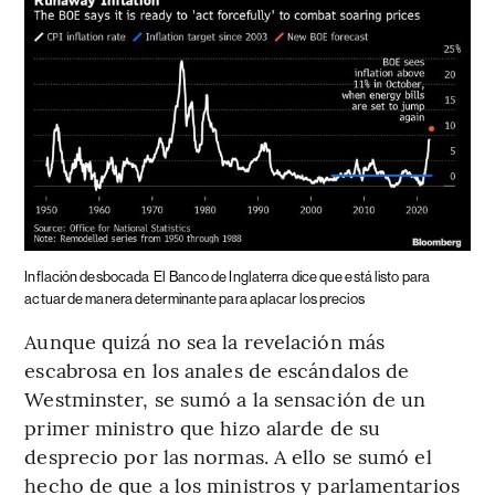
Inflación desbocada
El Banco de Inglaterra dice que está listo para
actuar de manera determinante para aplacar los precios
Aunque quizá no sea la revelación más
escabrosa en los anales de escándalos de
Westminster, se sumó a la sensación de un
primer ministro que hizo alarde de su
desprecio por las normas. A ello se sumó el
hecho de que a los ministros y parlamentarios