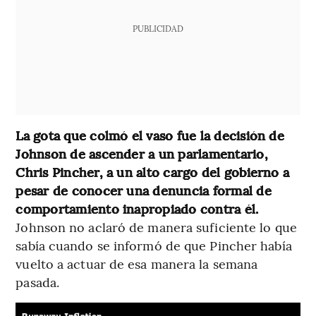
PUBLICIDAD
La gota que colmó el vaso fue la decisión de
Johnson de ascender a un parlamentario,
Chris Pincher, a un alto cargo del gobierno a
pesar de conocer una denuncia formal de
comportamiento inapropiado contra él.
Johnson no aclaró de manera suficiente lo que
sabía cuando se informó de que Pincher había
vuelto a actuar de esa manera la semana
pasada.