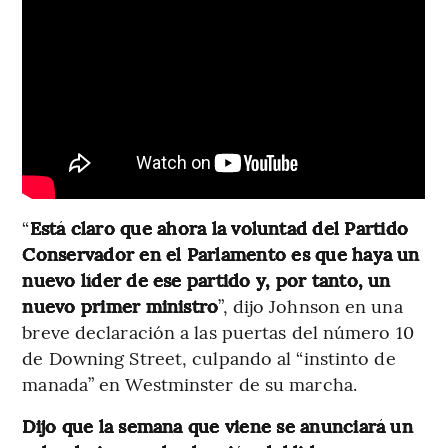
“
Está claro que ahora la voluntad del Partido
Conservador en el Parlamento es que haya un
nuevo líder de ese partido y, por tanto, un
nuevo primer ministro
”, dijo Johnson en una
breve declaración a las puertas del número 10
de Downing Street, culpando al “instinto de
manada” en Westminster de su marcha.
Dijo que la semana que viene se anunciará un