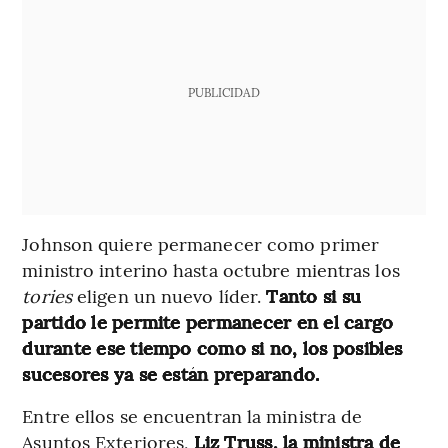
PUBLICIDAD
Johnson quiere permanecer como primer
ministro interino hasta octubre mientras los
tories
eligen un nuevo líder.
Tanto si su
partido le permite permanecer en el cargo
durante ese tiempo como si no, los posibles
sucesores ya se están preparando.
Entre ellos se encuentran la ministra de
Asuntos Exteriores,
Liz Truss, la ministra de