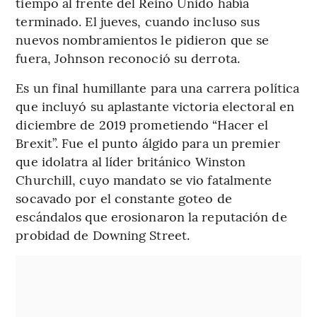
tiempo al frente del Reino Unido había
terminado. El jueves, cuando incluso sus
nuevos nombramientos le pidieron que se
fuera, Johnson reconoció su derrota.
Es un final humillante para una carrera política
que incluyó su aplastante victoria electoral en
diciembre de 2019 prometiendo “Hacer el
Brexit”. Fue el punto álgido para un premier
que idolatra al líder británico Winston
Churchill, cuyo mandato se vio fatalmente
socavado por el constante goteo de
escándalos que erosionaron la reputación de
probidad de Downing Street.