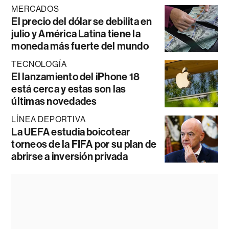
MERCADOS
El precio del dólar se debilita en
julio y América Latina tiene la
moneda más fuerte del mundo
TECNOLOGÍA
El lanzamiento del iPhone 18
está cerca y estas son las
últimas novedades
LÍNEA DEPORTIVA
La UEFA estudia boicotear
torneos de la FIFA por su plan de
abrirse a inversión privada