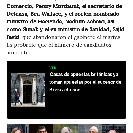
Comercio, Penny Mordaunt, el secretario de
Defensa, Ben Wallace, y el recién nombrado
ministro de Hacienda, Nadhim Zahawi, así
como Sunak y el ex ministro de Sanidad, Sajid
Javid
, que abandonaron el gabinete el martes.
Es probable que el número de candidatos
aumente.
VER +
Casas de apuestas británicas ya
toman apuestas por el sucesor de
Boris Johnson