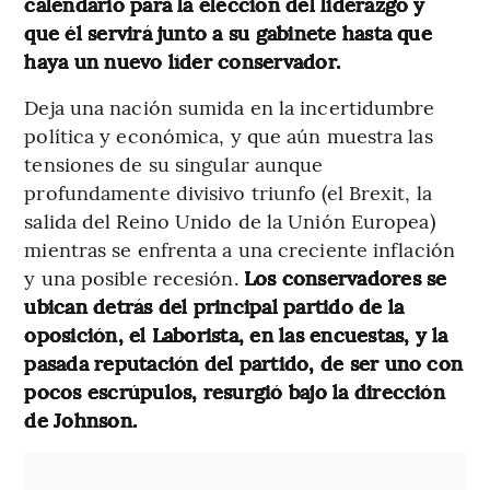
calendario para la elección del liderazgo y
que él servirá junto a su gabinete hasta que
haya un nuevo líder conservador.
Deja una nación sumida en la incertidumbre
política y económica, y que aún muestra las
tensiones de su singular aunque
profundamente divisivo triunfo (el Brexit, la
salida del Reino Unido de la Unión Europea)
mientras se enfrenta a una creciente inflación
y una posible recesión.
Los conservadores se
ubican detrás del principal partido de la
oposición, el Laborista, en las encuestas, y la
pasada reputación del partido, de ser uno con
pocos escrúpulos, resurgió bajo la dirección
de Johnson.