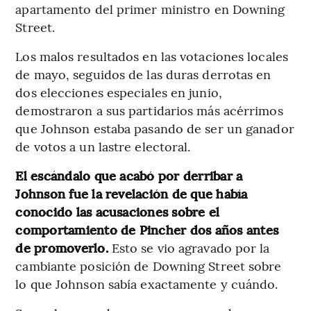
apartamento del primer ministro en Downing
Street.
Los malos resultados en las votaciones locales
de mayo, seguidos de las duras derrotas en
dos elecciones especiales en junio,
demostraron a sus partidarios más acérrimos
que Johnson estaba pasando de ser un ganador
de votos a un lastre electoral.
El escándalo que acabó por derribar a
Johnson fue la revelación de que había
conocido las acusaciones sobre el
comportamiento de Pincher dos años antes
de promoverlo.
Esto se vio agravado por la
cambiante posición de Downing Street sobre
lo que Johnson sabía exactamente y cuándo.