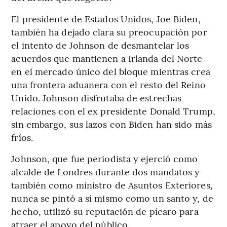
El presidente de Estados Unidos, Joe Biden,
también ha dejado clara su preocupación por
el intento de Johnson de desmantelar los
acuerdos que mantienen a Irlanda del Norte
en el mercado único del bloque mientras crea
una frontera aduanera con el resto del Reino
Unido. Johnson disfrutaba de estrechas
relaciones con el ex presidente Donald Trump,
sin embargo, sus lazos con Biden han sido más
fríos.
Johnson, que fue periodista y ejerció como
alcalde de Londres durante dos mandatos y
también como ministro de Asuntos Exteriores,
nunca se pintó a sí mismo como un santo y, de
hecho, utilizó su reputación de pícaro para
atraer el apoyo del público.