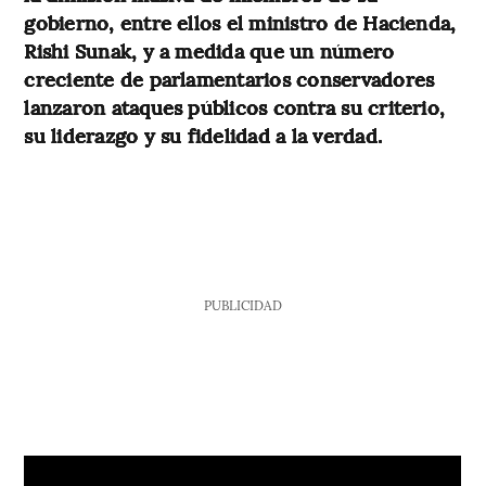
gobierno, entre ellos el ministro de Hacienda,
Rishi Sunak, y a medida que un número
creciente de parlamentarios conservadores
lanzaron ataques públicos contra su criterio,
su liderazgo y su fidelidad a la verdad.
PUBLICIDAD