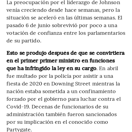
La preocupación por el liderazgo de Johnson
venía creciendo desde hace semanas, pero la
situación se aceleró en las últimas semanas. El
pasado 6 de junio sobrevivió por poco a una
votación de confianza entre los parlamentarios
de su partido.
Esto se produjo después de que se convirtiera
en el primer primer ministro en funciones
que ha infringido la ley en su cargo
. En abril
fue multado por la policía por asistir a una
fiesta de 2020 en Downing Street mientras la
nación estaba sometida a un confinamiento
forzado por el gobierno para luchar contra el
Covid-19. Decenas de funcionarios de su
administración también fueron sancionados
por su implicación en el conocido como
Partygate.