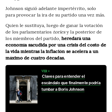
Johnson siguió adelante impertérrito, solo
para provocar la ira de su partido una vez más.
Quien le sustituya, luego de ganar la votación
de los parlamentarios
tories
y la posterior de
los miembros del partido,
heredará una
economía sacudida por una crisis del costo de
la vida mientras la inflación se acelera a un
máximo de cuatro décadas.
VER +
Claves para entender el
escándalo que finalmente podría
tumbar a Boris Johnson