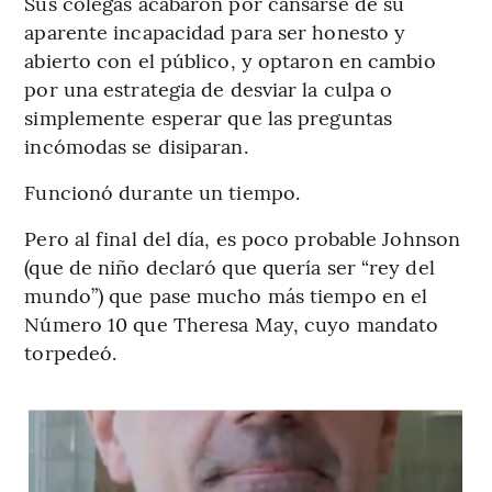
Sus colegas acabaron por cansarse de su
aparente incapacidad para ser honesto y
abierto con el público, y optaron en cambio
por una estrategia de desviar la culpa o
simplemente esperar que las preguntas
incómodas se disiparan.
Funcionó durante un tiempo.
Pero al final del día, es poco probable Johnson
(que de niño declaró que quería ser “rey del
mundo”) que pase mucho más tiempo en el
Número 10 que Theresa May, cuyo mandato
torpedeó.