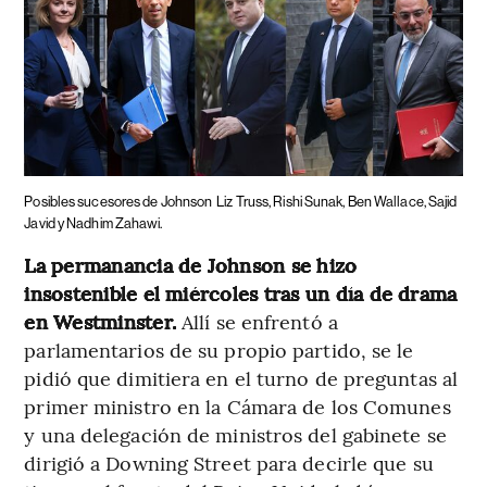
Posibles sucesores de Johnson
Liz Truss, Rishi Sunak, Ben Wallace, Sajid
Javid y Nadhim Zahawi.
La permanancia de Johnson se hizo
insostenible el miércoles tras un día de drama
en Westminster.
Allí se enfrentó a
parlamentarios de su propio partido, se le
pidió que dimitiera en el turno de preguntas al
primer ministro en la Cámara de los Comunes
y una delegación de ministros del gabinete se
dirigió a Downing Street para decirle que su