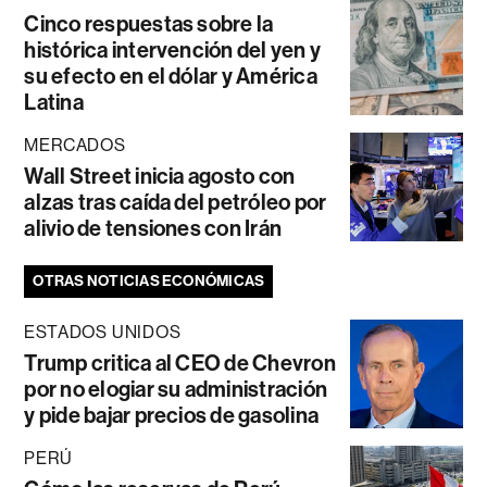
Cinco respuestas sobre la
histórica intervención del yen y
su efecto en el dólar y América
Latina
MERCADOS
Wall Street inicia agosto con
alzas tras caída del petróleo por
alivio de tensiones con Irán
OTRAS NOTICIAS ECONÓMICAS
ESTADOS UNIDOS
Trump critica al CEO de Chevron
por no elogiar su administración
y pide bajar precios de gasolina
PERÚ