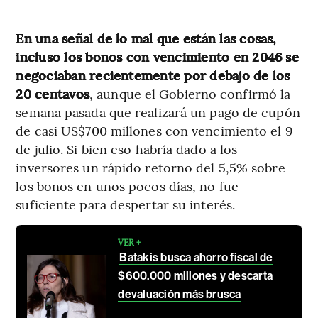
En una señal de lo mal que están las cosas,
incluso los bonos con vencimiento en 2046 se
negociaban recientemente por debajo de los
20 centavos
, aunque el Gobierno confirmó la
semana pasada que realizará un pago de cupón
de casi US$700 millones con vencimiento el 9
de julio. Si bien eso habría dado a los
inversores un rápido retorno del 5,5% sobre
los bonos en unos pocos días, no fue
suficiente para despertar su interés.
VER +
Batakis busca ahorro fiscal de
$600.000 millones y descarta
devaluación más brusca