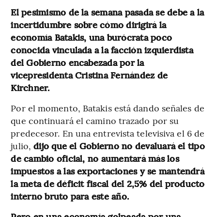
El pesimismo de la semana pasada se debe a la
incertidumbre sobre cómo dirigirá la
economía Batakis, una burócrata poco
conocida vinculada a la facción izquierdista
del Gobierno encabezada por la
vicepresidenta Cristina Fernández de
Kirchner.
Por el momento, Batakis está dando señales de
que continuará el camino trazado por su
predecesor. En una entrevista televisiva el 6 de
julio,
dijo que el Gobierno no devaluará el tipo
de cambio oficial, no aumentará más los
impuestos a las exportaciones y se mantendrá
la meta de déficit fiscal del 2,5% del producto
interno bruto para este año.
Pero en una economía golpeada por una