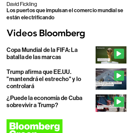
David Fickling
Los puertos que impulsan el comercio mundial se
están electrificando
Copa Mundial de la FIFA: La
batalla de las marcas
Trump afirma que EE.UU.
"mantendrá el estrecho" y lo
controlará
¿Puede la economía de Cuba
sobrevivir a Trump?