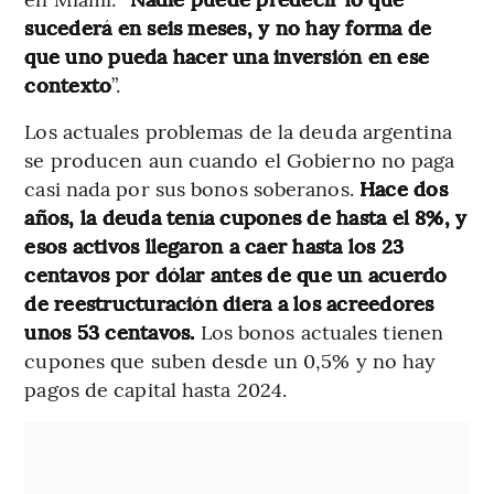
sucederá en seis meses, y no hay forma de
que uno pueda hacer una inversión en ese
contexto
”.
Los actuales problemas de la deuda argentina
se producen aun cuando el Gobierno no paga
casi nada por sus bonos soberanos.
Hace dos
años, la deuda tenía cupones de hasta el 8%, y
esos activos llegaron a caer hasta los 23
centavos por dólar antes de que un acuerdo
de reestructuración diera a los acreedores
unos 53 centavos.
Los bonos actuales tienen
cupones que suben desde un 0,5% y no hay
pagos de capital hasta 2024.