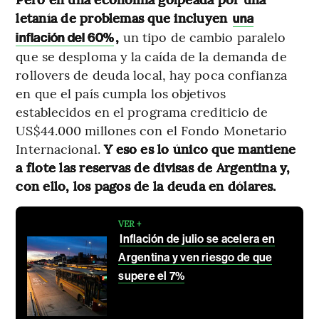
letanía de problemas que incluyen
una
,
un tipo de cambio paralelo
inflación del 60%
que se desploma y la caída de la demanda de
rollovers de deuda local, hay poca confianza
en que el país cumpla los objetivos
establecidos en el programa crediticio de
US$44.000 millones con el Fondo Monetario
Internacional.
Y eso es lo único que mantiene
a flote las reservas de divisas de Argentina y,
con ello, los pagos de la deuda en dólares.
VER +
Inflación de julio se acelera en
Argentina y ven riesgo de que
supere el 7%