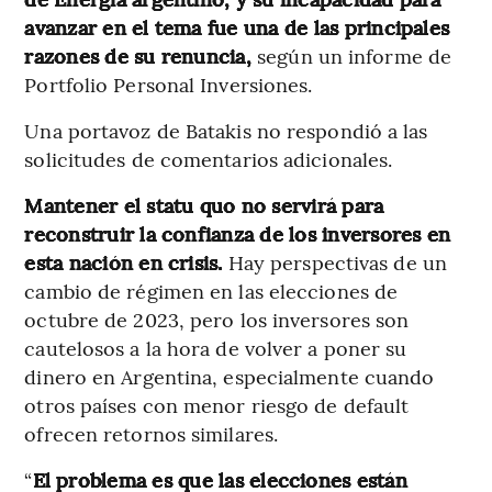
avanzar en el tema fue una de las principales
razones de su renuncia,
según un informe de
Portfolio Personal Inversiones.
Una portavoz de Batakis no respondió a las
solicitudes de comentarios adicionales.
Mantener el statu quo no servirá para
reconstruir la confianza de los inversores en
esta nación en crisis.
Hay perspectivas de un
cambio de régimen en las elecciones de
octubre de 2023, pero los inversores son
cautelosos a la hora de volver a poner su
dinero en Argentina, especialmente cuando
otros países con menor riesgo de default
ofrecen retornos similares.
“
El problema es que las elecciones están