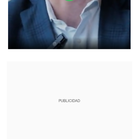
PUBLICIDAD