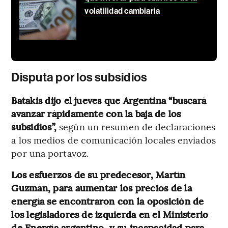
volatilidad cambiaria
Disputa por los subsidios
Batakis dijo el jueves que Argentina “buscará
avanzar rápidamente con la baja de los
subsidios”,
según un resumen de declaraciones
a los medios de comunicación locales enviados
por una portavoz.
Los esfuerzos de su predecesor, Martín
Guzmán, para aumentar los precios de la
energía se encontraron con la oposición de
los legisladores de izquierda en el Ministerio
de Energía argentino, y su incapacidad para