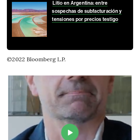
Litio en Argentina: entre
sospechas de subfacturación y
tensiones por precios testigo
©2022 Bloomberg L.P.