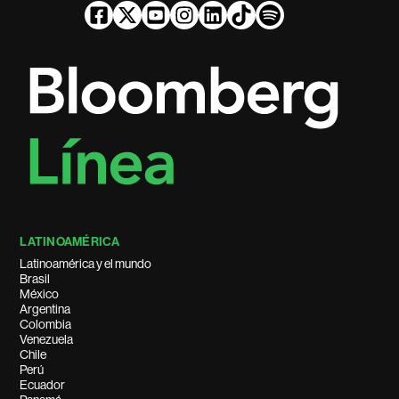
LATINOAMÉRICA
Latinoamérica y el mundo
Brasil
México
Argentina
Colombia
Venezuela
Chile
Perú
Ecuador