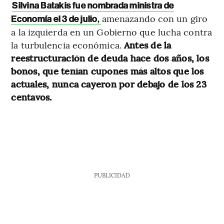
Silvina Batakis fue nombrada ministra de
amenazando con un giro
Economía el 3 de julio
,
a la izquierda en un Gobierno que lucha contra
la turbulencia económica.
Antes de la
reestructuración de deuda hace dos años, los
bonos, que tenían cupones más altos que los
actuales, nunca cayeron por debajo de los 23
centavos.
PUBLICIDAD