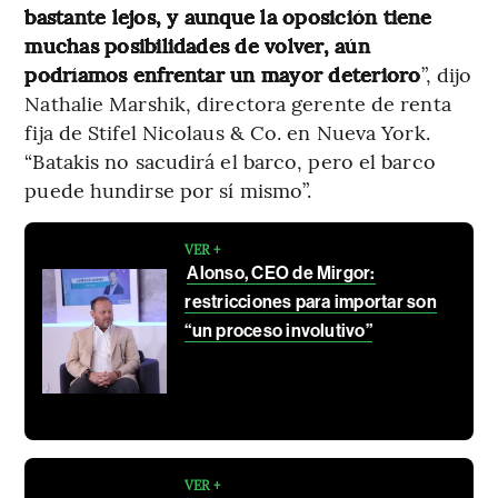
bastante lejos, y aunque la oposición tiene
muchas posibilidades de volver, aún
podríamos enfrentar un mayor deterioro
”, dijo
Nathalie Marshik, directora gerente de renta
fija de Stifel Nicolaus & Co. en Nueva York.
“Batakis no sacudirá el barco, pero el barco
puede hundirse por sí mismo”.
VER +
Alonso, CEO de Mirgor:
restricciones para importar son
“un proceso involutivo”
VER +