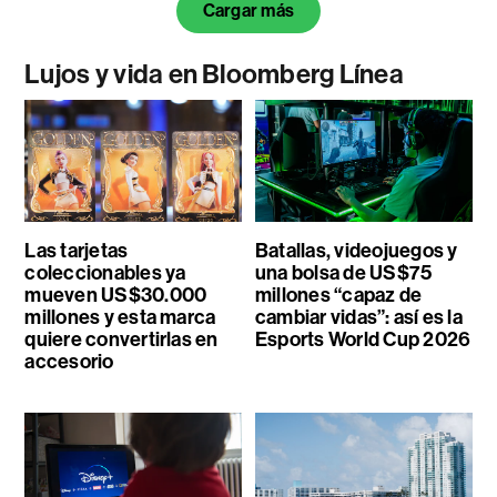
Cargar más
Lujos y vida en Bloomberg Línea
Las tarjetas
Batallas, videojuegos y
coleccionables ya
una bolsa de US$75
mueven US$30.000
millones “capaz de
millones y esta marca
cambiar vidas”: así es la
quiere convertirlas en
Esports World Cup 2026
accesorio