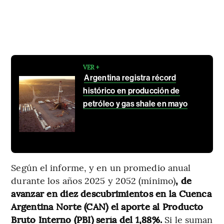
VER +
Argentina registra récord
histórico en producción de
petróleo y gas shale en mayo
Según el informe, y en un promedio anual
durante los años 2025 y 2052 (mínimo)
, de
avanzar en diez descubrimientos en la Cuenca
Argentina Norte (CAN) el aporte al Producto
Bruto Interno (PBI) sería del 1,88%.
Si le suman