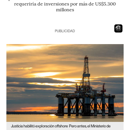
requeriría de inversiones por más de US$5.300
millones
21
PUBLICIDAD
Justicia habilitó exploración offshore
Pero antes, el Ministerio de