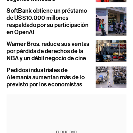
SoftBank obtiene un préstamo
de US$10.000 millones
respaldado por su participación
en OpenAI
Warner Bros. reduce sus ventas
por pérdida de derechos de la
NBA y un débil negocio de cine
Pedidos industriales de
Alemania aumentan más de lo
previsto por los economistas
PUBLICIDAD