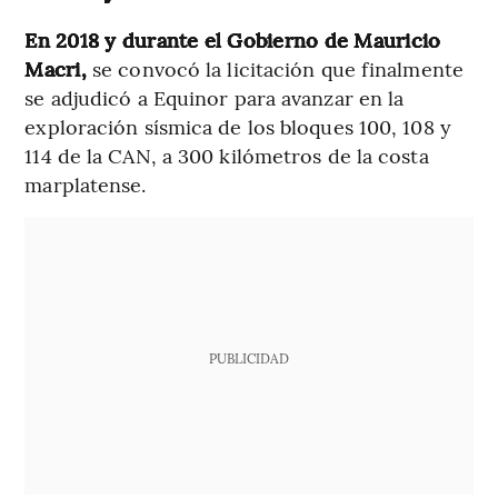
En 2018 y durante el Gobierno de Mauricio
Macri,
se convocó la licitación que finalmente
se adjudicó a Equinor para avanzar en la
exploración sísmica de los bloques 100, 108 y
114 de la CAN, a 300 kilómetros de la costa
marplatense.
PUBLICIDAD