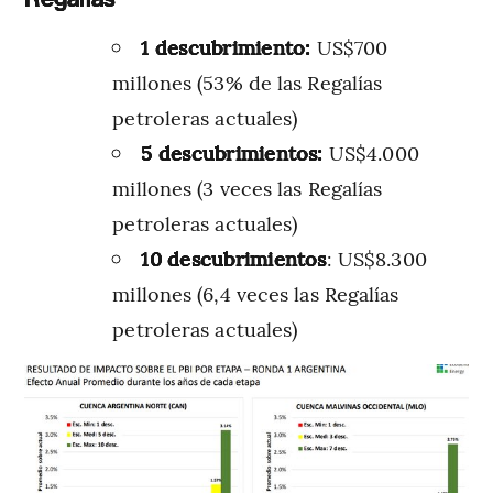
1 descubrimiento:
US$700
millones (53% de las Regalías
petroleras actuales)
5 descubrimientos:
US$4.000
millones (3 veces las Regalías
petroleras actuales)
10 descubrimientos
: US$8.300
millones (6,4 veces las Regalías
petroleras actuales)