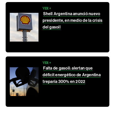
VER +
Shell Argentina anunció nuevo
presidente, en medio de la crisis
del gasoil
VER +
Falta de gasoil: alertan que
déficit energético de Argentina
treparía 300% en 2022