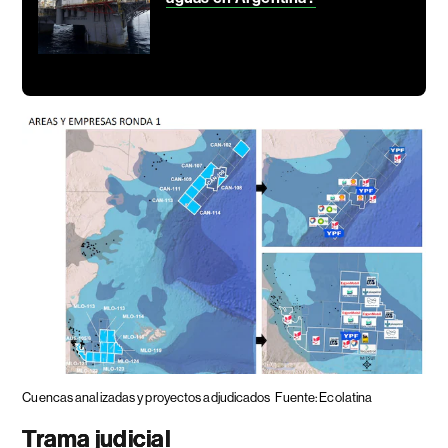
Cuencas analizadas y proyectos adjudicados
Fuente: Ecolatina
Trama judicial