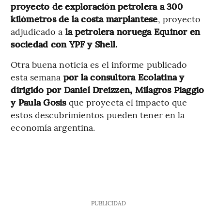
proyecto de exploración petrolera a 300
kilómetros de la costa marplantese
, proyecto
adjudicado a
la petrolera noruega Equinor en
sociedad con YPF y Shell.
Otra buena noticia es el informe publicado
esta semana
por la consultora Ecolatina y
dirigido por Daniel Dreizzen, Milagros Piaggio
y Paula Gosis
que proyecta el impacto que
estos descubrimientos pueden tener en la
economía argentina.
PUBLICIDAD