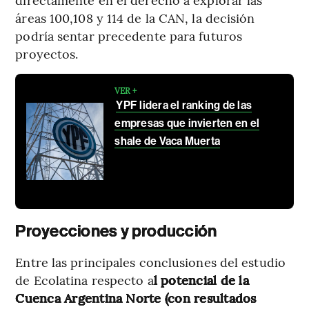
áreas 100,108 y 114 de la CAN, la decisión
podría sentar precedente para futuros
proyectos.
VER +
YPF lidera el ranking de las
empresas que invierten en el
shale de Vaca Muerta
Proyecciones y producción
Entre las principales conclusiones del estudio
de Ecolatina respecto a
l potencial de la
Cuenca Argentina Norte (con resultados