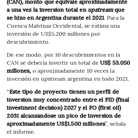
(CAN), monto que equivale aproximadamente
a una vez la inversión total en
upstream
que
se hizo en Argentina durante el 2021
. Para la
Cuenca Malvinas Occidental, se estima una
inversión de US$5.200 millones por
descubrimiento.
De ese modo, por 10 descubrimientos en la
CAN se debería invertir un total de
US$ 53.050
millones,
o aproximadamente 10 veces la
inversión en upstream argentina en todo 2021.
“
Este tipo de proyecto tienen un perfil de
inversión muy concentrado entre el FID (final
investment decision) 2027 y el FO (first oil)
2031 alcanzándose un pico de inversión de
aproximadamente US$1.500 millones
”, señala
el informe.