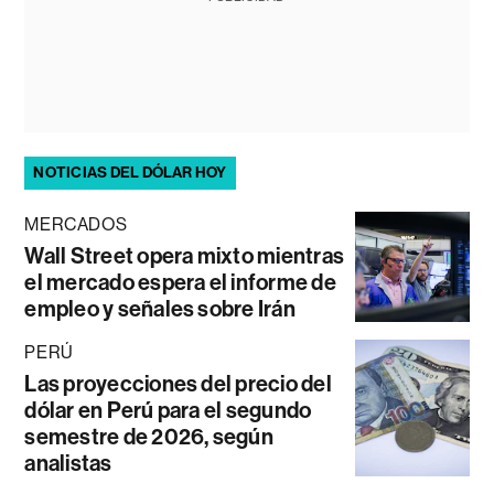
NOTICIAS DEL DÓLAR HOY
MERCADOS
Wall Street opera mixto mientras
el mercado espera el informe de
empleo y señales sobre Irán
PERÚ
Las proyecciones del precio del
dólar en Perú para el segundo
semestre de 2026, según
analistas