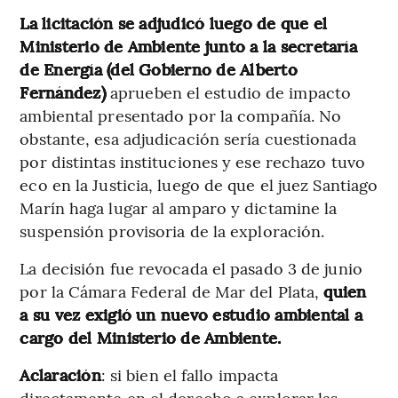
La licitación se adjudicó luego de que el
Ministerio de Ambiente junto a la secretaría
de Energía (del Gobierno de Alberto
Fernández)
aprueben el estudio de impacto
ambiental presentado por la compañía. No
obstante, esa adjudicación sería cuestionada
por distintas instituciones y ese rechazo tuvo
eco en la Justicia, luego de que el juez Santiago
Marín haga lugar al amparo y dictamine la
suspensión provisoria de la exploración.
La decisión fue revocada el pasado 3 de junio
por la Cámara Federal de Mar del Plata,
quien
a su vez exigió un nuevo estudio ambiental a
cargo del Ministerio de Ambiente.
Aclaración
: si bien el fallo impacta
directamente en el derecho a explorar las