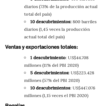
diarios (73% de la producción actual
total del país)
10 descubrimientos:
800 barriles
diarios (1,45 veces la producción
actual total del país)
Ventas y exportaciones totales:
1 descubrimiento
: US$44.708
millones (11% del PBI 2020)
5 descubrimientos:
US$223.428
millones (57% del PBI 2020)
10 descubrimientos
: US$447.076
millones (1,15 veces el PBI 2020)
Regalías