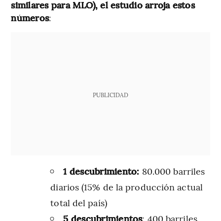
similares para MLO), el estudio arroja estos
números
:
PUBLICIDAD
1 descubrimiento:
80.000 barriles
diarios (15% de la producción actual
total del país)
5 descubrimientos
: 400 barriles