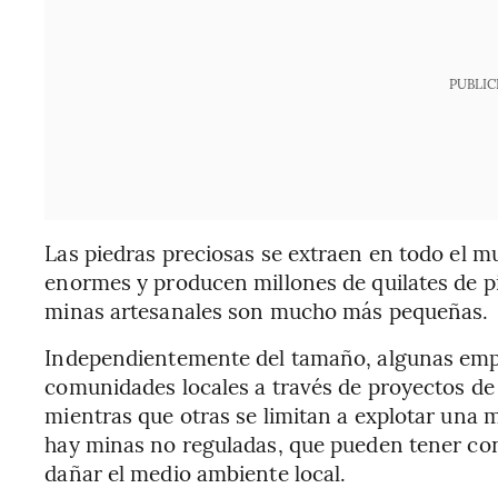
PUBLIC
Las piedras preciosas se extraen en todo el 
enormes y producen millones de quilates de pi
minas artesanales son mucho más pequeñas.
Independientemente del tamaño, algunas empr
comunidades locales a través de proyectos de
mientras que otras se limitan a explotar una 
hay minas no reguladas, que pueden tener con
dañar el medio ambiente local.