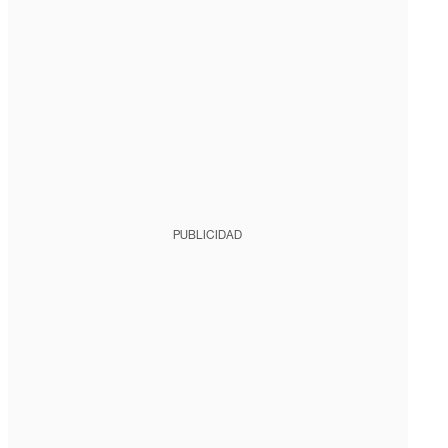
PUBLICIDAD