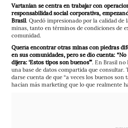
Vartanian se centra en trabajar con operacion
responsabilidad social corporativa, empezan
Brasil
. Quedó impresionado por la calidad de la
minas, tanto en términos de condiciones de e
comunidad.
Quería encontrar otras minas con piedras di
en sus comunidades, pero se dio cuenta: “No 
dijera: ‘Estos tipos son buenos’”
. En Brasil no
una base de datos compartida que consultar.
darse cuenta de que “a veces los buenos son 
hacían más marketing que lo que realmente ha