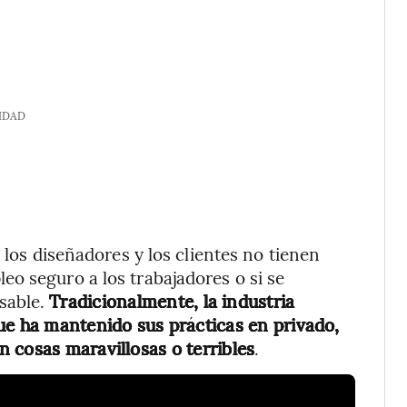
IDAD
 los diseñadores y los clientes no tienen
o seguro a los trabajadores o si se
sable.
Tradicionalmente, la industria
ue ha mantenido sus prácticas en privado,
 cosas maravillosas o terribles
.