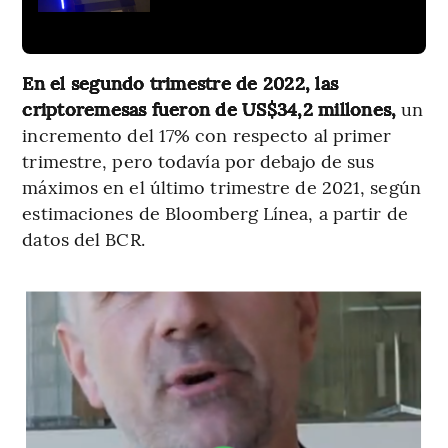
En el segundo trimestre de 2022, las
criptoremesas fueron de US$34,2 millones,
un
incremento del 17% con respecto al primer
trimestre, pero todavía por debajo de sus
máximos en el último trimestre de 2021, según
estimaciones de Bloomberg Línea, a partir de
datos del BCR.