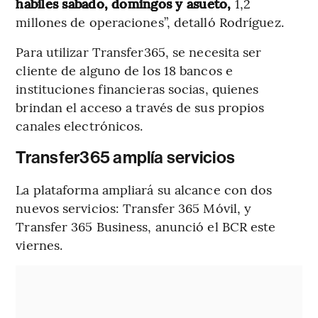
hábiles sábado, domingos y asueto,
1,2
millones de operaciones”, detalló Rodríguez.
Para utilizar Transfer365, se necesita ser
cliente de alguno de los 18 bancos e
instituciones financieras socias, quienes
brindan el acceso a través de sus propios
canales electrónicos.
Transfer365 amplía servicios
La plataforma ampliará su alcance con dos
nuevos servicios: Transfer 365 Móvil, y
Transfer 365 Business, anunció el BCR este
viernes.