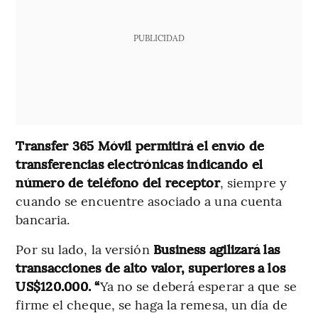
PUBLICIDAD
Transfer 365 Móvil permitirá el envío de
transferencias electrónicas indicando el
número de teléfono del receptor
, siempre y
cuando se encuentre asociado a una cuenta
bancaria.
Por su lado, la versión
Business agilizará las
transacciones de alto valor, superiores a los
US$120.000. “
Ya no se deberá esperar a que se
firme el cheque, se haga la remesa, un día de