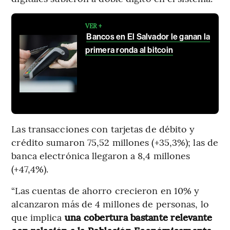
VER +
Bancos en El Salvador le ganan la
primera ronda al bitcoin
Las transacciones con tarjetas de débito y
crédito sumaron 75,52 millones (+35,3%); las de
banca electrónica llegaron a 8,4 millones
(+47,4%).
“Las cuentas de ahorro crecieron en 10% y
alcanzaron más de 4 millones de personas, lo
que implica
una cobertura bastante relevante