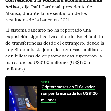
con relación a la Población Económicamente
Activa
”, dijo Raúl Cardenal, presidente de
Abansa, durante la presentación de los
resultados de la banca en 2021.
El sistema bancario no ha reportado una
exposición significativa a bitcoin. En el ámbito
de transferencias desde el extranjero, desde la
Ley Bitcoin hasta junio, las remesas familiares
con billeteras de criptomonedas superaron la
marca de los US$100 millones (US$120,5
millones).
VER +
Criptoremesas en El Salvador
rompen la marca de los US$100
millones