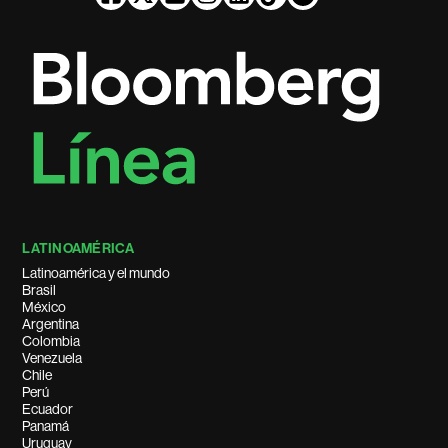
LATINOAMÉRICA
Latinoamérica y el mundo
Brasil
México
Argentina
Colombia
Venezuela
Chile
Perú
Ecuador
Panamá
Uruguay