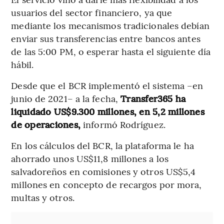
usuarios del sector financiero, ya que
mediante los mecanismos tradicionales debían
enviar sus transferencias entre bancos antes
de las 5:00 PM, o esperar hasta el siguiente día
hábil.
Desde que el BCR implementó el sistema –en
junio de 2021– a la fecha,
Transfer365 ha
liquidado US$9.300 millones, en 5,2 millones
de operaciones,
informó Rodríguez.
En los cálculos del BCR, la plataforma le ha
ahorrado unos US$11,8 millones a los
salvadoreños en comisiones y otros US$5,4
millones en concepto de recargos por mora,
multas y otros.