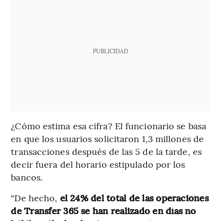
PUBLICIDAD
¿Cómo estima esa cifra? El funcionario se basa
en que los usuarios solicitaron 1,3 millones de
transacciones después de las 5 de la tarde, es
decir fuera del horario estipulado por los
bancos.
“De hecho,
el 24% del total de las operaciones
de Transfer 365 se han realizado en días no