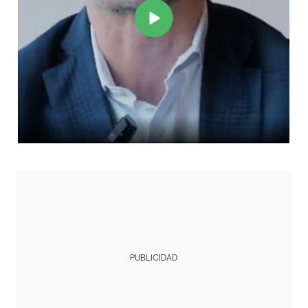
PUBLICIDAD