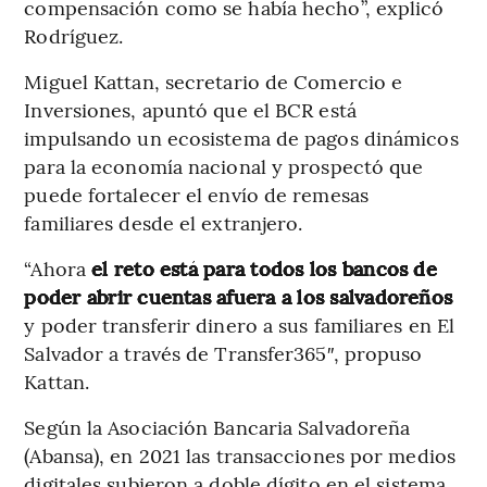
compensación como se había hecho”, explicó
Rodríguez.
Miguel Kattan, secretario de Comercio e
Inversiones, apuntó que el BCR está
impulsando un ecosistema de pagos dinámicos
para la economía nacional y prospectó que
puede fortalecer el envío de remesas
familiares desde el extranjero.
“Ahora
el reto está para todos los bancos de
poder abrir cuentas afuera a los salvadoreños
y poder transferir dinero a sus familiares en El
Salvador a través de Transfer365″, propuso
Kattan.
Según la Asociación Bancaria Salvadoreña
(Abansa), en 2021 las transacciones por medios
digitales subieron a doble dígito en el sistema.