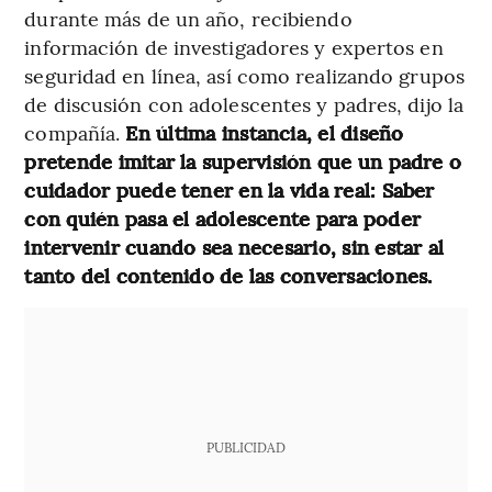
durante más de un año, recibiendo
información de investigadores y expertos en
seguridad en línea, así como realizando grupos
de discusión con adolescentes y padres, dijo la
compañía.
En última instancia, el diseño
pretende imitar la supervisión que un padre o
cuidador puede tener en la vida real: Saber
con quién pasa el adolescente para poder
intervenir cuando sea necesario, sin estar al
tanto del contenido de las conversaciones.
PUBLICIDAD