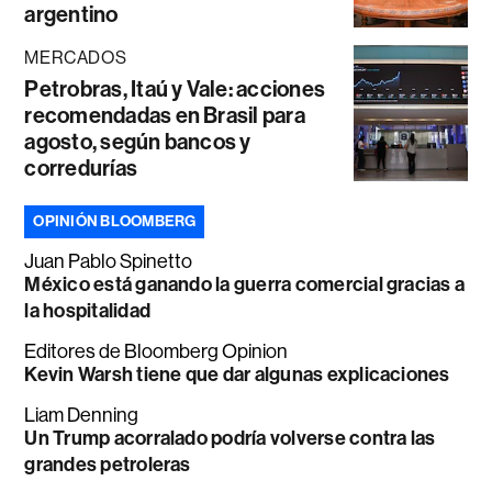
argentino
MERCADOS
Petrobras, Itaú y Vale: acciones
recomendadas en Brasil para
agosto, según bancos y
corredurías
OPINIÓN BLOOMBERG
Juan Pablo Spinetto
México está ganando la guerra comercial gracias a
la hospitalidad
Editores de Bloomberg Opinion
Kevin Warsh tiene que dar algunas explicaciones
Liam Denning
Un Trump acorralado podría volverse contra las
grandes petroleras