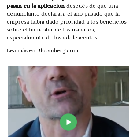
pasan en la aplicación
después de que una
denunciante declarara el año pasado que la
empresa había dado prioridad a los beneficios
sobre el bienestar de los usuarios,
especialmente de los adolescentes.
Lea más en Bloomberg.com