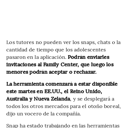
Los tutores no pueden ver los snaps, chats o la
cantidad de tiempo que los adolescentes
pasaron en la aplicación.
Podrán enviarles
invitaciones al Family Center, que luego los
menores podrán aceptar o rechazar.
La herramienta comenzará a estar disponible
este martes en EE.UU., el Reino Unido,
Australia y Nueva Zelanda
, y se desplegará a
todos los otros mercados para el otoño boreal,
dijo un vocero de la compañía.
Snap ha estado trabajando en las herramientas