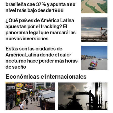
brasileña cae 37% y apunta a su
nivel más bajo desde 1988
¿Qué países de América Latina
apuestan por el fracking? El
panorama legal que marcará las
nuevas inversiones
Estas son las ciudades de
América Latina donde el calor
nocturno hace perder más horas
de sueño
Económicas e internacionales