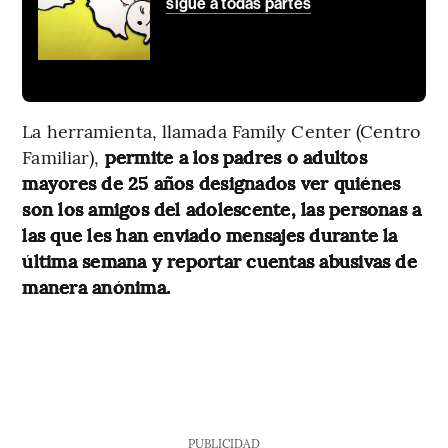
sigue a todas partes
La herramienta, llamada Family Center (Centro
Familiar),
permite a los padres o adultos
mayores de 25 años designados ver quiénes
son los amigos del adolescente, las personas a
las que les han enviado mensajes durante la
última semana y reportar cuentas abusivas de
manera anónima.
PUBLICIDAD