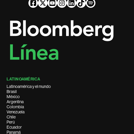
LATINOAMÉRICA
Latinoamérica y el mundo
Brasil
México
Argentina
Colombia
Venezuela
Chile
Perú
Ecuador
Panamá