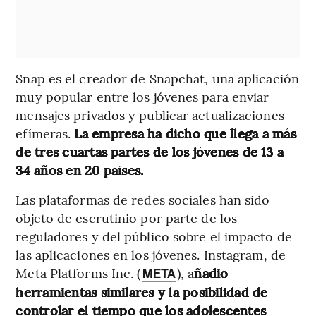
Snap es el creador de Snapchat, una aplicación
muy popular entre los jóvenes para enviar
mensajes privados y publicar actualizaciones
efímeras.
La empresa ha dicho que llega a más
de tres cuartas partes de los jóvenes de 13 a
34 años en 20 países.
Las plataformas de redes sociales han sido
objeto de escrutinio por parte de los
reguladores y del público sobre el impacto de
las aplicaciones en los jóvenes. Instagram, de
Meta Platforms Inc. (
), a
ñadió
META
herramientas similares y la posibilidad de
controlar el tiempo que los adolescentes