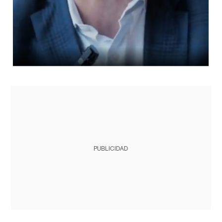
PUBLICIDAD