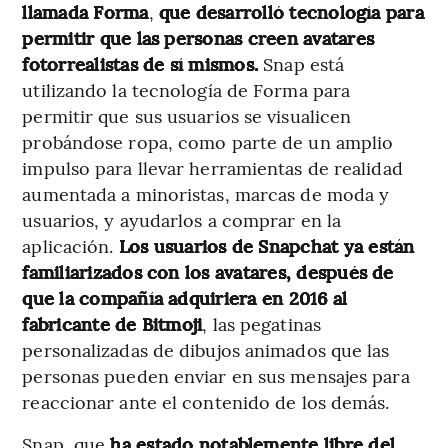
llamada Forma
,
que desarrolló tecnología para
permitir que las personas creen avatares
fotorrealistas de sí mismos.
Snap está
utilizando la tecnología de Forma para
permitir que sus usuarios se visualicen
probándose ropa, como parte de un amplio
impulso para llevar herramientas de realidad
aumentada a minoristas, marcas de moda y
usuarios, y ayudarlos a comprar en la
aplicación.
Los usuarios de Snapchat ya están
familiarizados con los avatares, después de
que la compañía adquiriera en 2016 al
fabricante de Bitmoji
, las pegatinas
personalizadas de dibujos animados que las
personas pueden enviar en sus mensajes para
reaccionar ante el contenido de los demás.
Snap, que
ha estado notablemente libre del