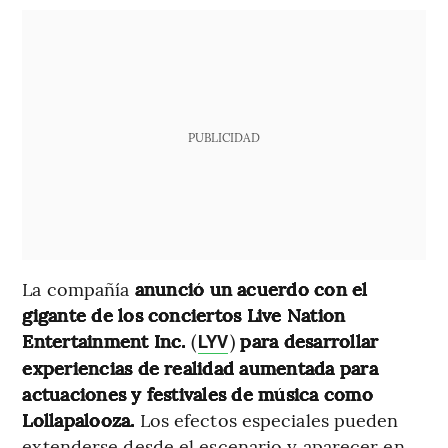
PUBLICIDAD
La compañía
anunció un acuerdo con el
gigante de los conciertos Live Nation
Entertainment Inc.
(
)
para desarrollar
LYV
experiencias de realidad aumentada para
actuaciones y festivales de música como
Lollapalooza.
Los efectos especiales pueden
extenderse desde el escenario y aparecer en