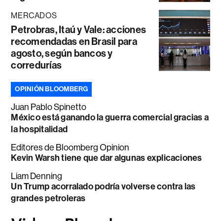
MERCADOS
Petrobras, Itaú y Vale: acciones
recomendadas en Brasil para
agosto, según bancos y
corredurías
OPINIÓN BLOOMBERG
Juan Pablo Spinetto
México está ganando la guerra comercial gracias a
la hospitalidad
Editores de Bloomberg Opinion
Kevin Warsh tiene que dar algunas explicaciones
Liam Denning
Un Trump acorralado podría volverse contra las
grandes petroleras