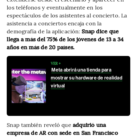
los teléfonos y eventualmente en los
espectáculos de los asistentes al concierto. La
asistencia a conciertos encaja con la
demografía de la aplicación:
Snap dice que
llega a más del 75% de los jóvenes de 13 a 34
años en más de 20 países.
VER +
Meta abrirá una tienda para
mostrar su hardware de realidad
virtual
Snap también reveló que
adquirió una
empresa de AR con sede en San Francisco