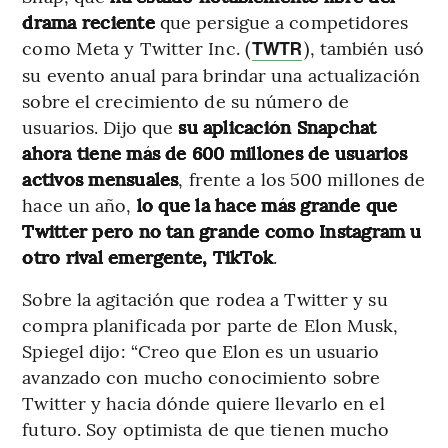
drama reciente
que persigue a competidores
como Meta y Twitter Inc. (
), también usó
TWTR
su evento anual para brindar una actualización
sobre el crecimiento de su número de
usuarios. Dijo que
su aplicación Snapchat
ahora tiene más de 600 millones de usuarios
activos mensuales
, frente a los 500 millones de
hace un año,
lo que la hace más grande que
Twitter pero no tan grande como Instagram u
otro rival emergente, TikTok
.
Sobre la agitación que rodea a Twitter y su
compra planificada por parte de Elon Musk,
Spiegel dijo: “Creo que Elon es un usuario
avanzado con mucho conocimiento sobre
Twitter y hacia dónde quiere llevarlo en el
futuro. Soy optimista de que tienen mucho