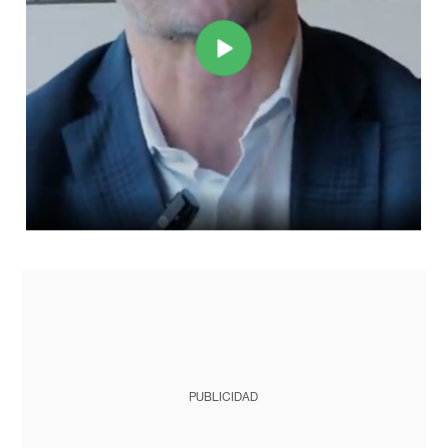
PUBLICIDAD