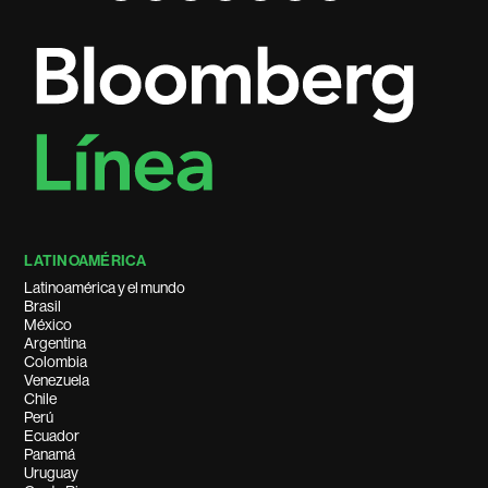
LATINOAMÉRICA
Latinoamérica y el mundo
Brasil
México
Argentina
Colombia
Venezuela
Chile
Perú
Ecuador
Panamá
Uruguay