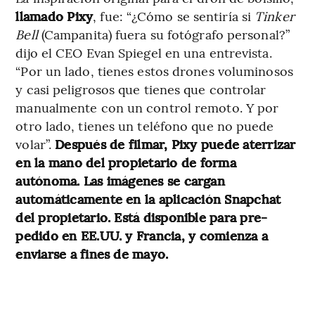
llamado Pixy
, fue: “¿Cómo se sentiría si
Tinker
Bell
(Campanita) fuera su fotógrafo personal?”
dijo el CEO Evan Spiegel en una entrevista.
“Por un lado, tienes estos drones voluminosos
y casi peligrosos que tienes que controlar
manualmente con un control remoto. Y por
otro lado, tienes un teléfono que no puede
volar”.
Después de filmar, Pixy puede aterrizar
en la mano del propietario de forma
autónoma.
Las imágenes se cargan
automáticamente en la aplicación Snapchat
del propietario.
Está disponible para pre-
pedido en EE.UU. y Francia, y comienza a
enviarse a fines de mayo.