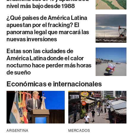
nivel más bajo desde 1988
¿Qué países de América Latina
apuestan por el fracking? El
panorama legal que marcará las
nuevas inversiones
Estas son las ciudades de
América Latina donde el calor
nocturno hace perder más horas
de sueño
Económicas e internacionales
ARGENTINA
MERCADOS