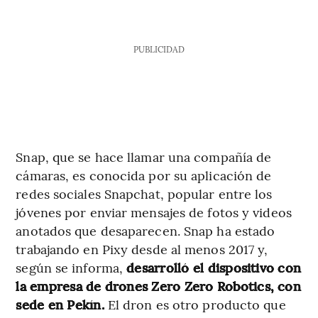
PUBLICIDAD
Snap, que se hace llamar una compañía de
cámaras, es conocida por su aplicación de
redes sociales Snapchat, popular entre los
jóvenes por enviar mensajes de fotos y videos
anotados que desaparecen. Snap ha estado
trabajando en Pixy desde al menos 2017 y,
según se informa,
desarrolló el dispositivo con
la empresa de drones Zero Zero Robotics, con
sede en Pekín.
El dron es otro producto que