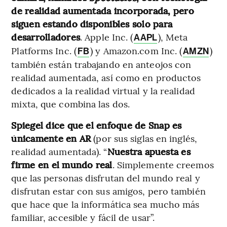
de realidad aumentada incorporada, pero
siguen estando disponibles solo para
desarrolladores
. Apple Inc. (
), Meta
AAPL
Platforms Inc. (
) y Amazon.com Inc. (
)
FB
AMZN
también están trabajando en anteojos con
realidad aumentada, así como en productos
dedicados a la realidad virtual y la realidad
mixta, que combina las dos.
Spiegel dice que el enfoque de Snap es
únicamente en AR
(por sus siglas en inglés,
realidad aumentada). “
Nuestra apuesta es
firme en el mundo real
. Simplemente creemos
que las personas disfrutan del mundo real y
disfrutan estar con sus amigos, pero también
que hace que la informática sea mucho más
familiar, accesible y fácil de usar”.