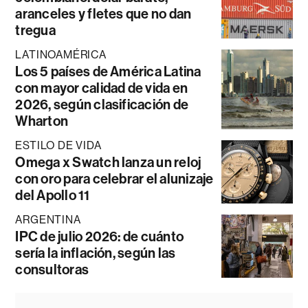
aranceles y fletes que no dan
tregua
LATINOAMÉRICA
Los 5 países de América Latina
con mayor calidad de vida en
2026, según clasificación de
Wharton
ESTILO DE VIDA
Omega x Swatch lanza un reloj
con oro para celebrar el alunizaje
del Apollo 11
ARGENTINA
IPC de julio 2026: de cuánto
sería la inflación, según las
consultoras