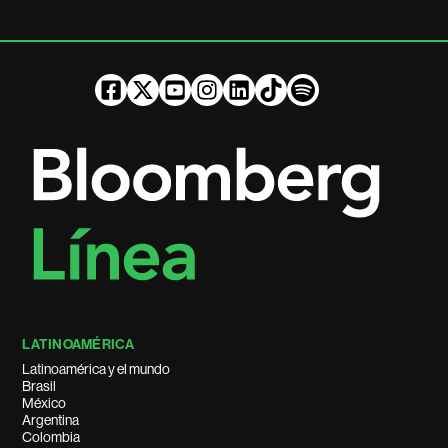
LATINOAMÉRICA
Latinoamérica y el mundo
Brasil
México
Argentina
Colombia