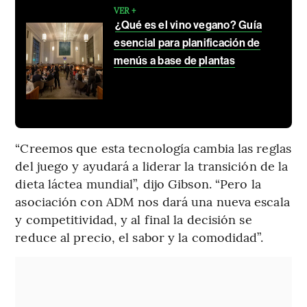
VER +
¿Qué es el vino vegano? Guía
esencial para planificación de
menús a base de plantas
“Creemos que esta tecnología cambia las reglas
del juego y ayudará a liderar la transición de la
dieta láctea mundial”, dijo Gibson. “Pero la
asociación con ADM nos dará una nueva escala
y competitividad, y al final la decisión se
reduce al precio, el sabor y la comodidad”.