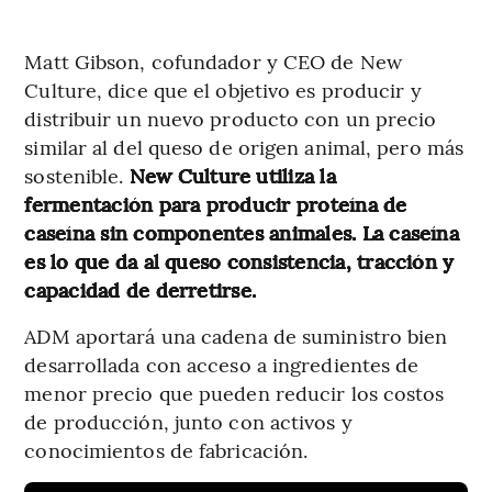
Matt Gibson, cofundador y CEO de New
Culture, dice que el objetivo es producir y
distribuir un nuevo producto con un precio
similar al del queso de origen animal, pero más
sostenible.
New Culture utiliza la
fermentación para producir proteína de
caseína sin componentes animales. La caseína
es lo que da al queso consistencia, tracción y
capacidad de derretirse.
ADM aportará una cadena de suministro bien
desarrollada con acceso a ingredientes de
menor precio que pueden reducir los costos
de producción, junto con activos y
conocimientos de fabricación.