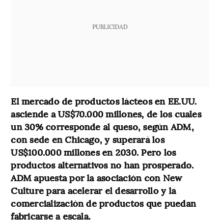
PUBLICIDAD
El mercado de productos lácteos en EE.UU.
asciende a US$70.000 millones, de los cuales
un 30% corresponde al queso, según ADM,
con sede en Chicago, y superará los
US$100.000 millones en 2030. Pero los
productos alternativos no han prosperado.
ADM apuesta por la asociación con New
Culture para acelerar el desarrollo y la
comercialización de productos que puedan
fabricarse a escala.