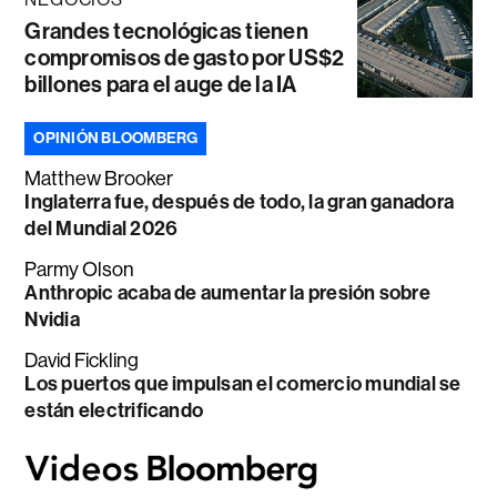
Grandes tecnológicas tienen
compromisos de gasto por US$2
billones para el auge de la IA
OPINIÓN BLOOMBERG
Matthew Brooker
Inglaterra fue, después de todo, la gran ganadora
del Mundial 2026
Parmy Olson
Anthropic acaba de aumentar la presión sobre
Nvidia
David Fickling
Los puertos que impulsan el comercio mundial se
están electrificando