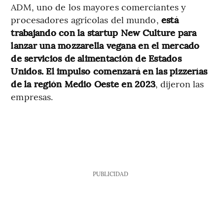
ADM, uno de los mayores comerciantes y
procesadores agrícolas del mundo,
está
trabajando con la startup New Culture para
lanzar una mozzarella vegana en el mercado
de servicios de alimentación de Estados
Unidos. El impulso comenzará en las pizzerías
de la región Medio Oeste en 2023
, dijeron las
empresas.
PUBLICIDAD