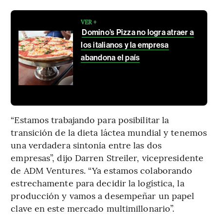
VER +
Domino’s Pizza no logra atraer a
los italianos y la empresa
abandona el país
“Estamos trabajando para posibilitar la
transición de la dieta láctea mundial y tenemos
una verdadera sintonía entre las dos
empresas”, dijo Darren Streiler, vicepresidente
de ADM Ventures. “Ya estamos colaborando
estrechamente para decidir la logística, la
producción y vamos a desempeñar un papel
clave en este mercado multimillonario”.