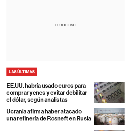
PUBLICIDAD
LAS ÚLTIMAS
EE.UU. habría usado euros para
comprar yenes y evitar debilitar
el dólar, según analistas
Ucrania afirma haber atacado
una refinería de Rosneft en Rusia