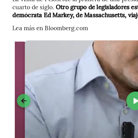
cuarto de siglo.
Otro grupo de legisladores e
demócrata Ed Markey, de Massachusetts, viaj
Lea más en Bloomberg.com