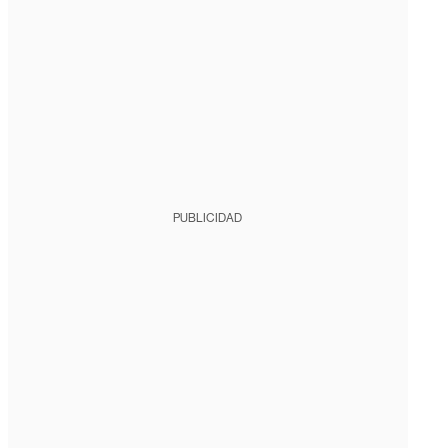
PUBLICIDAD