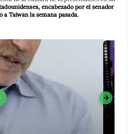
stadounidenses, encabezado por el senador
ó a Taiwán la semana pasada.