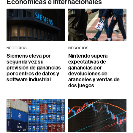
Económicas e internacionales
NEGOCIOS
NEGOCIOS
Siemens eleva por
Nintendo supera
segunda vez su
expectativas de
previsión de ganancias
ganancias por
por centros de datos y
devoluciones de
software industrial
aranceles y ventas de
dos juegos