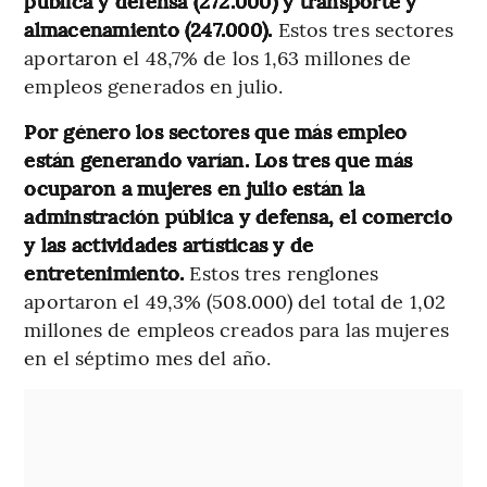
pública y defensa (272.000) y transporte y
almacenamiento (247.000).
Estos tres sectores
aportaron el 48,7% de los 1,63 millones de
empleos generados en julio.
Por género los sectores que más empleo
están generando varían. Los tres que más
ocuparon a mujeres en julio están la
adminstración pública y defensa, el comercio
y las actividades artísticas y de
entretenimiento.
Estos tres renglones
aportaron el 49,3% (508.000) del total de 1,02
millones de empleos creados para las mujeres
en el séptimo mes del año.