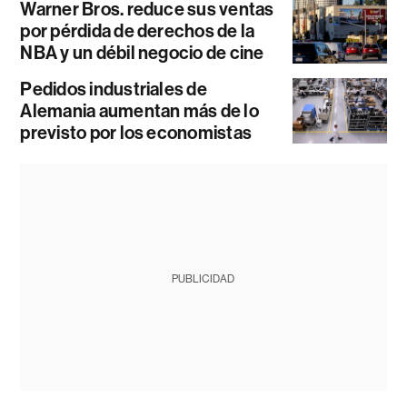
Warner Bros. reduce sus ventas
por pérdida de derechos de la
NBA y un débil negocio de cine
Pedidos industriales de
Alemania aumentan más de lo
previsto por los economistas
PUBLICIDAD