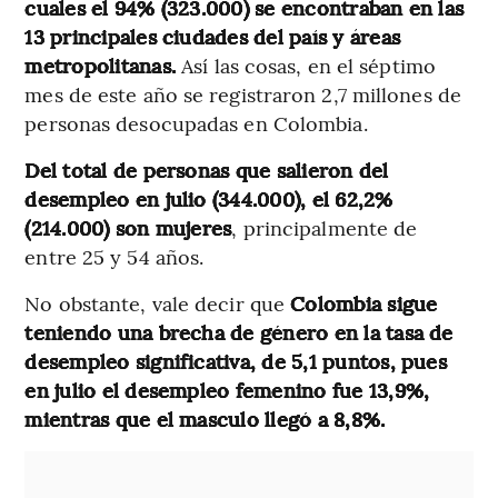
cuales el 94% (323.000) se encontraban en las
13 principales ciudades del país y áreas
metropolitanas.
Así las cosas, en el séptimo
mes de este año se registraron 2,7 millones de
personas desocupadas en Colombia.
Del total de personas que salieron del
desempleo en julio (344.000), el 62,2%
(214.000) son mujeres
, principalmente de
entre 25 y 54 años.
No obstante, vale decir que
Colombia sigue
teniendo una brecha de género en la tasa de
desempleo significativa, de 5,1 puntos, pues
en julio el desempleo femenino fue 13,9%,
mientras que el masculo llegó a 8,8%.