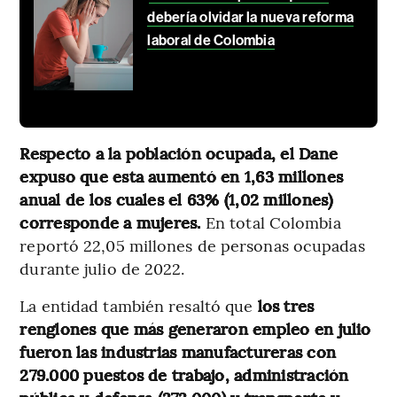
debería olvidar la nueva reforma
laboral de Colombia
Respecto a la población ocupada, el Dane
expuso que esta aumentó en 1,63 millones
anual de los cuales el 63% (1,02 millones)
corresponde a mujeres.
En total Colombia
reportó 22,05 millones de personas ocupadas
durante julio de 2022.
La entidad también resaltó que
los tres
renglones que más generaron empleo en julio
fueron las industrias manufactureras con
279.000 puestos de trabajo, administración