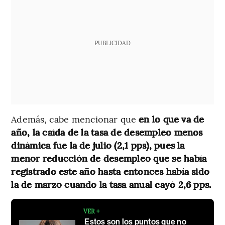
PUBLICIDAD
Además, cabe mencionar que
en lo que va de
año, la caída de la tasa de desempleo menos
dinámica fue la de julio (2,1 pps), pues la
menor reducción de desempleo que se había
registrado este año hasta entonces había sido
la de marzo cuando la tasa anual cayó 2,6 pps.
VER +
Estos son los puntos que no