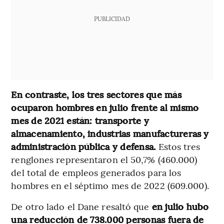
PUBLICIDAD
En contraste, los tres sectores que más
ocuparon hombres en julio frente al mismo
mes de 2021 están: transporte y
almacenamiento, industrias manufactureras y
administración pública y defensa.
Estos tres
renglones representaron el 50,7% (460.000)
del total de empleos generados para los
hombres en el séptimo mes de 2022 (609.000).
De otro lado el Dane resaltó que
en julio hubo
una reducción de 738.000 personas fuera de