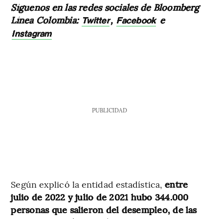
Síguenos en las redes sociales de Bloomberg
Línea Colombia:
,
e
Twitter
Facebook
Instagram
PUBLICIDAD
Según explicó la entidad estadística,
entre
julio de 2022 y julio de 2021 hubo 344.000
personas que salieron del desempleo, de las