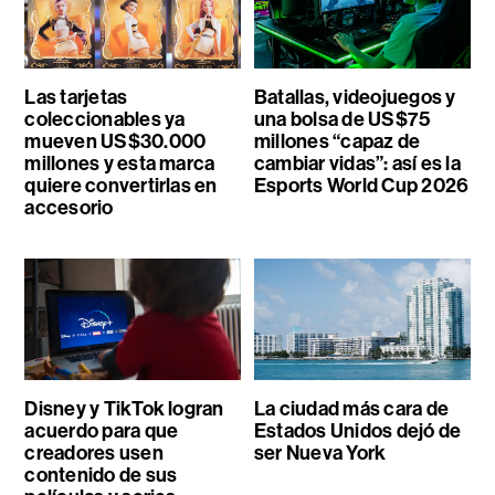
Las tarjetas
Batallas, videojuegos y
coleccionables ya
una bolsa de US$75
mueven US$30.000
millones “capaz de
millones y esta marca
cambiar vidas”: así es la
quiere convertirlas en
Esports World Cup 2026
accesorio
Disney y TikTok logran
La ciudad más cara de
acuerdo para que
Estados Unidos dejó de
creadores usen
ser Nueva York
contenido de sus