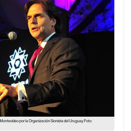
Montevideo por la Organización Sionista del Uruguay. Foto: