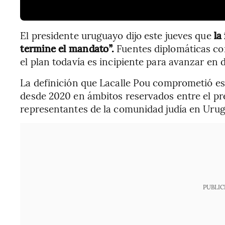
El presidente uruguayo dijo este jueves que
la
termine el mandato”.
Fuentes diplomáticas co
el plan todavía es incipiente para avanzar en d
La definición que Lacalle Pou comprometió es
desde 2020 en ámbitos reservados entre el pre
representantes de la comunidad judía en Uru
PUBLIC