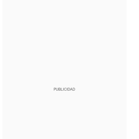
PUBLICIDAD