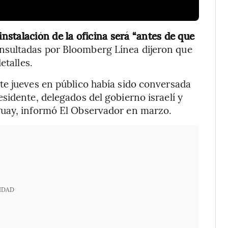
 instalación de la oficina será “antes de que
nsultadas por Bloomberg Línea dijeron que
etalles.
te jueves en público había sido conversada
sidente, delegados del gobierno israelí y
guay, informó El Observador en marzo.
IDAD