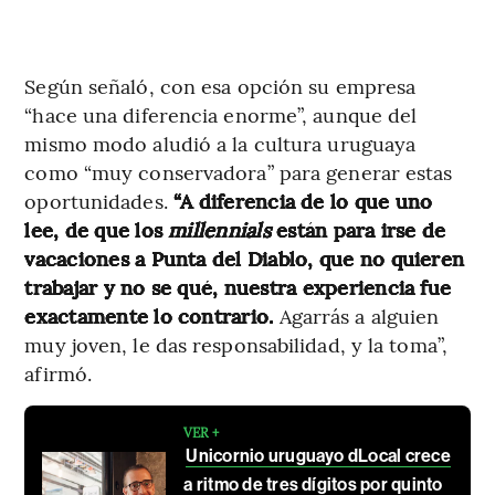
Según señaló, con esa opción su empresa
“hace una diferencia enorme”, aunque del
mismo modo aludió a la cultura uruguaya
como “muy conservadora” para generar estas
oportunidades.
“A diferencia de lo que uno
lee, de que los
millennials
están para irse de
vacaciones a Punta del Diablo, que no quieren
trabajar y no se qué, nuestra experiencia fue
exactamente lo contrario.
Agarrás a alguien
muy joven, le das responsabilidad, y la toma”,
afirmó.
VER +
Unicornio uruguayo dLocal crece
a ritmo de tres dígitos por quinto