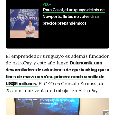
VER +
Para Casal, el uruguayo detrás de
Nowports, fletes no volverán a
precios prepandémicos
El emprendedor uruguayo es además fundador
de AstroPay y este año lanzó
Datanomik, una
desarrolladora de soluciones de ope banking que a
fines de marzo cerró su primera ronda semilla de
El CEO es Gonzalo Strauss, de
US$6 millones.
25 años, que venía de trabajar en AstroPay.