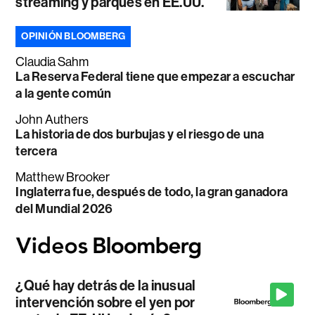
streaming y parques en EE.UU.
OPINIÓN BLOOMBERG
Claudia Sahm
La Reserva Federal tiene que empezar a escuchar
a la gente común
John Authers
La historia de dos burbujas y el riesgo de una
tercera
Matthew Brooker
Inglaterra fue, después de todo, la gran ganadora
del Mundial 2026
¿Qué hay detrás de la inusual
intervención sobre el yen por