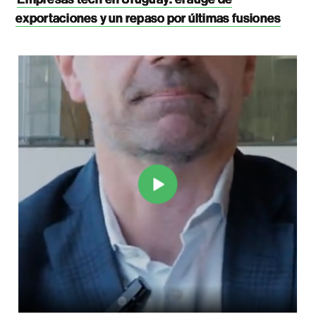
exportaciones y un repaso por últimas fusiones