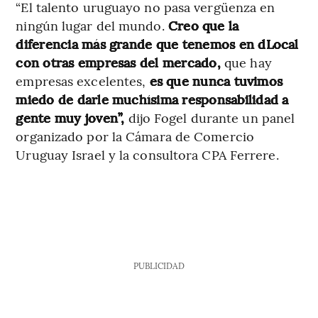
“El talento uruguayo no pasa vergüenza en
ningún lugar del mundo.
Creo que la
diferencia más grande que tenemos en dLocal
con otras empresas del mercado,
que hay
empresas excelentes,
es que
nunca tuvimos
miedo de darle muchísima responsabilidad a
gente muy joven”,
dijo Fogel durante un panel
organizado por la Cámara de Comercio
Uruguay Israel y la consultora CPA Ferrere.
PUBLICIDAD