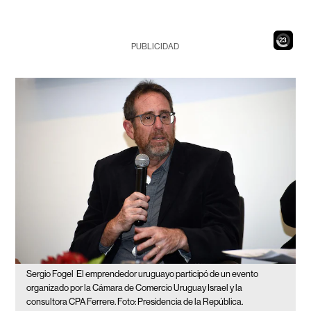
21
PUBLICIDAD
Sergio Fogel
El emprendedor uruguayo participó de un evento
organizado por la Cámara de Comercio Uruguay Israel y la
consultora CPA Ferrere. Foto: Presidencia de la República.