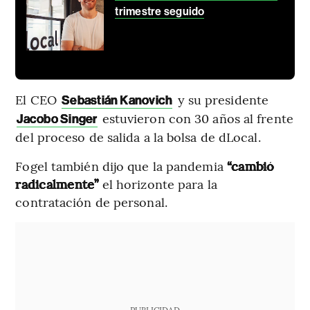
trimestre seguido
El CEO
y su presidente
Sebastián Kanovich
estuvieron con 30 años al frente
Jacobo Singer
del proceso de salida a la bolsa de dLocal.
Fogel también dijo que la pandemia
“cambió
radicalmente”
el horizonte para la
contratación de personal.