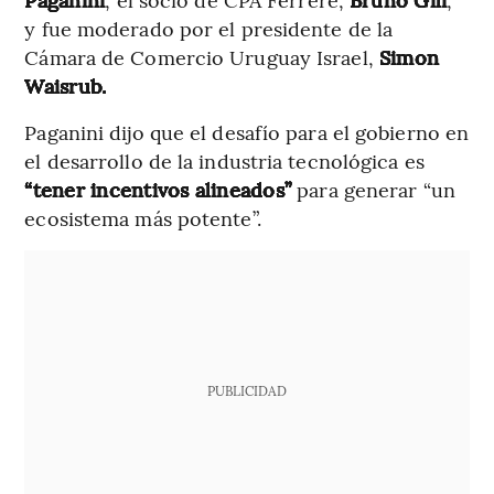
y fue moderado por el presidente de la
Cámara de Comercio Uruguay Israel,
Simon
Waisrub.
Paganini dijo que el desafío para el gobierno en
el desarrollo de la industria tecnológica es
“tener incentivos alineados”
para generar “un
ecosistema más potente”.
PUBLICIDAD