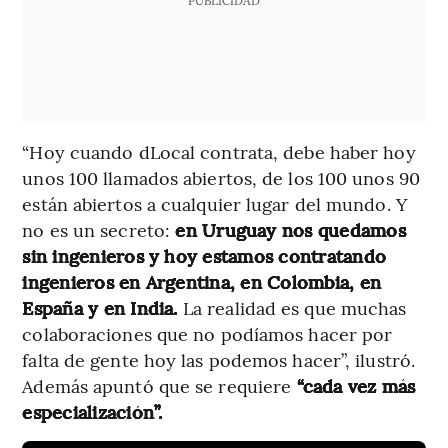
PUBLICIDAD
“Hoy cuando dLocal contrata, debe haber hoy
unos 100 llamados abiertos, de los 100 unos 90
están abiertos a cualquier lugar del mundo. Y
no es un secreto:
en Uruguay nos quedamos
sin ingenieros y hoy estamos contratando
ingenieros en Argentina, en Colombia, en
España y en India.
La realidad es que muchas
colaboraciones que no podíamos hacer por
falta de gente hoy las podemos hacer”, ilustró.
Además apuntó que se requiere
“cada vez más
especialización”.